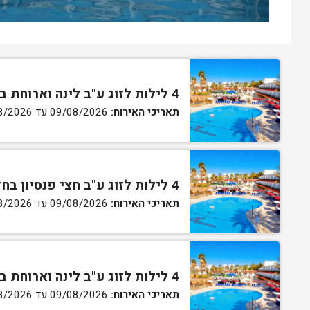
4 לילות לזוג ע"ב לינה וארוחת בוקר בחדר סטנדרט
תאריכי האירוח:
09/08/2026 עד 13/08/2026
4 לילות לזוג ע"ב חצי פנסיון בחדר סטנדרט
תאריכי האירוח:
09/08/2026 עד 13/08/2026
4 לילות לזוג ע"ב לינה וארוחת בוקר בחדר גן
תאריכי האירוח:
09/08/2026 עד 13/08/2026