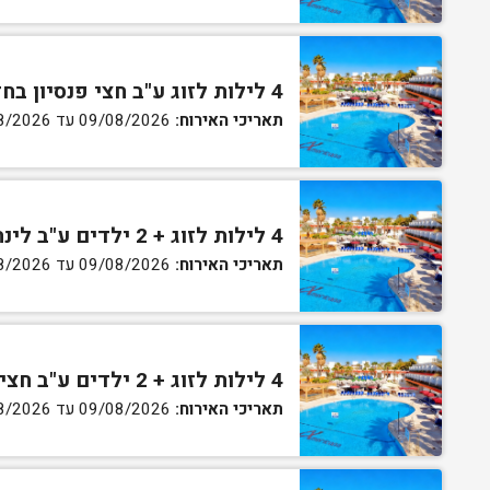
4 לילות לזוג ע"ב חצי פנסיון בחדר גן
תאריכי האירוח:
09/08/2026 עד 13/08/2026
4 לילות לזוג + 2 ילדים ע"ב לינה וארוחת בוקר בחדר סופריור
תאריכי האירוח:
09/08/2026 עד 13/08/2026
4 לילות לזוג + 2 ילדים ע"ב חצי פנסיון בחדר סופריור
תאריכי האירוח:
09/08/2026 עד 13/08/2026