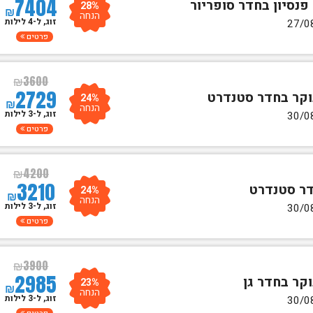
7404
28%
₪
הנחה
זוג, ל-4 לילות
פרטים
₪
3600
2729
24%
₪
הנחה
זוג, ל-3 לילות
פרטים
₪
4200
3210
24%
₪
הנחה
זוג, ל-3 לילות
פרטים
₪
3900
2985
23%
₪
הנחה
זוג, ל-3 לילות