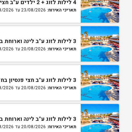
4 לילות לזוג + 2 ילדים ע"ב חצי פנסיון בחדר סופריור
תאריכי האירוח:
23/08/2026 עד 27/08/2026
3 לילות לזוג ע"ב לינה וארוחת בוקר בחדר סטנדרט
תאריכי האירוח:
20/08/2026 עד 30/08/2026
3 לילות לזוג ע"ב חצי פנסיון בחדר סטנדרט
תאריכי האירוח:
20/08/2026 עד 30/08/2026
3 לילות לזוג ע"ב לינה וארוחת בוקר בחדר גן
תאריכי האירוח:
20/08/2026 עד 30/08/2026