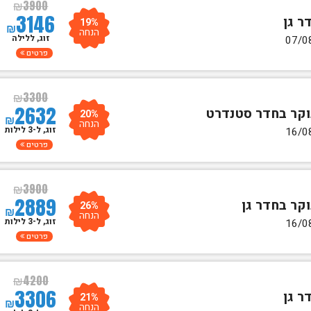
₪
3900
3146
19%
₪
הנחה
זוג, ללילה
פרטים
₪
3300
2632
20%
₪
הנחה
זוג, ל-3 לילות
פרטים
₪
3900
2889
26%
₪
הנחה
זוג, ל-3 לילות
פרטים
₪
4200
3306
21%
₪
הנחה