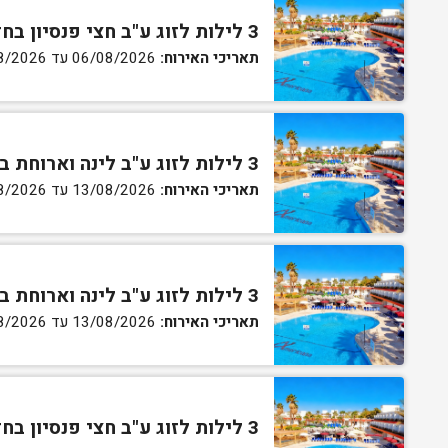
3 לילות לזוג ע"ב חצי פנסיון בחדר גן
תאריכי האירוח:
06/08/2026 עד 07/08/2026
3 לילות לזוג ע"ב לינה וארוחת בוקר בחדר סטנדרט
תאריכי האירוח:
13/08/2026 עד 16/08/2026
3 לילות לזוג ע"ב לינה וארוחת בוקר בחדר גן
תאריכי האירוח:
13/08/2026 עד 16/08/2026
3 לילות לזוג ע"ב חצי פנסיון בחדר גן