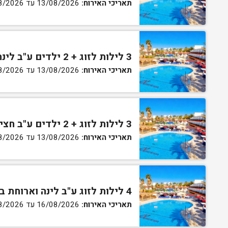
תאריכי האירוח:
13/08/2026 עד 16/08/2026
3 לילות לזוג + 2 ילדים ע"ב לינה וארוחת בוקר בחדר סופריור
תאריכי האירוח:
13/08/2026 עד 16/08/2026
3 לילות לזוג + 2 ילדים ע"ב חצי פנסיון בחדר סופריור
תאריכי האירוח:
13/08/2026 עד 16/08/2026
4 לילות לזוג ע"ב לינה וארוחת בוקר בחדר סטנדרט
תאריכי האירוח:
16/08/2026 עד 27/08/2026