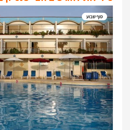
סוף שבוע