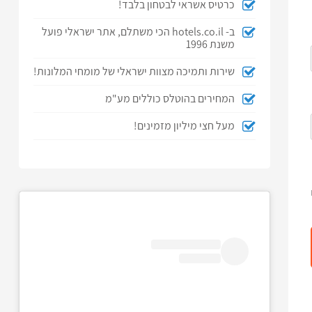
כרטיס אשראי לבטחון בלבד!
ב- hotels.co.il הכי משתלם, אתר ישראלי פועל
משנת 1996
שירות ותמיכה מצוות ישראלי של מומחי המלונות!
המחירים בהוטלס כוללים מע"מ
מעל חצי מיליון מזמינים!