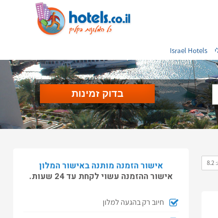
י
Israel Hotels
8.
אישור הזמנה מותנה באישור המלון
אישור ההזמנה עשוי לקחת עד 24 שעות.
חיוב רק בהגעה למלון