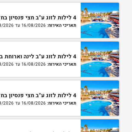
4 לילות לזוג ע"ב חצי פנסיון בחדר סטנדרט
תאריכי האירוח:
16/08/2026 עד 27/08/2026
4 לילות לזוג ע"ב לינה וארוחת בוקר בחדר גן
תאריכי האירוח:
16/08/2026 עד 27/08/2026
4 לילות לזוג ע"ב חצי פנסיון בחדר גן
תאריכי האירוח:
16/08/2026 עד 27/08/2026