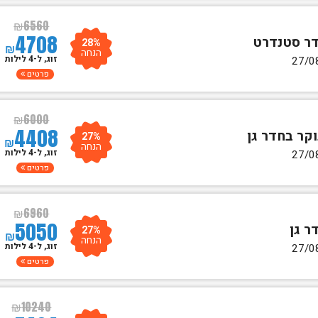
₪
6560
4708
28%
₪
הנחה
זוג, ל-4 לילות
פרטים
₪
6000
4408
27%
₪
הנחה
זוג, ל-4 לילות
פרטים
₪
6960
5050
27%
₪
הנחה
זוג, ל-4 לילות
פרטים
₪
10240