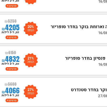
זוג, ל-3 לילות
פרטים
₪
5250
4205
20%
₪
הנחה
זוג, ל-3 לילות
פרטים
₪
6150
4832
21%
₪
הנחה
זוג, ל-3 לילות
פרטים
₪
5600
4066
27%
₪
הנחה
זוג, ל-4 לילות
פרטים