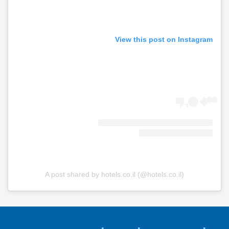
View this post on Instagram
A post shared by hotels.co.il (@hotels.co.il)