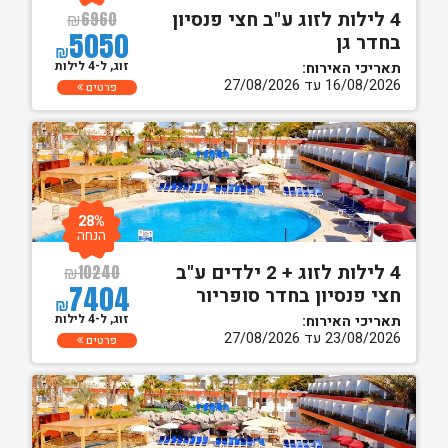
4 לילות לזוג ע"ב חצי פנסיון
₪
6960
5050
בחדר גן
₪
זוג, ל-4 לילות
תאריכי האירוח:
16/08/2026 עד 27/08/2026
פרטים
28%
הנחה
4 לילות לזוג + 2 ילדים ע"ב
₪
10240
7404
חצי פנסיון בחדר סופריור
₪
זוג, ל-4 לילות
תאריכי האירוח:
23/08/2026 עד 27/08/2026
פרטים