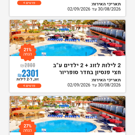
פרטים
תאריכי האירוח:
30/08/2026 עד 02/09/2026
21%
הנחה
2 לילות לזוג + 2 ילדים ע"ב
₪
2900
2301
חצי פנסיון בחדר סופריור
₪
זוג, ל-2 לילות
תאריכי האירוח:
30/08/2026 עד 02/09/2026
פרטים
27%
הנחה