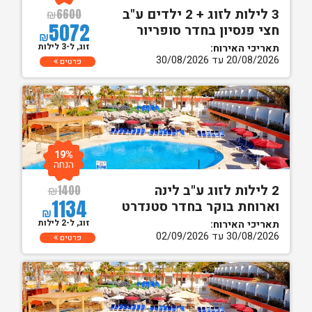
3 לילות לזוג + 2 ילדים ע"ב
₪
6600
5072
חצי פנסיון בחדר סופריור
₪
זוג, ל-3 לילות
תאריכי האירוח:
20/08/2026 עד 30/08/2026
פרטים
19%
הנחה
2 לילות לזוג ע"ב לינה
₪
1400
1134
וארוחת בוקר בחדר סטנדרט
₪
זוג, ל-2 לילות
תאריכי האירוח:
30/08/2026 עד 02/09/2026
פרטים