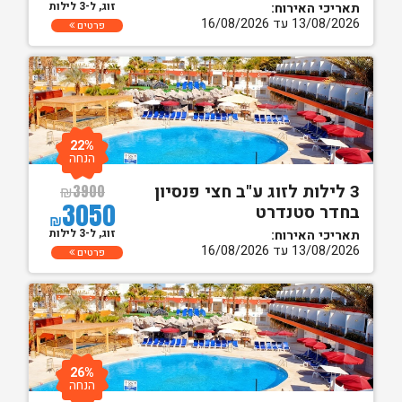
זוג, ל-3 לילות
תאריכי האירוח:
13/08/2026 עד 16/08/2026
פרטים
22%
הנחה
3 לילות לזוג ע"ב חצי פנסיון
₪
3900
3050
בחדר סטנדרט
₪
זוג, ל-3 לילות
תאריכי האירוח:
13/08/2026 עד 16/08/2026
פרטים
26%
הנחה