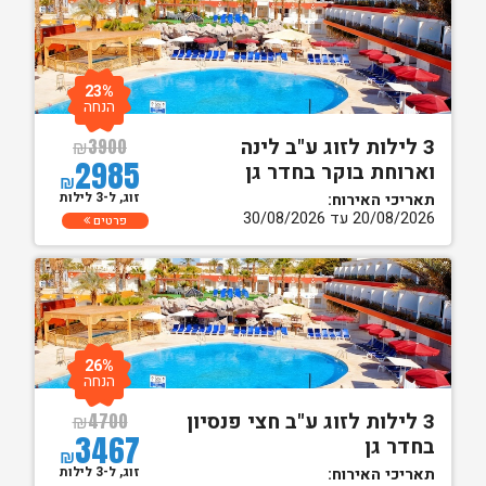
23%
הנחה
3 לילות לזוג ע"ב לינה
₪
3900
2985
וארוחת בוקר בחדר גן
₪
זוג, ל-3 לילות
תאריכי האירוח:
20/08/2026 עד 30/08/2026
פרטים
26%
הנחה
3 לילות לזוג ע"ב חצי פנסיון
₪
4700
3467
בחדר גן
₪
זוג, ל-3 לילות
תאריכי האירוח: