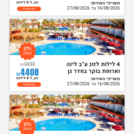
זוג, ל-4 לילות
תאריכי האירוח:
16/08/2026 עד 27/08/2026
פרטים
27%
הנחה
4 לילות לזוג ע"ב לינה
₪
6000
4408
וארוחת בוקר בחדר גן
₪
זוג, ל-4 לילות
תאריכי האירוח:
16/08/2026 עד 27/08/2026
פרטים
27%
הנחה