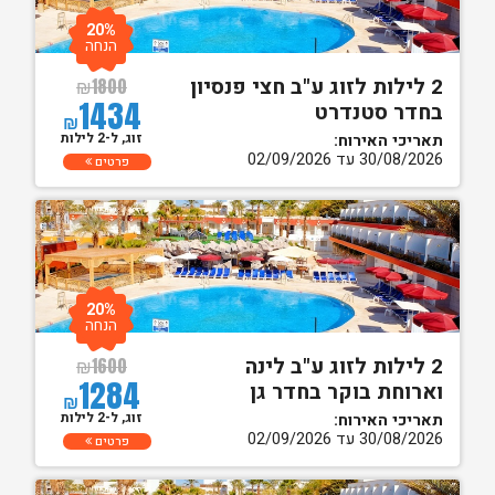
20%
הנחה
2 לילות לזוג ע"ב חצי פנסיון
₪
1800
1434
בחדר סטנדרט
₪
זוג, ל-2 לילות
תאריכי האירוח:
30/08/2026 עד 02/09/2026
פרטים
20%
הנחה
2 לילות לזוג ע"ב לינה
₪
1600
1284
וארוחת בוקר בחדר גן
₪
זוג, ל-2 לילות
תאריכי האירוח:
30/08/2026 עד 02/09/2026
פרטים