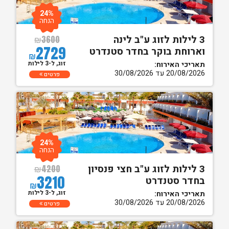
24%
הנחה
3 לילות לזוג ע"ב לינה
₪
3600
2729
וארוחת בוקר בחדר סטנדרט
₪
זוג, ל-3 לילות
תאריכי האירוח:
20/08/2026 עד 30/08/2026
פרטים
24%
הנחה
3 לילות לזוג ע"ב חצי פנסיון
₪
4200
3210
בחדר סטנדרט
₪
זוג, ל-3 לילות
תאריכי האירוח:
20/08/2026 עד 30/08/2026
פרטים