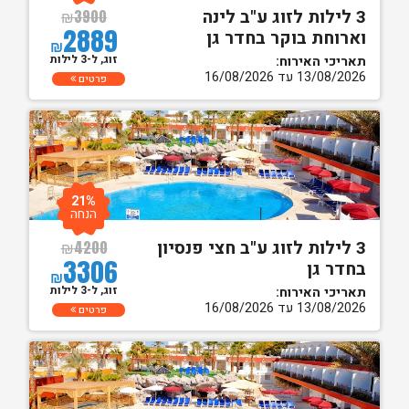
3 לילות לזוג ע"ב לינה
₪
3900
2889
וארוחת בוקר בחדר גן
₪
זוג, ל-3 לילות
תאריכי האירוח:
13/08/2026 עד 16/08/2026
פרטים
21%
הנחה
3 לילות לזוג ע"ב חצי פנסיון
₪
4200
3306
בחדר גן
₪
זוג, ל-3 לילות
תאריכי האירוח:
13/08/2026 עד 16/08/2026
פרטים