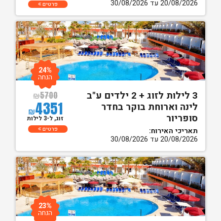
20/08/2026 עד 30/08/2026
פרטים
24%
הנחה
3 לילות לזוג + 2 ילדים ע"ב
₪
5700
4351
לינה וארוחת בוקר בחדר
₪
סופריור
זוג, ל-3 לילות
פרטים
תאריכי האירוח:
20/08/2026 עד 30/08/2026
23%
הנחה