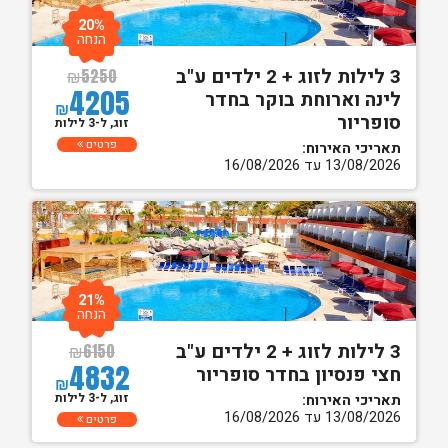
20%
הנחה
3 לילות לזוג + 2 ילדים ע"ב
₪
5250
4205
לינה וארוחת בוקר בחדר
₪
סופריור
זוג, ל-3 לילות
פרטים
תאריכי האירוח:
13/08/2026 עד 16/08/2026
21%
הנחה
3 לילות לזוג + 2 ילדים ע"ב
₪
6150
4832
חצי פנסיון בחדר סופריור
₪
זוג, ל-3 לילות
תאריכי האירוח:
13/08/2026 עד 16/08/2026
פרטים