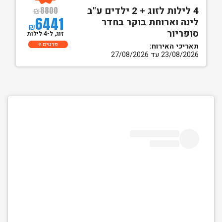
4 לילות לזוג + 2 ילדים ע"ב
₪
8800
6441
לינה וארוחת בוקר בחדר
₪
סופריור
זוג, ל-4 לילות
פרטים
תאריכי האירוח:
23/08/2026 עד 27/08/2026