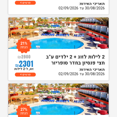
פרטים
תאריכי האירוח:
30/08/2026 עד 02/09/2026
21%
הנחה
2 לילות לזוג + 2 ילדים ע"ב
₪
2900
2301
חצי פנסיון בחדר סופריור
₪
זוג, ל-2 לילות
תאריכי האירוח:
30/08/2026 עד 02/09/2026
פרטים
27%
הנחה