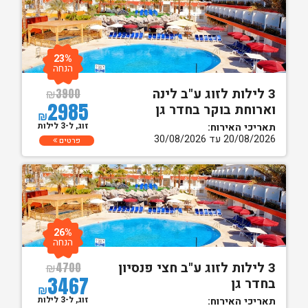
23%
הנחה
3 לילות לזוג ע"ב לינה
₪
3900
2985
וארוחת בוקר בחדר גן
₪
זוג, ל-3 לילות
תאריכי האירוח:
20/08/2026 עד 30/08/2026
פרטים
26%
הנחה
3 לילות לזוג ע"ב חצי פנסיון
₪
4700
3467
בחדר גן
₪
זוג, ל-3 לילות
תאריכי האירוח: