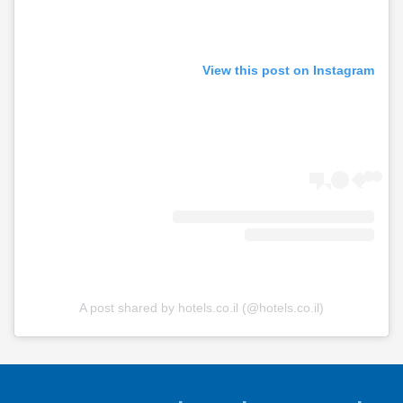
View this post on Instagram
A post shared by hotels.co.il (@hotels.co.il)