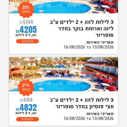
20%
הנחה
3 לילות לזוג + 2 ילדים ע"ב
₪
5250
4205
לינה וארוחת בוקר בחדר
₪
סופריור
זוג, ל-3 לילות
פרטים
תאריכי האירוח:
13/08/2026 עד 16/08/2026
21%
הנחה
3 לילות לזוג + 2 ילדים ע"ב
₪
6150
4832
חצי פנסיון בחדר סופריור
₪
זוג, ל-3 לילות
תאריכי האירוח:
13/08/2026 עד 16/08/2026
פרטים