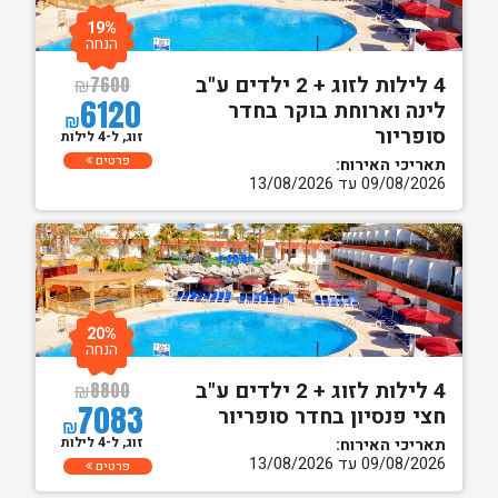
19%
הנחה
4 לילות לזוג + 2 ילדים ע"ב
₪
7600
6120
לינה וארוחת בוקר בחדר
₪
סופריור
זוג, ל-4 לילות
פרטים
תאריכי האירוח:
09/08/2026 עד 13/08/2026
20%
הנחה
4 לילות לזוג + 2 ילדים ע"ב
₪
8800
7083
חצי פנסיון בחדר סופריור
₪
זוג, ל-4 לילות
תאריכי האירוח:
09/08/2026 עד 13/08/2026
פרטים