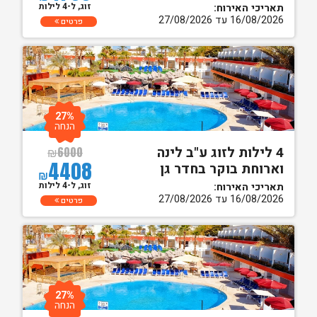
זוג, ל-4 לילות
תאריכי האירוח:
16/08/2026 עד 27/08/2026
פרטים
27%
הנחה
4 לילות לזוג ע"ב לינה
₪
6000
4408
וארוחת בוקר בחדר גן
₪
זוג, ל-4 לילות
תאריכי האירוח:
16/08/2026 עד 27/08/2026
פרטים
27%
הנחה