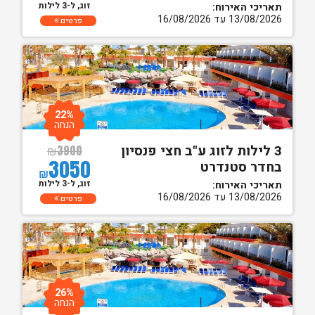
זוג, ל-3 לילות
תאריכי האירוח:
13/08/2026 עד 16/08/2026
פרטים
22%
הנחה
3 לילות לזוג ע"ב חצי פנסיון
₪
3900
3050
בחדר סטנדרט
₪
זוג, ל-3 לילות
תאריכי האירוח:
13/08/2026 עד 16/08/2026
פרטים
26%
הנחה