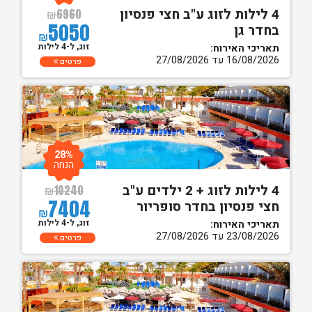
4 לילות לזוג ע"ב חצי פנסיון
₪
6960
5050
בחדר גן
₪
זוג, ל-4 לילות
תאריכי האירוח:
16/08/2026 עד 27/08/2026
פרטים
28%
הנחה
4 לילות לזוג + 2 ילדים ע"ב
₪
10240
7404
חצי פנסיון בחדר סופריור
₪
זוג, ל-4 לילות
תאריכי האירוח:
23/08/2026 עד 27/08/2026
פרטים