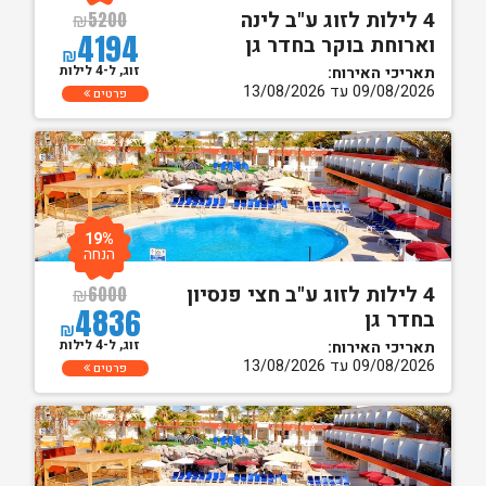
4 לילות לזוג ע"ב לינה
₪
5200
4194
וארוחת בוקר בחדר גן
₪
זוג, ל-4 לילות
תאריכי האירוח:
09/08/2026 עד 13/08/2026
פרטים
19%
הנחה
4 לילות לזוג ע"ב חצי פנסיון
₪
6000
4836
בחדר גן
₪
זוג, ל-4 לילות
תאריכי האירוח:
09/08/2026 עד 13/08/2026
פרטים