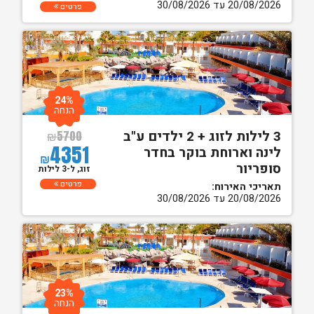
20/08/2026 עד 30/08/2026
פרטים
24%
הנחה
3 לילות לזוג + 2 ילדים ע"ב
₪
5700
4351
לינה וארוחת בוקר בחדר
₪
סופריור
זוג, ל-3 לילות
פרטים
תאריכי האירוח:
20/08/2026 עד 30/08/2026
23%
הנחה