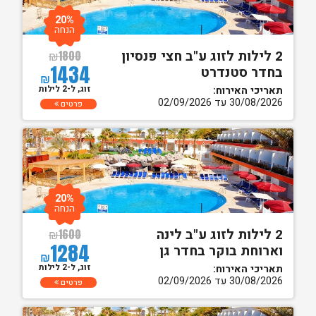
20%
הנחה
2 לילות לזוג ע"ב חצי פנסיון
₪
1800
1434
בחדר סטנדרט
₪
זוג, ל-2 לילות
תאריכי האירוח:
30/08/2026 עד 02/09/2026
פרטים
20%
הנחה
2 לילות לזוג ע"ב לינה
₪
1600
1284
וארוחת בוקר בחדר גן
₪
זוג, ל-2 לילות
תאריכי האירוח:
30/08/2026 עד 02/09/2026
פרטים