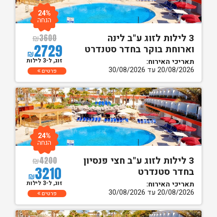
24%
הנחה
3 לילות לזוג ע"ב לינה
₪
3600
2729
וארוחת בוקר בחדר סטנדרט
₪
זוג, ל-3 לילות
תאריכי האירוח:
20/08/2026 עד 30/08/2026
פרטים
24%
הנחה
3 לילות לזוג ע"ב חצי פנסיון
₪
4200
3210
בחדר סטנדרט
₪
זוג, ל-3 לילות
תאריכי האירוח:
20/08/2026 עד 30/08/2026
פרטים