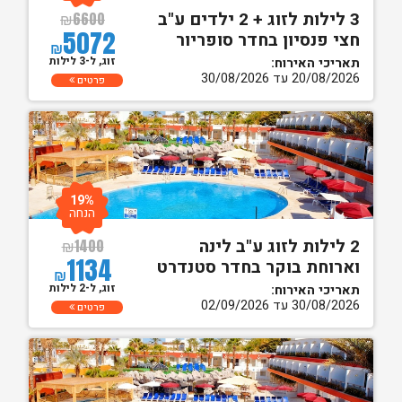
3 לילות לזוג + 2 ילדים ע"ב
₪
6600
5072
חצי פנסיון בחדר סופריור
₪
זוג, ל-3 לילות
תאריכי האירוח:
20/08/2026 עד 30/08/2026
פרטים
19%
הנחה
2 לילות לזוג ע"ב לינה
₪
1400
1134
וארוחת בוקר בחדר סטנדרט
₪
זוג, ל-2 לילות
תאריכי האירוח:
30/08/2026 עד 02/09/2026
פרטים