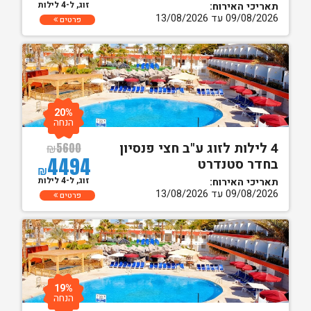
זוג, ל-4 לילות
תאריכי האירוח:
09/08/2026 עד 13/08/2026
פרטים
20%
הנחה
4 לילות לזוג ע"ב חצי פנסיון
₪
5600
4494
בחדר סטנדרט
₪
זוג, ל-4 לילות
תאריכי האירוח:
09/08/2026 עד 13/08/2026
פרטים
19%
הנחה