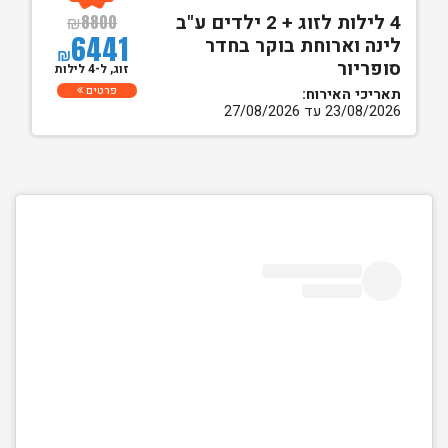
4 לילות לזוג + 2 ילדים ע"ב
₪
8800
6441
לינה וארוחת בוקר בחדר
₪
סופריור
זוג, ל-4 לילות
פרטים
תאריכי האירוח:
23/08/2026 עד 27/08/2026