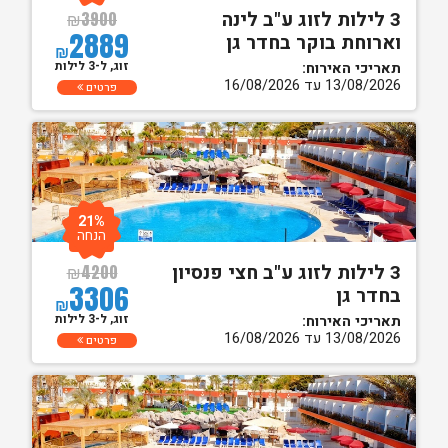
3 לילות לזוג ע"ב לינה
₪
3900
2889
וארוחת בוקר בחדר גן
₪
זוג, ל-3 לילות
תאריכי האירוח:
13/08/2026 עד 16/08/2026
פרטים
21%
הנחה
3 לילות לזוג ע"ב חצי פנסיון
₪
4200
3306
בחדר גן
₪
זוג, ל-3 לילות
תאריכי האירוח:
13/08/2026 עד 16/08/2026
פרטים