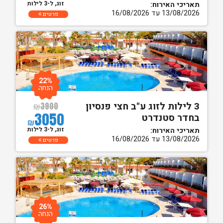
זוג, ל-3 לילות
תאריכי האירוח:
13/08/2026 עד 16/08/2026
פרטים
22%
הנחה
3 לילות לזוג ע"ב חצי פנסיון
₪
3900
3050
בחדר סטנדרט
₪
זוג, ל-3 לילות
תאריכי האירוח:
13/08/2026 עד 16/08/2026
פרטים
26%
הנחה