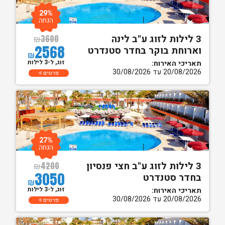
29%
הנחה
3 לילות לזוג ע"ב לינה
₪
3600
2568
וארוחת בוקר בחדר סטנדרט
₪
זוג, ל-3 לילות
תאריכי האירוח:
20/08/2026 עד 30/08/2026
פרטים
27%
הנחה
3 לילות לזוג ע"ב חצי פנסיון
₪
4200
3050
בחדר סטנדרט
₪
זוג, ל-3 לילות
תאריכי האירוח:
20/08/2026 עד 30/08/2026
פרטים