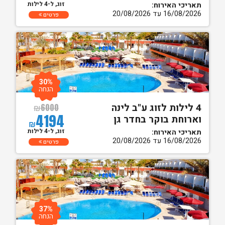
זוג, ל-4 לילות
תאריכי האירוח:
16/08/2026 עד 20/08/2026
פרטים
30%
הנחה
4 לילות לזוג ע"ב לינה
₪
6000
4194
וארוחת בוקר בחדר גן
₪
זוג, ל-4 לילות
תאריכי האירוח:
16/08/2026 עד 20/08/2026
פרטים
37%
הנחה