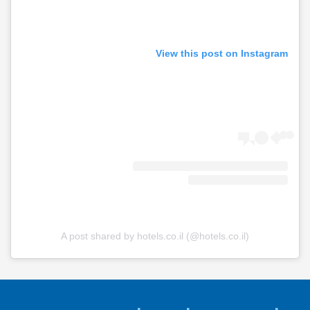
View this post on Instagram
A post shared by hotels.co.il (@hotels.co.il)