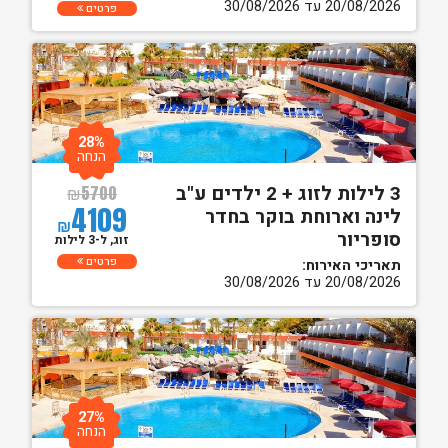
20/08/2026 עד 30/08/2026
פרטים
28%
הנחה
3 לילות לזוג + 2 ילדים ע"ב
₪
5700
4109
לינה וארוחת בוקר בחדר
₪
סופריור
זוג, ל-3 לילות
פרטים
תאריכי האירוח:
20/08/2026 עד 30/08/2026
27%
הנחה