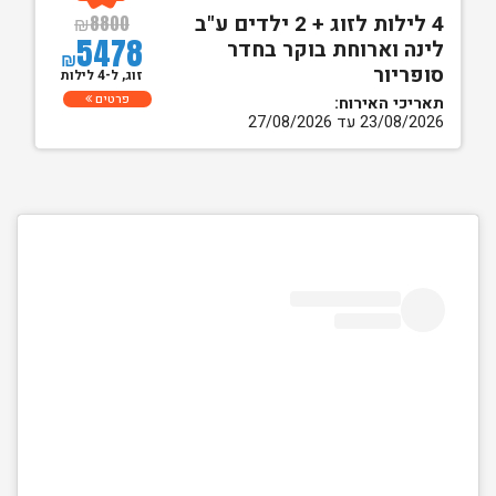
4 לילות לזוג + 2 ילדים ע"ב
₪
8800
5478
לינה וארוחת בוקר בחדר
₪
סופריור
זוג, ל-4 לילות
פרטים
תאריכי האירוח:
23/08/2026 עד 27/08/2026