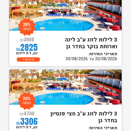
28%
הנחה
3 לילות לזוג ע"ב לינה
₪
3900
2825
וארוחת בוקר בחדר גן
₪
זוג, ל-3 לילות
תאריכי האירוח:
20/08/2026 עד 30/08/2026
פרטים
30%
הנחה
3 לילות לזוג ע"ב חצי פנסיון
₪
4700
3306
בחדר גן
₪
זוג, ל-3 לילות
תאריכי האירוח: