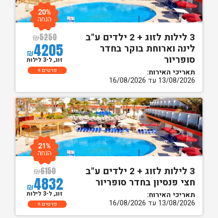
20%
הנחה
3 לילות לזוג + 2 ילדים ע"ב
₪
5250
4205
לינה וארוחת בוקר בחדר
₪
סופריור
זוג, ל-3 לילות
פרטים
תאריכי האירוח:
13/08/2026 עד 16/08/2026
21%
הנחה
3 לילות לזוג + 2 ילדים ע"ב
₪
6150
4832
חצי פנסיון בחדר סופריור
₪
זוג, ל-3 לילות
תאריכי האירוח:
13/08/2026 עד 16/08/2026
פרטים