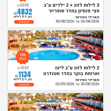
3 לילות לזוג + 2 ילדים ע"ב
₪
6600
4832
חצי פנסיון בחדר סופריור
₪
זוג, ל-3 לילות
תאריכי האירוח:
20/08/2026 עד 30/08/2026
פרטים
19%
הנחה
2 לילות לזוג ע"ב לינה
₪
1400
1134
וארוחת בוקר בחדר סטנדרט
₪
זוג, ל-2 לילות
תאריכי האירוח:
30/08/2026 עד 02/09/2026
פרטים