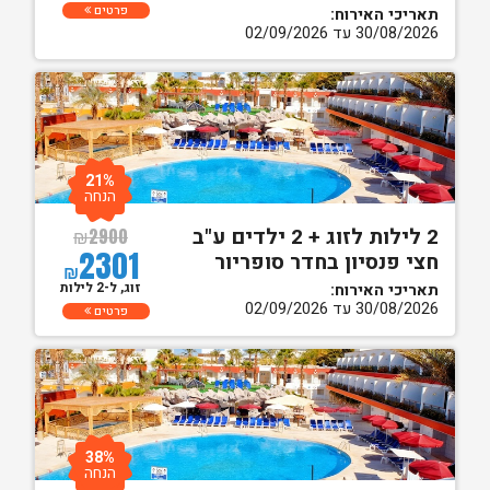
פרטים
תאריכי האירוח:
30/08/2026 עד 02/09/2026
21%
הנחה
2 לילות לזוג + 2 ילדים ע"ב
₪
2900
2301
חצי פנסיון בחדר סופריור
₪
זוג, ל-2 לילות
תאריכי האירוח:
30/08/2026 עד 02/09/2026
פרטים
38%
הנחה