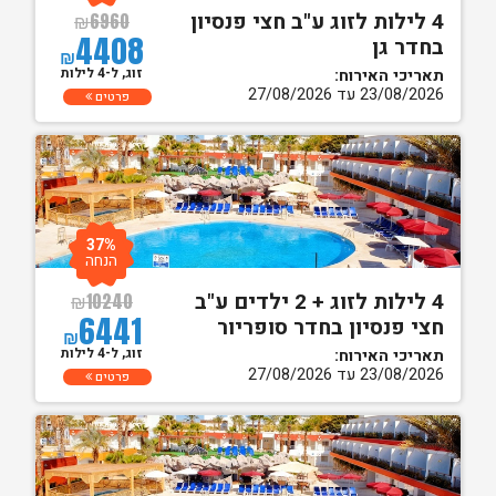
4 לילות לזוג ע"ב חצי פנסיון
₪
6960
4408
בחדר גן
₪
זוג, ל-4 לילות
תאריכי האירוח:
23/08/2026 עד 27/08/2026
פרטים
37%
הנחה
4 לילות לזוג + 2 ילדים ע"ב
₪
10240
6441
חצי פנסיון בחדר סופריור
₪
זוג, ל-4 לילות
תאריכי האירוח:
23/08/2026 עד 27/08/2026
פרטים