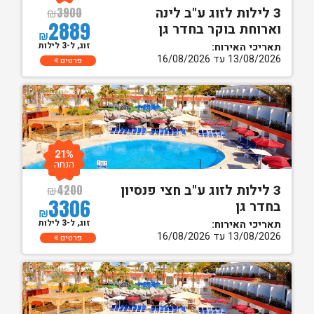
3 לילות לזוג ע"ב לינה
₪
3900
2889
וארוחת בוקר בחדר גן
₪
זוג, ל-3 לילות
תאריכי האירוח:
13/08/2026 עד 16/08/2026
פרטים
21%
הנחה
3 לילות לזוג ע"ב חצי פנסיון
₪
4200
3306
בחדר גן
₪
זוג, ל-3 לילות
תאריכי האירוח:
13/08/2026 עד 16/08/2026
פרטים