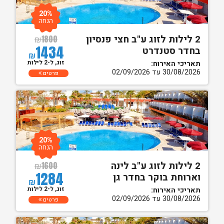
20%
הנחה
2 לילות לזוג ע"ב חצי פנסיון
₪
1800
1434
בחדר סטנדרט
₪
זוג, ל-2 לילות
תאריכי האירוח:
30/08/2026 עד 02/09/2026
פרטים
20%
הנחה
2 לילות לזוג ע"ב לינה
₪
1600
1284
וארוחת בוקר בחדר גן
₪
זוג, ל-2 לילות
תאריכי האירוח:
30/08/2026 עד 02/09/2026
פרטים