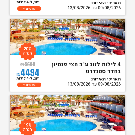
זוג, ל-4 לילות
תאריכי האירוח:
09/08/2026 עד 13/08/2026
פרטים
20%
הנחה
4 לילות לזוג ע"ב חצי פנסיון
₪
5600
4494
בחדר סטנדרט
₪
זוג, ל-4 לילות
תאריכי האירוח:
09/08/2026 עד 13/08/2026
פרטים
19%
הנחה