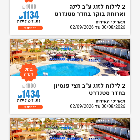
2 לילות לזוג ע"ב לינה
₪
1400
1134
וארוחת בוקר בחדר סטנדרט
₪
זוג, ל-2 לילות
תאריכי האירוח:
30/08/2026 עד 02/09/2026
פרטים
20%
הנחה
2 לילות לזוג ע"ב חצי פנסיון
₪
1800
1434
בחדר סטנדרט
₪
זוג, ל-2 לילות
תאריכי האירוח:
30/08/2026 עד 02/09/2026
פרטים