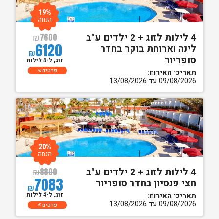
19%
הנחה
4 לילות לזוג + 2 ילדים ע"ב
₪
7600
6120
לינה וארוחת בוקר בחדר
₪
סופריור
זוג, ל-4 לילות
פרטים
תאריכי האירוח:
09/08/2026 עד 13/08/2026
20%
הנחה
4 לילות לזוג + 2 ילדים ע"ב
₪
8800
7083
חצי פנסיון בחדר סופריור
₪
זוג, ל-4 לילות
תאריכי האירוח:
09/08/2026 עד 13/08/2026
פרטים