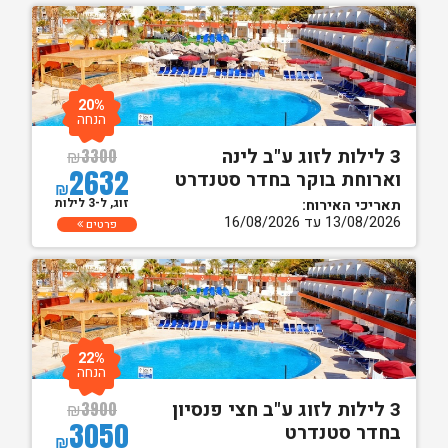
20%
הנחה
3 לילות לזוג ע"ב לינה
₪
3300
2632
וארוחת בוקר בחדר סטנדרט
₪
זוג, ל-3 לילות
תאריכי האירוח:
13/08/2026 עד 16/08/2026
פרטים
22%
הנחה
3 לילות לזוג ע"ב חצי פנסיון
₪
3900
3050
בחדר סטנדרט
₪