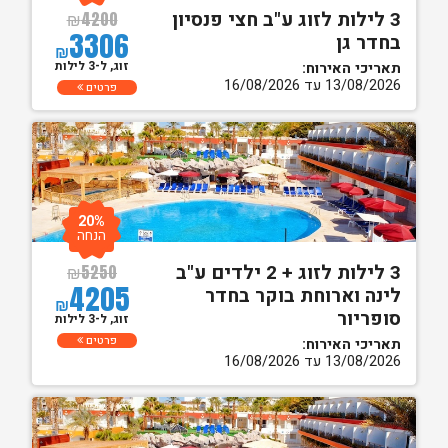
3 לילות לזוג ע"ב חצי פנסיון
₪
4200
3306
בחדר גן
₪
זוג, ל-3 לילות
תאריכי האירוח:
13/08/2026 עד 16/08/2026
פרטים
20%
הנחה
3 לילות לזוג + 2 ילדים ע"ב
₪
5250
4205
לינה וארוחת בוקר בחדר
₪
סופריור
זוג, ל-3 לילות
פרטים
תאריכי האירוח:
13/08/2026 עד 16/08/2026