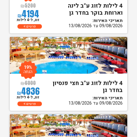
4 לילות לזוג ע"ב לינה
₪
5200
4194
וארוחת בוקר בחדר גן
₪
זוג, ל-4 לילות
תאריכי האירוח:
09/08/2026 עד 13/08/2026
פרטים
19%
הנחה
4 לילות לזוג ע"ב חצי פנסיון
₪
6000
4836
בחדר גן
₪
זוג, ל-4 לילות
תאריכי האירוח:
09/08/2026 עד 13/08/2026
פרטים