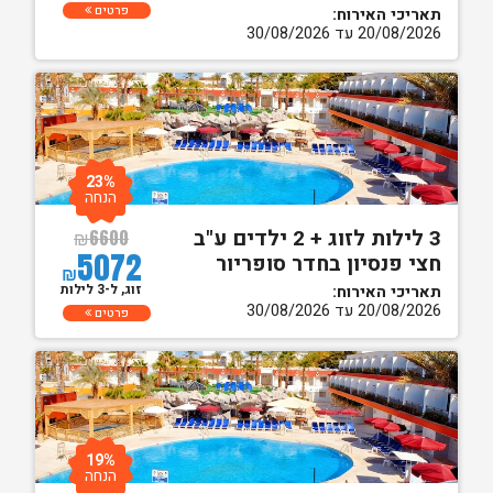
פרטים
תאריכי האירוח:
20/08/2026 עד 30/08/2026
23%
הנחה
3 לילות לזוג + 2 ילדים ע"ב
₪
6600
5072
חצי פנסיון בחדר סופריור
₪
זוג, ל-3 לילות
תאריכי האירוח:
20/08/2026 עד 30/08/2026
פרטים
19%
הנחה