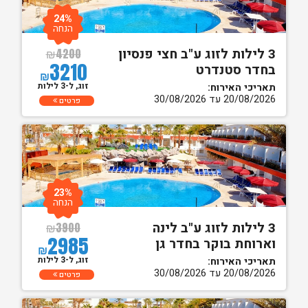
24%
הנחה
3 לילות לזוג ע"ב חצי פנסיון
₪
4200
3210
בחדר סטנדרט
₪
זוג, ל-3 לילות
תאריכי האירוח:
20/08/2026 עד 30/08/2026
פרטים
23%
הנחה
3 לילות לזוג ע"ב לינה
₪
3900
2985
וארוחת בוקר בחדר גן
₪
זוג, ל-3 לילות
תאריכי האירוח:
20/08/2026 עד 30/08/2026
פרטים