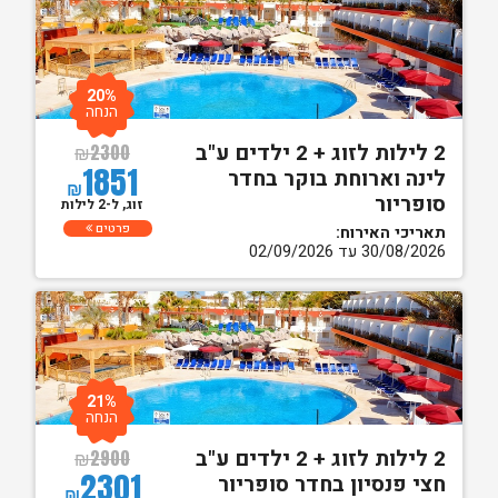
20%
הנחה
2 לילות לזוג + 2 ילדים ע"ב
₪
2300
1851
לינה וארוחת בוקר בחדר
₪
סופריור
זוג, ל-2 לילות
פרטים
תאריכי האירוח:
30/08/2026 עד 02/09/2026
21%
הנחה
2 לילות לזוג + 2 ילדים ע"ב
₪
2900
2301
חצי פנסיון בחדר סופריור
₪