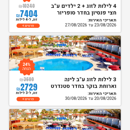
4 לילות לזוג + 2 ילדים ע"ב
₪
10240
7404
חצי פנסיון בחדר סופריור
₪
זוג, ל-4 לילות
תאריכי האירוח:
23/08/2026 עד 27/08/2026
פרטים
24%
הנחה
3 לילות לזוג ע"ב לינה
₪
3600
2729
וארוחת בוקר בחדר סטנדרט
₪
זוג, ל-3 לילות
תאריכי האירוח:
20/08/2026 עד 30/08/2026
פרטים