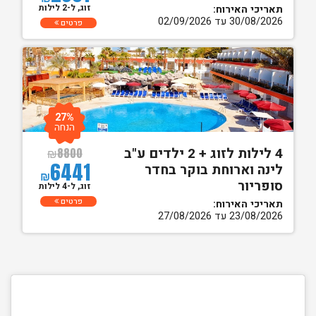
זוג, ל-2 לילות
תאריכי האירוח:
30/08/2026 עד 02/09/2026
פרטים
27%
הנחה
4 לילות לזוג + 2 ילדים ע"ב
₪
8800
6441
לינה וארוחת בוקר בחדר
₪
סופריור
זוג, ל-4 לילות
פרטים
תאריכי האירוח:
23/08/2026 עד 27/08/2026