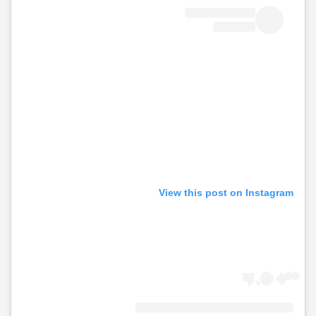
View this post on Instagram