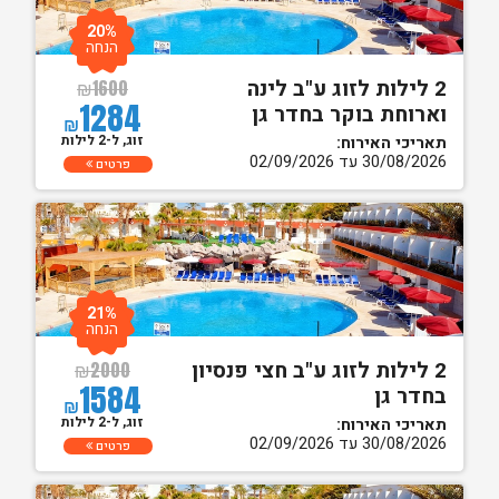
20%
הנחה
2 לילות לזוג ע"ב לינה
₪
1600
1284
וארוחת בוקר בחדר גן
₪
זוג, ל-2 לילות
תאריכי האירוח:
30/08/2026 עד 02/09/2026
פרטים
21%
הנחה
2 לילות לזוג ע"ב חצי פנסיון
₪
2000
1584
בחדר גן
₪
זוג, ל-2 לילות
תאריכי האירוח:
30/08/2026 עד 02/09/2026
פרטים