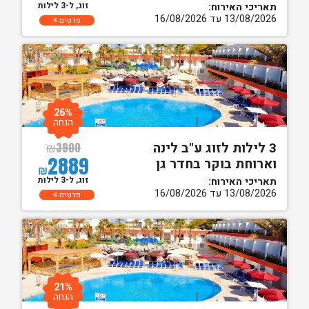
זוג, ל-3 לילות
תאריכי האירוח:
13/08/2026 עד 16/08/2026
פרטים
26%
הנחה
3 לילות לזוג ע"ב לינה
₪
3900
2889
וארוחת בוקר בחדר גן
₪
זוג, ל-3 לילות
תאריכי האירוח:
13/08/2026 עד 16/08/2026
פרטים
21%
הנחה