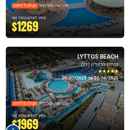
חדר זוגי, הכל כלול
חבילה 7 לילות
מחיר לאדם בחדר זוגי
$1269
LYTTOS BEACH
כרתים-הרקליון (יוון)
★★★★★
30/06/2025 עד 05/07/2025
חדר זוגי, הכל כלול
חבילה 5 לילות
מחיר לאדם בחדר זוגי
$1969