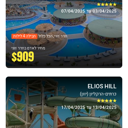
★★★★★
03/04/2025 עד 07/04/2025
חדר זוגי, הכל כלול
חבילה 4 לילות
מחיר לאדם בחדר זוגי
$909
ELIOS HILL
כרתים-הרקליון (יוון)
★★★★★
13/04/2025 עד 17/04/2025