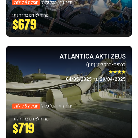
חדר זוגי, הכל כלול
חבילה 4 לילות
מחיר לאדם בחדר זוגי
$679
ATLANTICA AKTI ZEUS
כרתים-הרקליון (יוון)
★★★★
29/04/2025 עד 04/05/2025
חדר זוגי, הכל כלול
חבילה 5 לילות
מחיר לאדם בחדר זוגי
$719