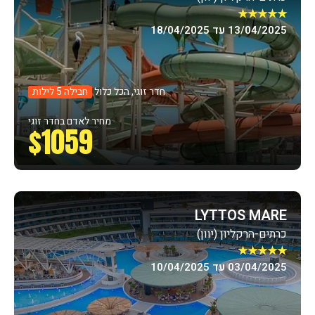
★★★★★
13/04/2025 עד 18/04/2025
חדר זוגי, הכל כלול
חבילה 5 לילות
מחיר לאדם בחדר זוגי
$1059
LYTTOS MARE
כרתים-הרקליון (יוון)
★★★★★
03/04/2025 עד 10/04/2025