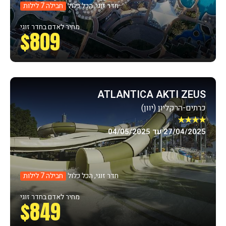
חדר זוגי, הכל כלול
חבילה 7 לילות
מחיר לאדם בחדר זוגי
$809
ATLANTICA AKTI ZEUS
כרתים-הרקליון (יוון)
★★★★
27/04/2025 עד 04/05/2025
חדר זוגי, הכל כלול
חבילה 7 לילות
מחיר לאדם בחדר זוגי
$849