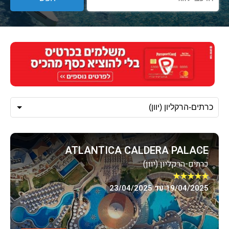
ATLANTICA CALDERA PALACE
כרתים-הרקליון (יוון)
★★★★★
19/04/2025 עד 23/04/2025