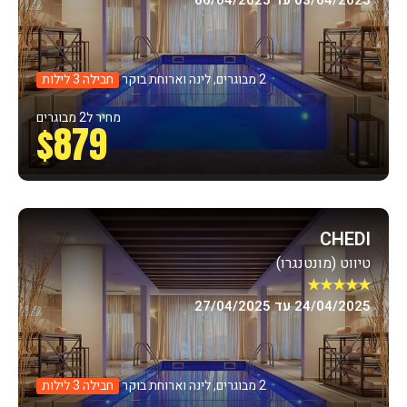
03/04/2025 עד 06/04/2025
2 מבוגרים, לינה וארוחת בוקר
חבילה 3 לילות
מחיר ל2 מבוגרים
$879
CHEDI
טיווט (מונטנגרו)
★★★★★
24/04/2025 עד 27/04/2025
2 מבוגרים, לינה וארוחת בוקר
חבילה 3 לילות