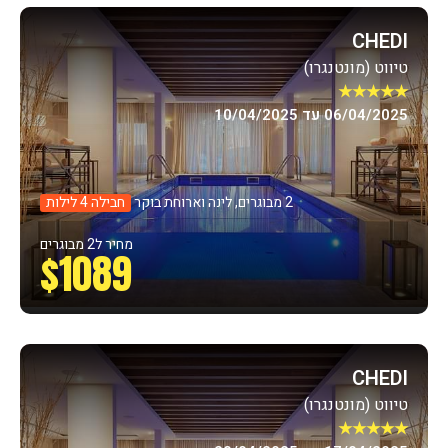
CHEDI
טיווט (מונטנגרו)
★★★★★
06/04/2025 עד 10/04/2025
2 מבוגרים, לינה וארוחת בוקר
חבילה 4 לילות
מחיר ל2 מבוגרים
$1089
CHEDI
טיווט (מונטנגרו)
★★★★★