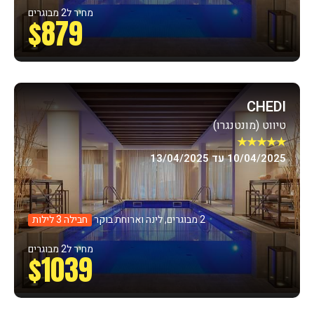
מחיר ל2 מבוגרים
$879
CHEDI
טיווט (מונטנגרו)
★★★★★
10/04/2025 עד 13/04/2025
2 מבוגרים, לינה וארוחת בוקר
חבילה 3 לילות
מחיר ל2 מבוגרים
$1039