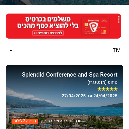
Splendid Conference and Spa Resort
טיווט (מונטנגרו)
★★★★★
24/04/2025 עד 27/04/2025
חדר זוגי, לינה וארוחת בוקר
חבילה 3 לילות