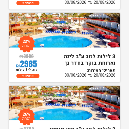
20/08/2026 עד 30/08/2026
פרטים
23%
הנחה
3 לילות לזוג ע"ב לינה
₪
3900
2985
וארוחת בוקר בחדר גן
₪
זוג, ל-3 לילות
תאריכי האירוח:
20/08/2026 עד 30/08/2026
פרטים
26%
הנחה