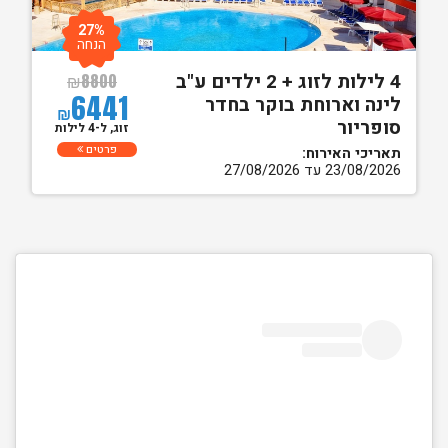
27%
הנחה
4 לילות לזוג + 2 ילדים ע"ב
₪
8800
6441
לינה וארוחת בוקר בחדר
₪
סופריור
זוג, ל-4 לילות
פרטים
תאריכי האירוח:
23/08/2026 עד 27/08/2026