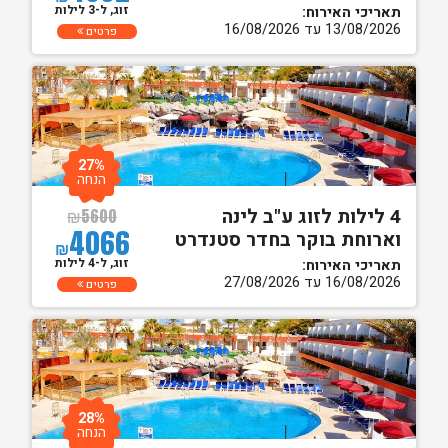
זוג, ל-3 לילות
תאריכי האירוח:
13/08/2026 עד 16/08/2026
פרטים
27%
הנחה
4 לילות לזוג ע"ב לינה
₪
5600
4066
וארוחת בוקר בחדר סטנדרט
₪
זוג, ל-4 לילות
תאריכי האירוח:
16/08/2026 עד 27/08/2026
פרטים
28%
הנחה