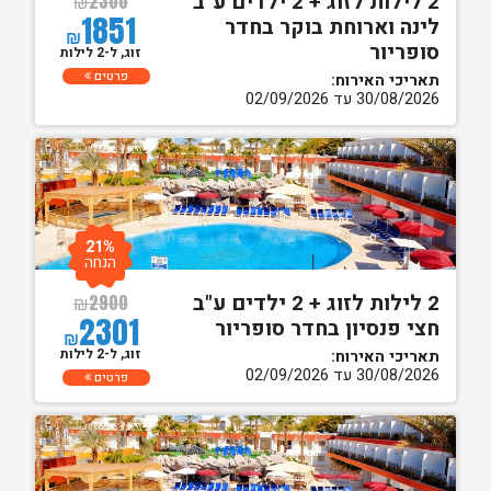
2 לילות לזוג + 2 ילדים ע"ב
₪
2300
1851
לינה וארוחת בוקר בחדר
₪
סופריור
זוג, ל-2 לילות
פרטים
תאריכי האירוח:
30/08/2026 עד 02/09/2026
21%
הנחה
2 לילות לזוג + 2 ילדים ע"ב
₪
2900
2301
חצי פנסיון בחדר סופריור
₪
זוג, ל-2 לילות
תאריכי האירוח:
30/08/2026 עד 02/09/2026
פרטים