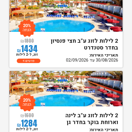
20%
הנחה
2 לילות לזוג ע"ב חצי פנסיון
₪
1800
1434
בחדר סטנדרט
₪
זוג, ל-2 לילות
תאריכי האירוח:
30/08/2026 עד 02/09/2026
פרטים
20%
הנחה
2 לילות לזוג ע"ב לינה
₪
1600
1284
וארוחת בוקר בחדר גן
₪
זוג, ל-2 לילות
תאריכי האירוח: