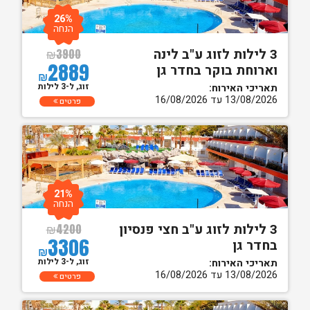
26%
הנחה
3 לילות לזוג ע"ב לינה
₪
3900
2889
וארוחת בוקר בחדר גן
₪
זוג, ל-3 לילות
תאריכי האירוח:
13/08/2026 עד 16/08/2026
פרטים
21%
הנחה
3 לילות לזוג ע"ב חצי פנסיון
₪
4200
3306
בחדר גן
₪
זוג, ל-3 לילות
תאריכי האירוח:
13/08/2026 עד 16/08/2026
פרטים