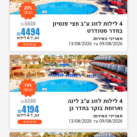
20%
הנחה
4 לילות לזוג ע"ב חצי פנסיון
₪
5600
4494
בחדר סטנדרט
₪
זוג, ל-4 לילות
תאריכי האירוח:
09/08/2026 עד 13/08/2026
פרטים
19%
הנחה
4 לילות לזוג ע"ב לינה
₪
5200
4194
וארוחת בוקר בחדר גן
₪
זוג, ל-4 לילות
תאריכי האירוח:
09/08/2026 עד 13/08/2026
פרטים