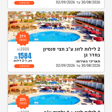
30/08/2026 עד 02/09/2026
פרטים
21%
הנחה
2 לילות לזוג ע"ב חצי פנסיון
₪
2000
1584
בחדר גן
₪
זוג, ל-2 לילות
תאריכי האירוח:
30/08/2026 עד 02/09/2026
פרטים
20%
הנחה