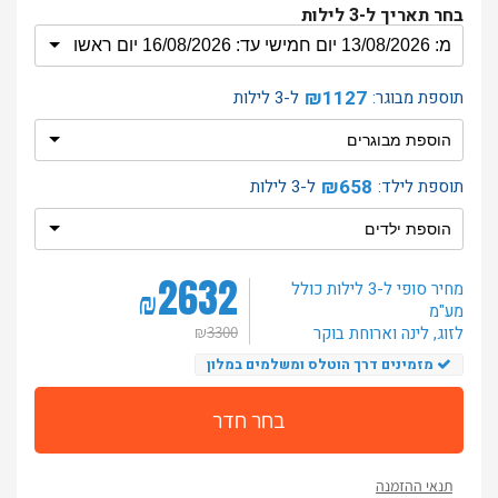
בחר תאריך ל-3 לילות
₪1127
תוספת מבוגר:
ל-3 לילות
₪658
תוספת לילד:
ל-3 לילות
2632
מחיר סופי ל-3 לילות
כולל
₪
מע"מ
לזוג
, לינה וארוחת בוקר
₪
3300
מזמינים דרך הוטלס ומשלמים במלון
בחר חדר
תנאי ההזמנה