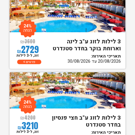
24%
הנחה
3 לילות לזוג ע"ב לינה
₪
3600
2729
וארוחת בוקר בחדר סטנדרט
₪
זוג, ל-3 לילות
תאריכי האירוח:
20/08/2026 עד 30/08/2026
פרטים
24%
הנחה
3 לילות לזוג ע"ב חצי פנסיון
₪
4200
3210
בחדר סטנדרט
₪
זוג, ל-3 לילות
תאריכי האירוח: