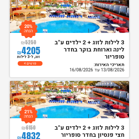
20%
הנחה
3 לילות לזוג + 2 ילדים ע"ב
₪
5250
4205
לינה וארוחת בוקר בחדר
₪
סופריור
זוג, ל-3 לילות
פרטים
תאריכי האירוח:
13/08/2026 עד 16/08/2026
21%
הנחה
3 לילות לזוג + 2 ילדים ע"ב
₪
6150
4832
חצי פנסיון בחדר סופריור
₪