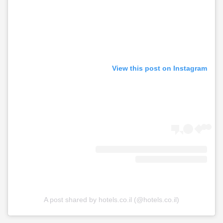
View this post on Instagram
A post shared by hotels.co.il (@hotels.co.il)