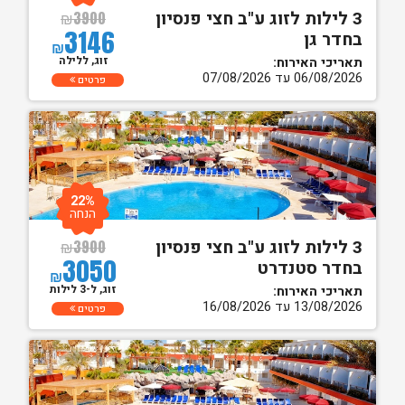
3 לילות לזוג ע"ב חצי פנסיון
₪
3900
3146
בחדר גן
₪
זוג, ללילה
תאריכי האירוח:
06/08/2026 עד 07/08/2026
פרטים
22%
הנחה
3 לילות לזוג ע"ב חצי פנסיון
₪
3900
3050
בחדר סטנדרט
₪
זוג, ל-3 לילות
תאריכי האירוח:
13/08/2026 עד 16/08/2026
פרטים