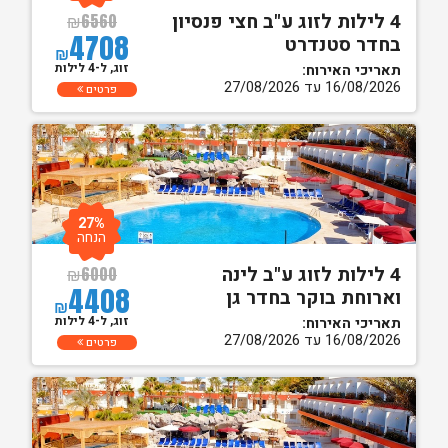
4 לילות לזוג ע"ב חצי פנסיון
₪
6560
4708
בחדר סטנדרט
₪
זוג, ל-4 לילות
תאריכי האירוח:
16/08/2026 עד 27/08/2026
פרטים
27%
הנחה
4 לילות לזוג ע"ב לינה
₪
6000
4408
וארוחת בוקר בחדר גן
₪
זוג, ל-4 לילות
תאריכי האירוח:
16/08/2026 עד 27/08/2026
פרטים