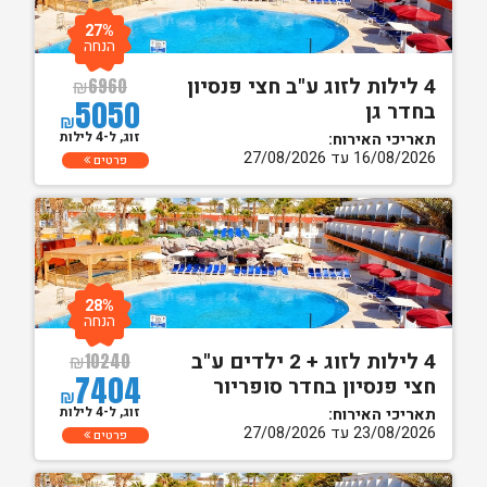
27%
הנחה
4 לילות לזוג ע"ב חצי פנסיון
₪
6960
5050
בחדר גן
₪
זוג, ל-4 לילות
תאריכי האירוח:
16/08/2026 עד 27/08/2026
פרטים
28%
הנחה
4 לילות לזוג + 2 ילדים ע"ב
₪
10240
7404
חצי פנסיון בחדר סופריור
₪
זוג, ל-4 לילות
תאריכי האירוח:
23/08/2026 עד 27/08/2026
פרטים