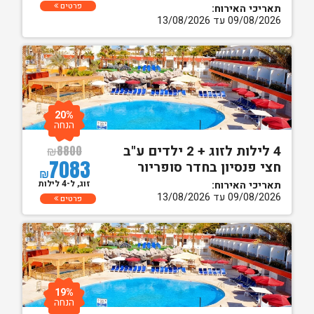
פרטים
תאריכי האירוח:
09/08/2026 עד 13/08/2026
20%
הנחה
4 לילות לזוג + 2 ילדים ע"ב
₪
8800
7083
חצי פנסיון בחדר סופריור
₪
זוג, ל-4 לילות
תאריכי האירוח:
09/08/2026 עד 13/08/2026
פרטים
19%
הנחה