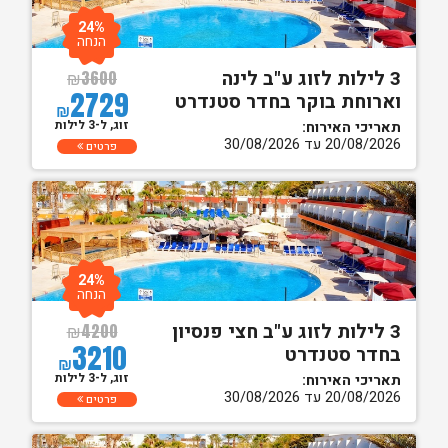
24%
הנחה
3 לילות לזוג ע"ב לינה
₪
3600
2729
וארוחת בוקר בחדר סטנדרט
₪
זוג, ל-3 לילות
תאריכי האירוח:
20/08/2026 עד 30/08/2026
פרטים
24%
הנחה
3 לילות לזוג ע"ב חצי פנסיון
₪
4200
3210
בחדר סטנדרט
₪
זוג, ל-3 לילות
תאריכי האירוח:
20/08/2026 עד 30/08/2026
פרטים