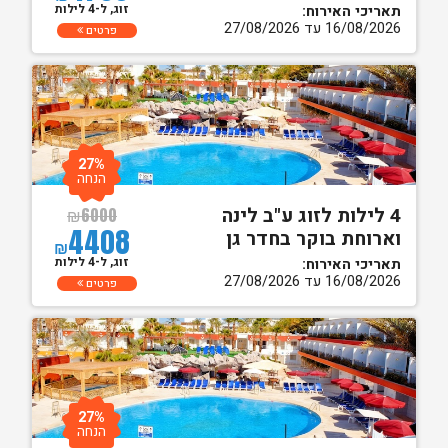
זוג, ל-4 לילות
תאריכי האירוח:
16/08/2026 עד 27/08/2026
פרטים
27%
הנחה
4 לילות לזוג ע"ב לינה
₪
6000
4408
וארוחת בוקר בחדר גן
₪
זוג, ל-4 לילות
תאריכי האירוח:
16/08/2026 עד 27/08/2026
פרטים
27%
הנחה