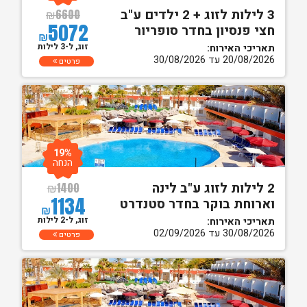
3 לילות לזוג + 2 ילדים ע"ב
₪
6600
5072
חצי פנסיון בחדר סופריור
₪
זוג, ל-3 לילות
תאריכי האירוח:
20/08/2026 עד 30/08/2026
פרטים
19%
הנחה
2 לילות לזוג ע"ב לינה
₪
1400
1134
וארוחת בוקר בחדר סטנדרט
₪
זוג, ל-2 לילות
תאריכי האירוח:
30/08/2026 עד 02/09/2026
פרטים