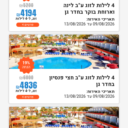
4 לילות לזוג ע"ב לינה
₪
5200
4194
וארוחת בוקר בחדר גן
₪
זוג, ל-4 לילות
תאריכי האירוח:
09/08/2026 עד 13/08/2026
פרטים
19%
הנחה
4 לילות לזוג ע"ב חצי פנסיון
₪
6000
4836
בחדר גן
₪
זוג, ל-4 לילות
תאריכי האירוח:
09/08/2026 עד 13/08/2026
פרטים