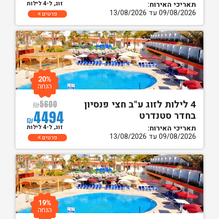
זוג, ל-4 לילות
תאריכי האירוח:
09/08/2026 עד 13/08/2026
פרטים
20%
הנחה
4 לילות לזוג ע"ב חצי פנסיון
₪
5600
4494
בחדר סטנדרט
₪
זוג, ל-4 לילות
תאריכי האירוח:
09/08/2026 עד 13/08/2026
פרטים
19%
הנחה