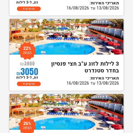
זוג, ל-3 לילות
תאריכי האירוח:
13/08/2026 עד 16/08/2026
פרטים
22%
הנחה
3 לילות לזוג ע"ב חצי פנסיון
₪
3900
3050
בחדר סטנדרט
₪
זוג, ל-3 לילות
תאריכי האירוח:
13/08/2026 עד 16/08/2026
פרטים
26%
הנחה