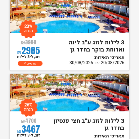
23%
הנחה
3 לילות לזוג ע"ב לינה
₪
3900
2985
וארוחת בוקר בחדר גן
₪
זוג, ל-3 לילות
תאריכי האירוח:
20/08/2026 עד 30/08/2026
פרטים
26%
הנחה
3 לילות לזוג ע"ב חצי פנסיון
₪
4700
3467
בחדר גן
₪
זוג, ל-3 לילות
תאריכי האירוח: