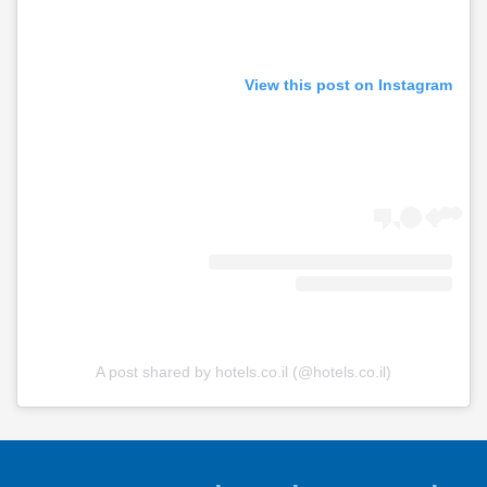
View this post on Instagram
A post shared by hotels.co.il (@hotels.co.il)