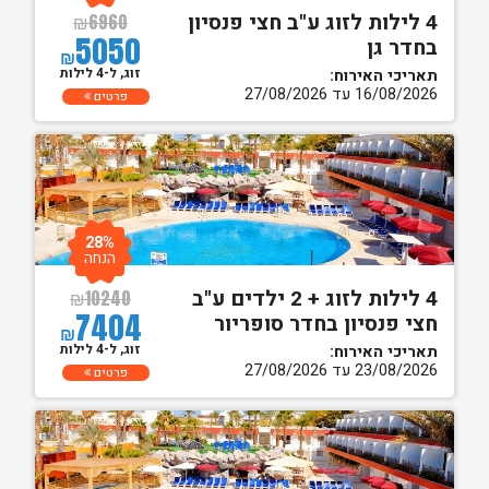
4 לילות לזוג ע"ב חצי פנסיון
₪
6960
5050
בחדר גן
₪
זוג, ל-4 לילות
תאריכי האירוח:
16/08/2026 עד 27/08/2026
פרטים
28%
הנחה
4 לילות לזוג + 2 ילדים ע"ב
₪
10240
7404
חצי פנסיון בחדר סופריור
₪
זוג, ל-4 לילות
תאריכי האירוח:
23/08/2026 עד 27/08/2026
פרטים