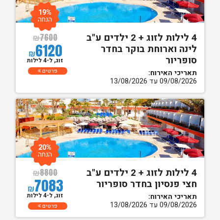
19%
הנחה
4 לילות לזוג + 2 ילדים ע"ב
₪
7600
6120
לינה וארוחת בוקר בחדר
₪
סופריור
זוג, ל-4 לילות
פרטים
תאריכי האירוח:
09/08/2026 עד 13/08/2026
20%
הנחה
4 לילות לזוג + 2 ילדים ע"ב
₪
8800
7083
חצי פנסיון בחדר סופריור
₪
זוג, ל-4 לילות
תאריכי האירוח:
09/08/2026 עד 13/08/2026
פרטים