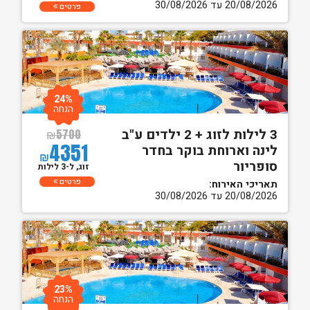
20/08/2026 עד 30/08/2026
פרטים
24%
הנחה
3 לילות לזוג + 2 ילדים ע"ב
₪
5700
4351
לינה וארוחת בוקר בחדר
₪
סופריור
זוג, ל-3 לילות
פרטים
תאריכי האירוח:
20/08/2026 עד 30/08/2026
23%
הנחה