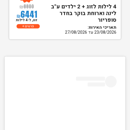
4 לילות לזוג + 2 ילדים ע"ב
₪
8800
6441
לינה וארוחת בוקר בחדר
₪
סופריור
זוג, ל-4 לילות
פרטים
תאריכי האירוח:
23/08/2026 עד 27/08/2026