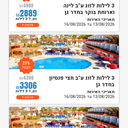
3 לילות לזוג ע"ב לינה
₪
3900
2889
וארוחת בוקר בחדר גן
₪
זוג, ל-3 לילות
תאריכי האירוח:
13/08/2026 עד 16/08/2026
פרטים
21%
הנחה
3 לילות לזוג ע"ב חצי פנסיון
₪
4200
3306
בחדר גן
₪
זוג, ל-3 לילות
תאריכי האירוח:
13/08/2026 עד 16/08/2026
פרטים