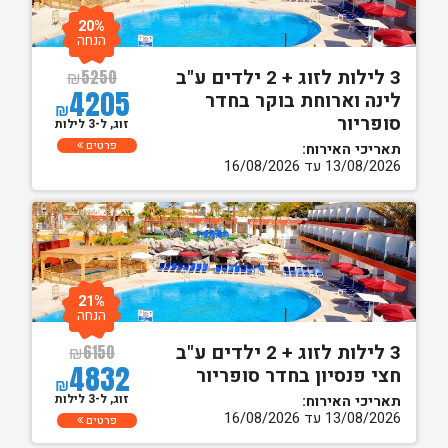
20%
הנחה
3 לילות לזוג + 2 ילדים ע"ב
₪
5250
4205
לינה וארוחת בוקר בחדר
₪
סופריור
זוג, ל-3 לילות
פרטים
תאריכי האירוח:
13/08/2026 עד 16/08/2026
21%
הנחה
3 לילות לזוג + 2 ילדים ע"ב
₪
6150
4832
חצי פנסיון בחדר סופריור
₪
זוג, ל-3 לילות
תאריכי האירוח:
13/08/2026 עד 16/08/2026
פרטים