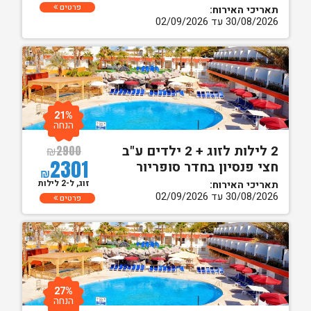
פרטים
תאריכי האירוח:
30/08/2026 עד 02/09/2026
21%
הנחה
2 לילות לזוג + 2 ילדים ע"ב
₪
2900
2301
חצי פנסיון בחדר סופריור
₪
זוג, ל-2 לילות
תאריכי האירוח:
30/08/2026 עד 02/09/2026
פרטים
27%
הנחה