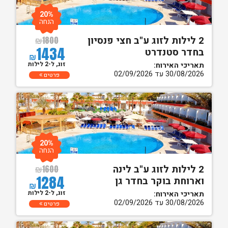
20%
הנחה
2 לילות לזוג ע"ב חצי פנסיון
₪
1800
1434
בחדר סטנדרט
₪
זוג, ל-2 לילות
תאריכי האירוח:
30/08/2026 עד 02/09/2026
פרטים
20%
הנחה
2 לילות לזוג ע"ב לינה
₪
1600
1284
וארוחת בוקר בחדר גן
₪
זוג, ל-2 לילות
תאריכי האירוח:
30/08/2026 עד 02/09/2026
פרטים