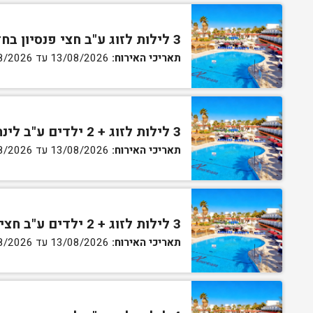
3 לילות לזוג ע"ב חצי פנסיון בחדר גן
תאריכי האירוח:
13/08/2026 עד 16/08/2026
3 לילות לזוג + 2 ילדים ע"ב לינה וארוחת בוקר בחדר סופריור
תאריכי האירוח:
13/08/2026 עד 16/08/2026
3 לילות לזוג + 2 ילדים ע"ב חצי פנסיון בחדר סופריור
תאריכי האירוח:
13/08/2026 עד 16/08/2026