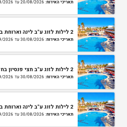
תאריכי האירוח:
20/08/2026 עד 30/08/2026
2 לילות לזוג ע"ב לינה וארוחת בוקר בחדר סטנדרט
תאריכי האירוח:
30/08/2026 עד 02/09/2026
2 לילות לזוג ע"ב חצי פנסיון בחדר סטנדרט
תאריכי האירוח:
30/08/2026 עד 02/09/2026
2 לילות לזוג ע"ב לינה וארוחת בוקר בחדר גן
תאריכי האירוח:
30/08/2026 עד 02/09/2026