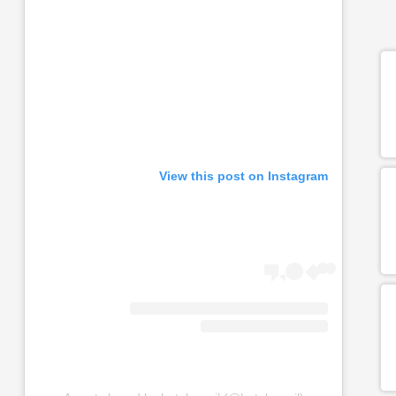
View this post on Instagram