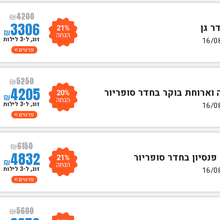
₪
4200
3306
21%
₪
הנחה
זוג, ל-3 לילות
פרטים
₪
5250
4205
20%
₪
הנחה
זוג, ל-3 לילות
פרטים
₪
6150
4832
21%
₪
הנחה
זוג, ל-3 לילות
פרטים
₪
5600