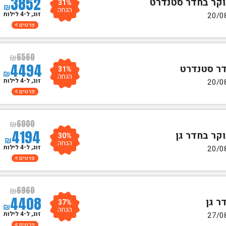
3852
31%
₪
הנחה
זוג, ל-4 לילות
פרטים
₪
6560
4494
31%
₪
הנחה
זוג, ל-4 לילות
פרטים
₪
6000
4194
30%
₪
הנחה
זוג, ל-4 לילות
פרטים
₪
6960
4408
37%
₪
הנחה
זוג, ל-4 לילות
פרטים