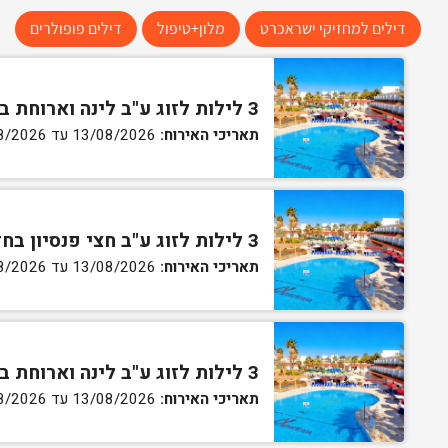
דילים למחזיקי ישראכרט
מלון+טיפול
דילים פופולרים
3 לילות לזוג ע"ב לינה וארוחת בוקר בחדר סטנדרט
תאריכי האירוח:
13/08/2026 עד 16/08/2026
3 לילות לזוג ע"ב חצי פנסיון בחדר סטנדרט
תאריכי האירוח:
13/08/2026 עד 16/08/2026
3 לילות לזוג ע"ב לינה וארוחת בוקר בחדר גן
תאריכי האירוח:
13/08/2026 עד 16/08/2026