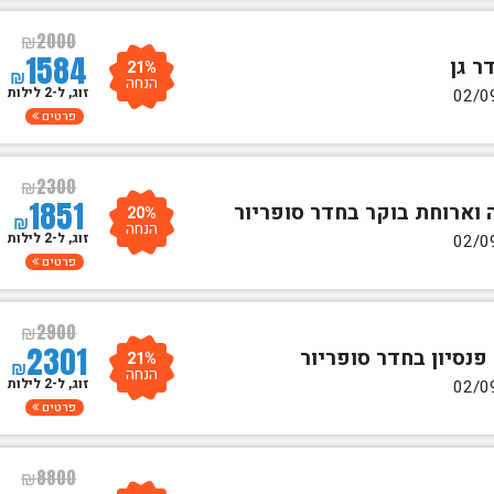
₪
2000
1584
21%
₪
הנחה
זוג, ל-2 לילות
פרטים
₪
2300
1851
20%
₪
הנחה
זוג, ל-2 לילות
פרטים
₪
2900
2301
21%
₪
הנחה
זוג, ל-2 לילות
פרטים
₪
8800