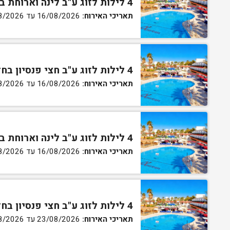
4 לילות לזוג ע"ב לינה וארוחת בוקר בחדר סטנדרט
תאריכי האירוח:
16/08/2026 עד 20/08/2026
4 לילות לזוג ע"ב חצי פנסיון בחדר סטנדרט
תאריכי האירוח:
16/08/2026 עד 20/08/2026
4 לילות לזוג ע"ב לינה וארוחת בוקר בחדר גן
תאריכי האירוח:
16/08/2026 עד 20/08/2026
4 לילות לזוג ע"ב חצי פנסיון בחדר גן
תאריכי האירוח:
23/08/2026 עד 27/08/2026