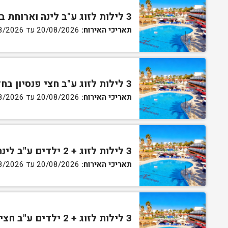
3 לילות לזוג ע"ב לינה וארוחת בוקר בחדר גן
תאריכי האירוח:
20/08/2026 עד 30/08/2026
3 לילות לזוג ע"ב חצי פנסיון בחדר גן
תאריכי האירוח:
20/08/2026 עד 30/08/2026
3 לילות לזוג + 2 ילדים ע"ב לינה וארוחת בוקר בחדר סופריור
תאריכי האירוח:
20/08/2026 עד 30/08/2026
3 לילות לזוג + 2 ילדים ע"ב חצי פנסיון בחדר סופריור