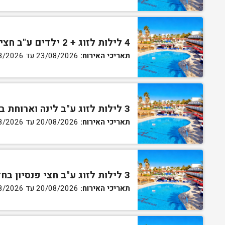
4 לילות לזוג + 2 ילדים ע"ב חצי פנסיון בחדר סופריור
תאריכי האירוח:
23/08/2026 עד 27/08/2026
3 לילות לזוג ע"ב לינה וארוחת בוקר בחדר סטנדרט
תאריכי האירוח:
20/08/2026 עד 30/08/2026
3 לילות לזוג ע"ב חצי פנסיון בחדר סטנדרט
תאריכי האירוח:
20/08/2026 עד 30/08/2026