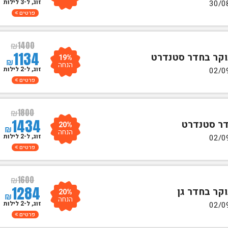
זוג, ל-3 לילות
פרטים
₪
1400
1134
19%
₪
הנחה
זוג, ל-2 לילות
פרטים
₪
1800
1434
20%
₪
הנחה
זוג, ל-2 לילות
פרטים
₪
1600
1284
20%
₪
הנחה
זוג, ל-2 לילות
פרטים