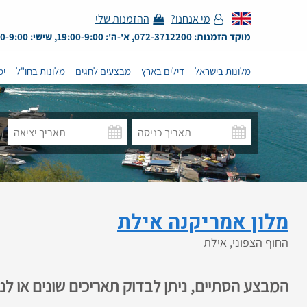
מי אנחנו?
ההזמנות שלי
מוקד הזמנות: 072-3712200, א'-ה': 19:00-9:00, שישי: 13:00-9:00
מלונות בישראל
דילים בארץ
מבצעים לחגים
מלונות בחו"ל
ימ
מלון אמריקנה אילת
החוף הצפוני, אילת
המבצע הסתיים, ניתן לבדוק תאריכים שונים או ל