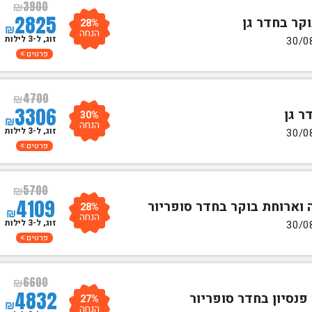
₪
3900
2825
28%
₪
הנחה
זוג, ל-3 לילות
פרטים
₪
4700
3306
30%
₪
הנחה
זוג, ל-3 לילות
פרטים
₪
5700
4109
28%
₪
הנחה
זוג, ל-3 לילות
פרטים
₪
6600
4832
27%
₪
הנחה