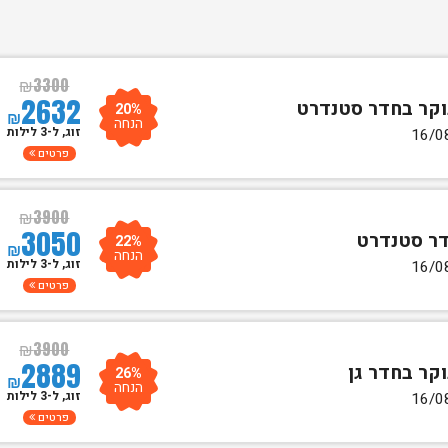
₪
3300
2632
20%
₪
הנחה
זוג, ל-3 לילות
פרטים
₪
3900
3050
22%
₪
הנחה
זוג, ל-3 לילות
פרטים
₪
3900
2889
26%
₪
הנחה
זוג, ל-3 לילות
פרטים