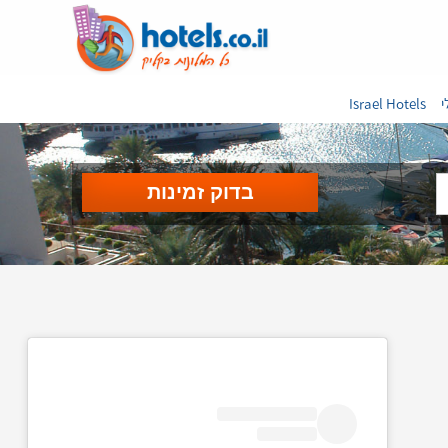
י
Israel Hotels