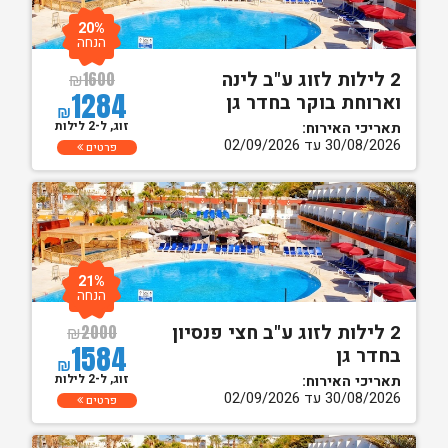
20%
הנחה
2 לילות לזוג ע"ב לינה
₪
1600
1284
וארוחת בוקר בחדר גן
₪
זוג, ל-2 לילות
תאריכי האירוח:
30/08/2026 עד 02/09/2026
פרטים
21%
הנחה
2 לילות לזוג ע"ב חצי פנסיון
₪
2000
1584
בחדר גן
₪
זוג, ל-2 לילות
תאריכי האירוח:
30/08/2026 עד 02/09/2026
פרטים