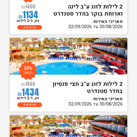
2 לילות לזוג ע"ב לינה
₪
1400
1134
וארוחת בוקר בחדר סטנדרט
₪
זוג, ל-2 לילות
תאריכי האירוח:
30/08/2026 עד 02/09/2026
פרטים
20%
הנחה
2 לילות לזוג ע"ב חצי פנסיון
₪
1800
1434
בחדר סטנדרט
₪
זוג, ל-2 לילות
תאריכי האירוח:
30/08/2026 עד 02/09/2026
פרטים