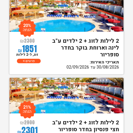
20%
הנחה
2 לילות לזוג + 2 ילדים ע"ב
₪
2300
1851
לינה וארוחת בוקר בחדר
₪
סופריור
זוג, ל-2 לילות
פרטים
תאריכי האירוח:
30/08/2026 עד 02/09/2026
21%
הנחה
2 לילות לזוג + 2 ילדים ע"ב
₪
2900
2301
חצי פנסיון בחדר סופריור
₪