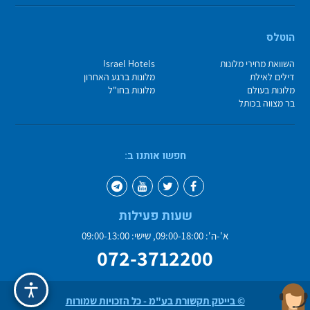
הוטלס
השוואת מחירי מלונות
Israel Hotels
דילים לאילת
מלונות ברגע האחרון
מלונות בעולם
מלונות בחו"ל
בר מצווה בכותל
חפשו אותנו ב:
שעות פעילות
א'-ה': 09:00-18:00, שישי: 09:00-13:00
072-3712200
© בייטק תקשורת בע"מ - כל הזכויות שמורות