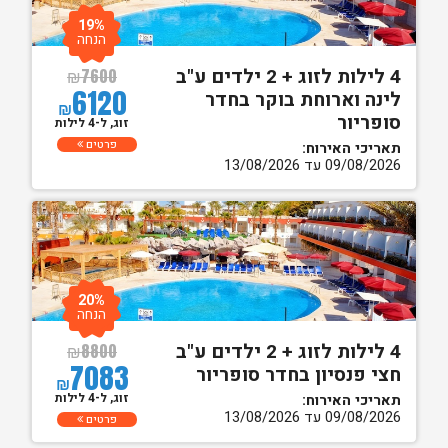
19%
הנחה
4 לילות לזוג + 2 ילדים ע"ב
₪
7600
6120
לינה וארוחת בוקר בחדר
₪
סופריור
זוג, ל-4 לילות
פרטים
תאריכי האירוח:
09/08/2026 עד 13/08/2026
20%
הנחה
4 לילות לזוג + 2 ילדים ע"ב
₪
8800
7083
חצי פנסיון בחדר סופריור
₪
זוג, ל-4 לילות
תאריכי האירוח:
09/08/2026 עד 13/08/2026
פרטים