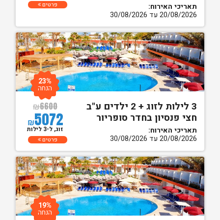
פרטים
תאריכי האירוח:
20/08/2026 עד 30/08/2026
23%
הנחה
3 לילות לזוג + 2 ילדים ע"ב
₪
6600
5072
חצי פנסיון בחדר סופריור
₪
זוג, ל-3 לילות
תאריכי האירוח:
20/08/2026 עד 30/08/2026
פרטים
19%
הנחה