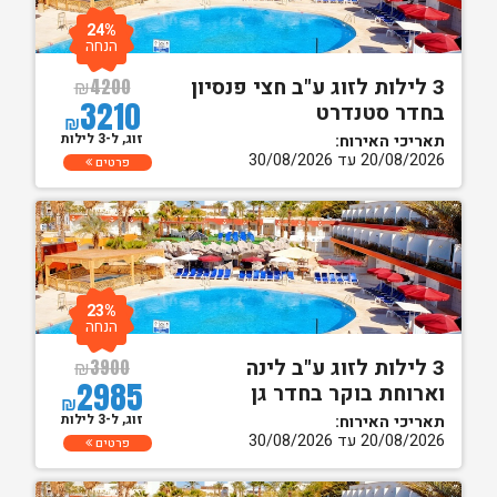
24%
הנחה
3 לילות לזוג ע"ב חצי פנסיון
₪
4200
3210
בחדר סטנדרט
₪
זוג, ל-3 לילות
תאריכי האירוח:
20/08/2026 עד 30/08/2026
פרטים
23%
הנחה
3 לילות לזוג ע"ב לינה
₪
3900
2985
וארוחת בוקר בחדר גן
₪
זוג, ל-3 לילות
תאריכי האירוח:
20/08/2026 עד 30/08/2026
פרטים