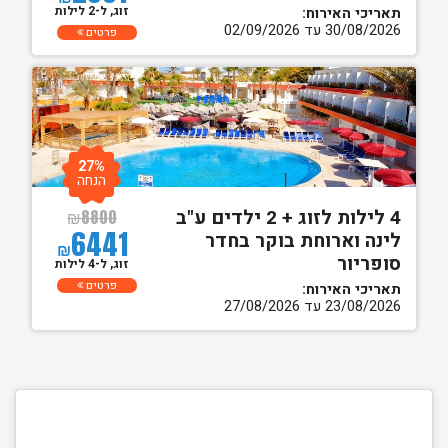
זוג, ל-2 לילות
תאריכי האירוח:
30/08/2026 עד 02/09/2026
פרטים
27%
הנחה
4 לילות לזוג + 2 ילדים ע"ב
₪
8800
6441
לינה וארוחת בוקר בחדר
₪
סופריור
זוג, ל-4 לילות
פרטים
תאריכי האירוח:
23/08/2026 עד 27/08/2026