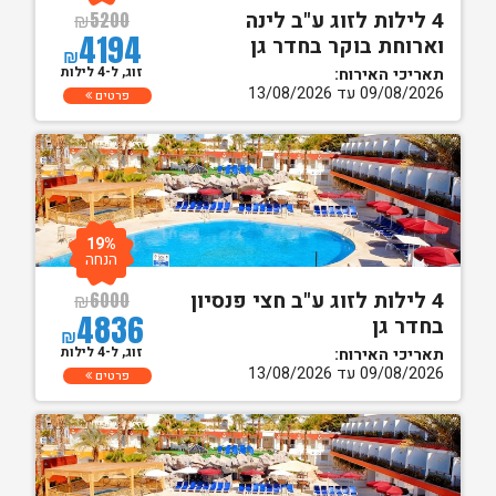
4 לילות לזוג ע"ב לינה
₪
5200
4194
וארוחת בוקר בחדר גן
₪
זוג, ל-4 לילות
תאריכי האירוח:
09/08/2026 עד 13/08/2026
פרטים
19%
הנחה
4 לילות לזוג ע"ב חצי פנסיון
₪
6000
4836
בחדר גן
₪
זוג, ל-4 לילות
תאריכי האירוח:
09/08/2026 עד 13/08/2026
פרטים