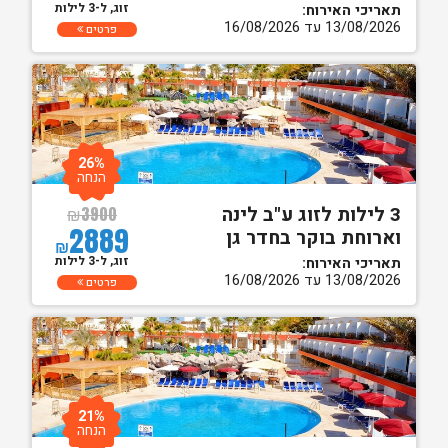
זוג, ל-3 לילות
תאריכי האירוח:
13/08/2026 עד 16/08/2026
פרטים
26%
הנחה
3 לילות לזוג ע"ב לינה
₪
3900
2889
וארוחת בוקר בחדר גן
₪
זוג, ל-3 לילות
תאריכי האירוח:
13/08/2026 עד 16/08/2026
פרטים
21%
הנחה