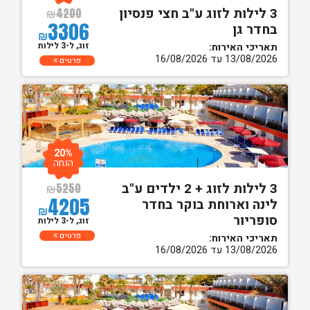
3 לילות לזוג ע"ב חצי פנסיון
₪
4200
3306
בחדר גן
₪
זוג, ל-3 לילות
תאריכי האירוח:
13/08/2026 עד 16/08/2026
פרטים
20%
הנחה
3 לילות לזוג + 2 ילדים ע"ב
₪
5250
4205
לינה וארוחת בוקר בחדר
₪
סופריור
זוג, ל-3 לילות
פרטים
תאריכי האירוח:
13/08/2026 עד 16/08/2026