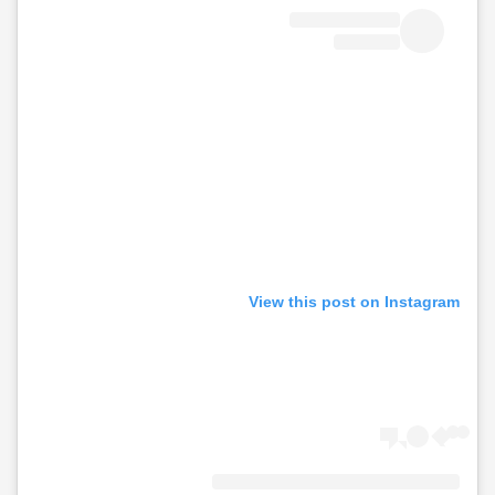
View this post on Instagram