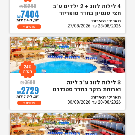
4 לילות לזוג + 2 ילדים ע"ב
₪
10240
7404
חצי פנסיון בחדר סופריור
₪
זוג, ל-4 לילות
תאריכי האירוח:
23/08/2026 עד 27/08/2026
פרטים
24%
הנחה
3 לילות לזוג ע"ב לינה
₪
3600
2729
וארוחת בוקר בחדר סטנדרט
₪
זוג, ל-3 לילות
תאריכי האירוח:
20/08/2026 עד 30/08/2026
פרטים