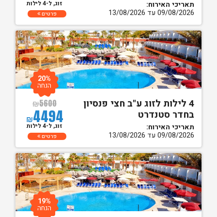
זוג, ל-4 לילות
תאריכי האירוח:
09/08/2026 עד 13/08/2026
פרטים
20%
הנחה
4 לילות לזוג ע"ב חצי פנסיון
₪
5600
4494
בחדר סטנדרט
₪
זוג, ל-4 לילות
תאריכי האירוח:
09/08/2026 עד 13/08/2026
פרטים
19%
הנחה