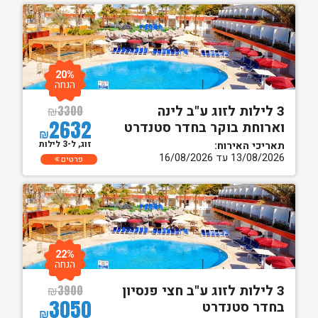
20%
הנחה
3 לילות לזוג ע"ב לינה
₪
3300
2632
וארוחת בוקר בחדר סטנדרט
₪
זוג, ל-3 לילות
תאריכי האירוח:
13/08/2026 עד 16/08/2026
פרטים
22%
הנחה
3 לילות לזוג ע"ב חצי פנסיון
₪
3900
3050
בחדר סטנדרט
₪