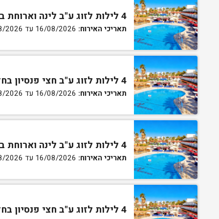
4 לילות לזוג ע"ב לינה וארוחת בוקר בחדר סטנדרט
תאריכי האירוח:
16/08/2026 עד 27/08/2026
4 לילות לזוג ע"ב חצי פנסיון בחדר סטנדרט
תאריכי האירוח:
16/08/2026 עד 27/08/2026
4 לילות לזוג ע"ב לינה וארוחת בוקר בחדר גן
תאריכי האירוח:
16/08/2026 עד 27/08/2026
4 לילות לזוג ע"ב חצי פנסיון בחדר גן