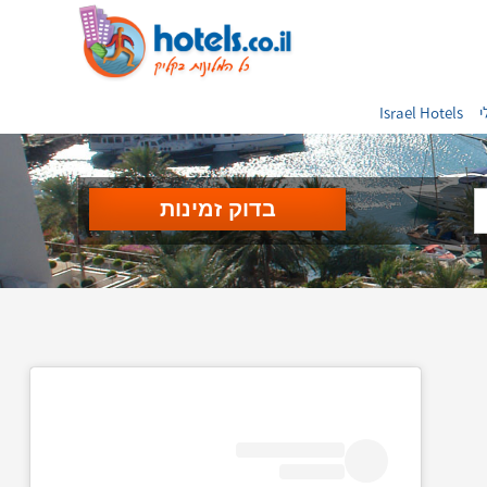
י
Israel Hotels