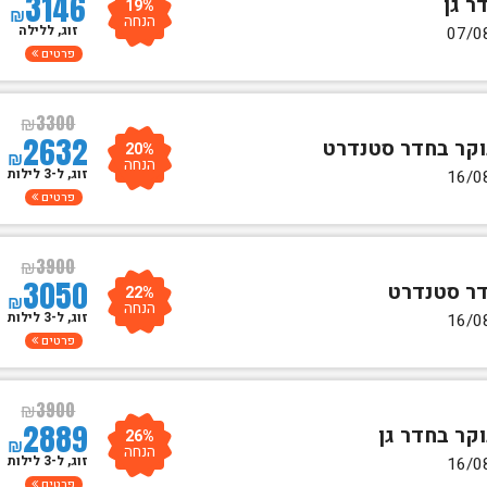
3146
19%
₪
הנחה
זוג, ללילה
פרטים
₪
3300
2632
20%
₪
הנחה
זוג, ל-3 לילות
פרטים
₪
3900
3050
22%
₪
הנחה
זוג, ל-3 לילות
פרטים
₪
3900
2889
26%
₪
הנחה
זוג, ל-3 לילות
פרטים