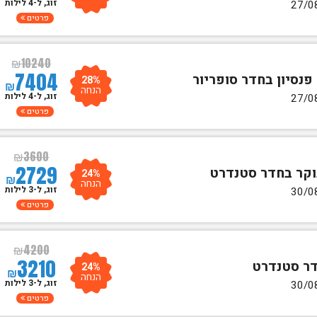
זוג, ל-4 לילות
פרטים
₪
10240
7404
28%
₪
הנחה
זוג, ל-4 לילות
פרטים
₪
3600
2729
24%
₪
הנחה
זוג, ל-3 לילות
פרטים
₪
4200
3210
24%
₪
הנחה
זוג, ל-3 לילות
פרטים