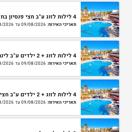
4 לילות לזוג ע"ב חצי פנסיון בחדר גן
תאריכי האירוח:
09/08/2026 עד 13/08/2026
4 לילות לזוג + 2 ילדים ע"ב לינה וארוחת בוקר בחדר סופריור
תאריכי האירוח:
09/08/2026 עד 13/08/2026
4 לילות לזוג + 2 ילדים ע"ב חצי פנסיון בחדר סופריור
תאריכי האירוח:
09/08/2026 עד 13/08/2026