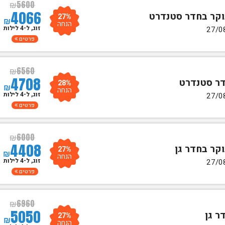
₪
5600
4066
27%
₪
הנחה
זוג, ל-4 לילות
פרטים
₪
6560
4708
28%
₪
הנחה
זוג, ל-4 לילות
פרטים
₪
6000
4408
27%
₪
הנחה
זוג, ל-4 לילות
פרטים
₪
6960
5050
27%
₪
הנחה