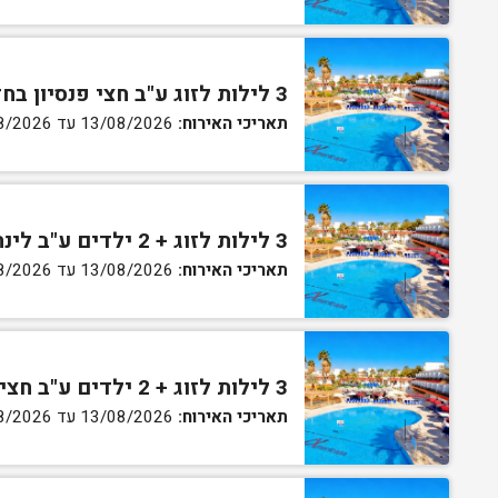
3 לילות לזוג ע"ב חצי פנסיון בחדר גן
תאריכי האירוח:
13/08/2026 עד 16/08/2026
3 לילות לזוג + 2 ילדים ע"ב לינה וארוחת בוקר בחדר סופריור
תאריכי האירוח:
13/08/2026 עד 16/08/2026
3 לילות לזוג + 2 ילדים ע"ב חצי פנסיון בחדר סופריור
תאריכי האירוח:
13/08/2026 עד 16/08/2026