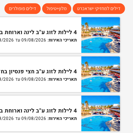
דילים למחזיקי ישראכרט
מלון+טיפול
דילים פופולרים
4 לילות לזוג ע"ב לינה וארוחת בוקר בחדר סטנדרט
תאריכי האירוח:
09/08/2026 עד 13/08/2026
4 לילות לזוג ע"ב חצי פנסיון בחדר סטנדרט
תאריכי האירוח:
09/08/2026 עד 13/08/2026
4 לילות לזוג ע"ב לינה וארוחת בוקר בחדר גן
תאריכי האירוח:
09/08/2026 עד 13/08/2026