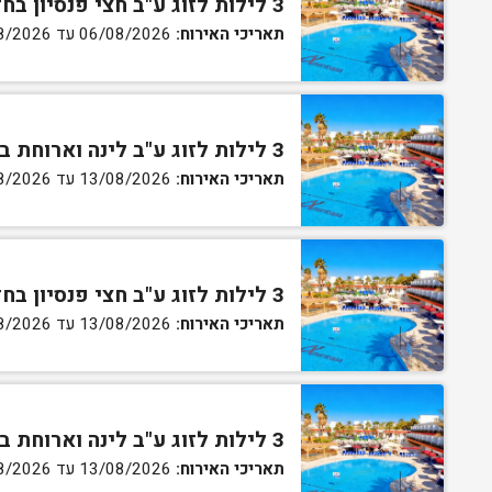
3 לילות לזוג ע"ב חצי פנסיון בחדר גן
תאריכי האירוח:
06/08/2026 עד 07/08/2026
3 לילות לזוג ע"ב לינה וארוחת בוקר בחדר סטנדרט
תאריכי האירוח:
13/08/2026 עד 16/08/2026
3 לילות לזוג ע"ב חצי פנסיון בחדר סטנדרט
תאריכי האירוח:
13/08/2026 עד 16/08/2026
3 לילות לזוג ע"ב לינה וארוחת בוקר בחדר גן
תאריכי האירוח:
13/08/2026 עד 16/08/2026