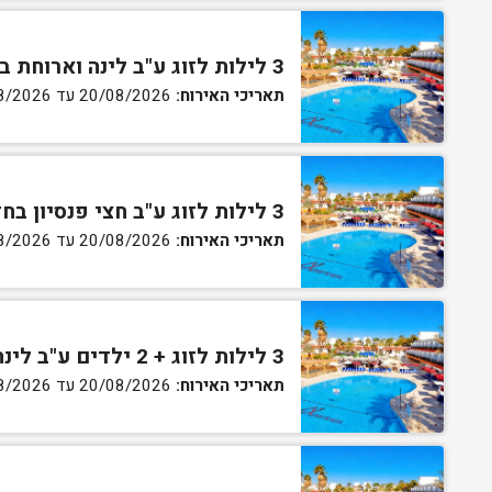
3 לילות לזוג ע"ב לינה וארוחת בוקר בחדר גן
תאריכי האירוח:
20/08/2026 עד 30/08/2026
3 לילות לזוג ע"ב חצי פנסיון בחדר גן
תאריכי האירוח:
20/08/2026 עד 30/08/2026
3 לילות לזוג + 2 ילדים ע"ב לינה וארוחת בוקר בחדר סופריור
תאריכי האירוח:
20/08/2026 עד 30/08/2026