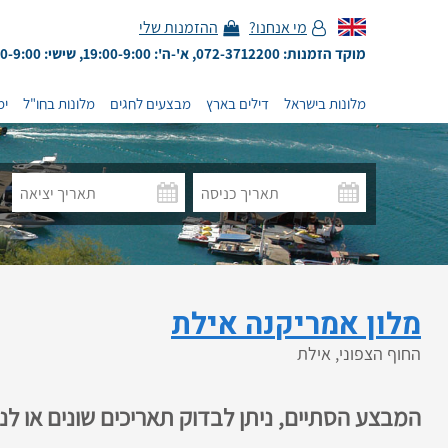
מי אנחנו?
ההזמנות שלי
מוקד הזמנות: 072-3712200, א'-ה': 19:00-9:00, שישי: 13:00-9:00
מלונות בישראל
דילים בארץ
מבצעים לחגים
מלונות בחו"ל
ימ
מלון אמריקנה אילת
החוף הצפוני, אילת
המבצע הסתיים, ניתן לבדוק תאריכים שונים או ל