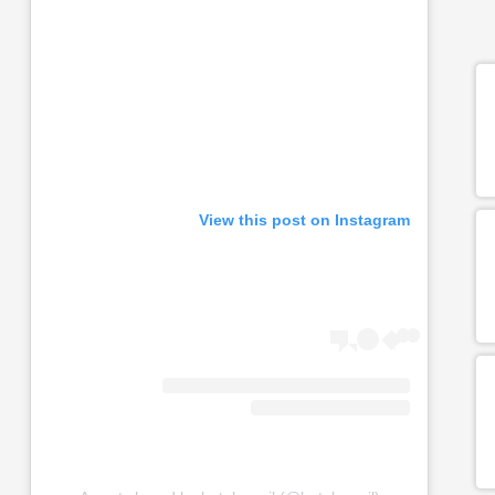
View this post on Instagram