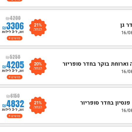
₪
4200
3306
21%
₪
הנחה
זוג, ל-3 לילות
פרטים
₪
5250
4205
20%
₪
הנחה
זוג, ל-3 לילות
פרטים
₪
6150
4832
21%
₪
הנחה
זוג, ל-3 לילות
פרטים