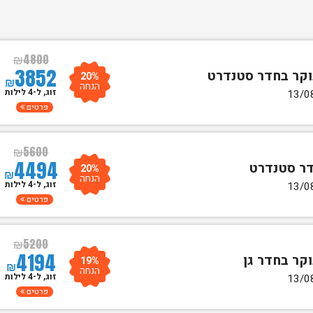
₪
4800
3852
20%
₪
הנחה
זוג, ל-4 לילות
פרטים
₪
5600
4494
20%
₪
הנחה
זוג, ל-4 לילות
פרטים
₪
5200
4194
19%
₪
הנחה
זוג, ל-4 לילות
פרטים