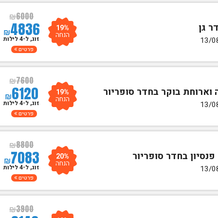
₪
6000
4836
19%
₪
הנחה
זוג, ל-4 לילות
פרטים
₪
7600
6120
19%
₪
הנחה
זוג, ל-4 לילות
פרטים
₪
8800
7083
20%
₪
הנחה
זוג, ל-4 לילות
פרטים
₪
3900