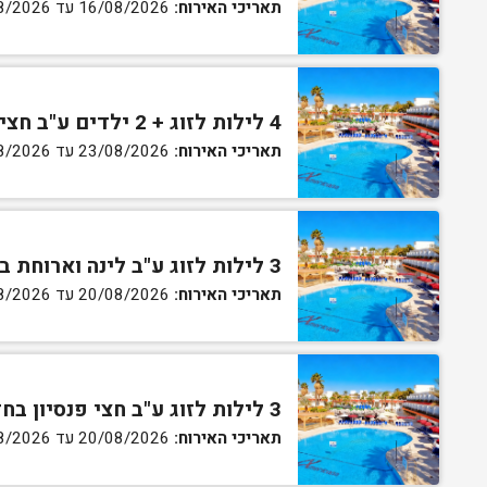
תאריכי האירוח:
16/08/2026 עד 27/08/2026
4 לילות לזוג + 2 ילדים ע"ב חצי פנסיון בחדר סופריור
תאריכי האירוח:
23/08/2026 עד 27/08/2026
3 לילות לזוג ע"ב לינה וארוחת בוקר בחדר סטנדרט
תאריכי האירוח:
20/08/2026 עד 30/08/2026
3 לילות לזוג ע"ב חצי פנסיון בחדר סטנדרט
תאריכי האירוח:
20/08/2026 עד 30/08/2026