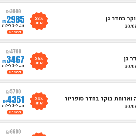
₪
3900
2985
23%
₪
הנחה
זוג, ל-3 לילות
פרטים
₪
4700
3467
26%
₪
הנחה
זוג, ל-3 לילות
פרטים
₪
5700
4351
24%
₪
הנחה
זוג, ל-3 לילות
פרטים
₪
6600