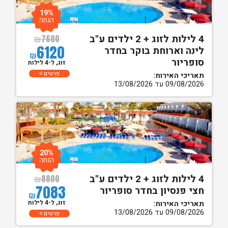
19%
הנחה
4 לילות לזוג + 2 ילדים ע"ב
₪
7600
6120
לינה וארוחת בוקר בחדר
₪
סופריור
זוג, ל-4 לילות
פרטים
תאריכי האירוח:
09/08/2026 עד 13/08/2026
20%
הנחה
4 לילות לזוג + 2 ילדים ע"ב
₪
8800
7083
חצי פנסיון בחדר סופריור
₪
זוג, ל-4 לילות
תאריכי האירוח:
09/08/2026 עד 13/08/2026
פרטים