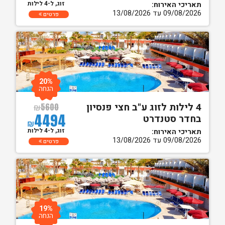
זוג, ל-4 לילות
תאריכי האירוח:
09/08/2026 עד 13/08/2026
פרטים
20%
הנחה
4 לילות לזוג ע"ב חצי פנסיון
₪
5600
4494
בחדר סטנדרט
₪
זוג, ל-4 לילות
תאריכי האירוח:
09/08/2026 עד 13/08/2026
פרטים
19%
הנחה