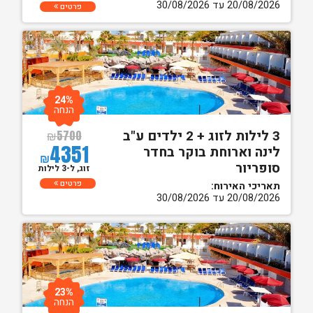
20/08/2026 עד 30/08/2026
פרטים
24%
הנחה
3 לילות לזוג + 2 ילדים ע"ב
₪
5700
4351
לינה וארוחת בוקר בחדר
₪
סופריור
זוג, ל-3 לילות
פרטים
תאריכי האירוח:
20/08/2026 עד 30/08/2026
23%
הנחה