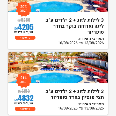
20%
הנחה
3 לילות לזוג + 2 ילדים ע"ב
₪
5250
4205
לינה וארוחת בוקר בחדר
₪
סופריור
זוג, ל-3 לילות
פרטים
תאריכי האירוח:
13/08/2026 עד 16/08/2026
21%
הנחה
3 לילות לזוג + 2 ילדים ע"ב
₪
6150
4832
חצי פנסיון בחדר סופריור
₪
זוג, ל-3 לילות
תאריכי האירוח:
13/08/2026 עד 16/08/2026
פרטים