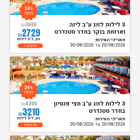
24%
הנחה
3 לילות לזוג ע"ב לינה
₪
3600
2729
וארוחת בוקר בחדר סטנדרט
₪
זוג, ל-3 לילות
תאריכי האירוח:
20/08/2026 עד 30/08/2026
פרטים
24%
הנחה
3 לילות לזוג ע"ב חצי פנסיון
₪
4200
3210
בחדר סטנדרט
₪
זוג, ל-3 לילות
תאריכי האירוח:
20/08/2026 עד 30/08/2026
פרטים