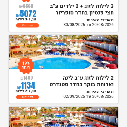
3 לילות לזוג + 2 ילדים ע"ב
₪
6600
5072
חצי פנסיון בחדר סופריור
₪
זוג, ל-3 לילות
תאריכי האירוח:
20/08/2026 עד 30/08/2026
פרטים
19%
הנחה
2 לילות לזוג ע"ב לינה
₪
1400
1134
וארוחת בוקר בחדר סטנדרט
₪
זוג, ל-2 לילות
תאריכי האירוח:
30/08/2026 עד 02/09/2026
פרטים