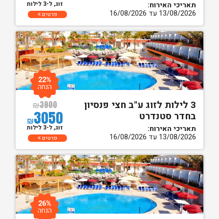
זוג, ל-3 לילות
תאריכי האירוח:
13/08/2026 עד 16/08/2026
פרטים
22%
הנחה
3 לילות לזוג ע"ב חצי פנסיון
₪
3900
3050
בחדר סטנדרט
₪
זוג, ל-3 לילות
תאריכי האירוח:
13/08/2026 עד 16/08/2026
פרטים
26%
הנחה