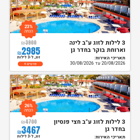
23%
הנחה
3 לילות לזוג ע"ב לינה
₪
3900
2985
וארוחת בוקר בחדר גן
₪
זוג, ל-3 לילות
תאריכי האירוח:
20/08/2026 עד 30/08/2026
פרטים
26%
הנחה
3 לילות לזוג ע"ב חצי פנסיון
₪
4700
3467
בחדר גן
₪
זוג, ל-3 לילות
תאריכי האירוח: