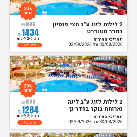
20%
הנחה
2 לילות לזוג ע"ב חצי פנסיון
₪
1800
1434
בחדר סטנדרט
₪
זוג, ל-2 לילות
תאריכי האירוח:
30/08/2026 עד 02/09/2026
פרטים
20%
הנחה
2 לילות לזוג ע"ב לינה
₪
1600
1284
וארוחת בוקר בחדר גן
₪
זוג, ל-2 לילות
תאריכי האירוח:
30/08/2026 עד 02/09/2026
פרטים