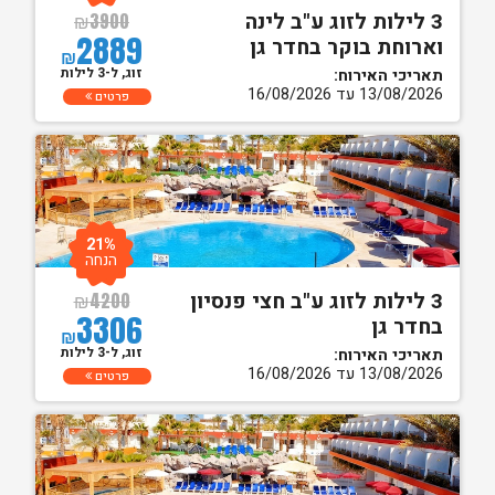
3 לילות לזוג ע"ב לינה
₪
3900
2889
וארוחת בוקר בחדר גן
₪
זוג, ל-3 לילות
תאריכי האירוח:
13/08/2026 עד 16/08/2026
פרטים
21%
הנחה
3 לילות לזוג ע"ב חצי פנסיון
₪
4200
3306
בחדר גן
₪
זוג, ל-3 לילות
תאריכי האירוח:
13/08/2026 עד 16/08/2026
פרטים