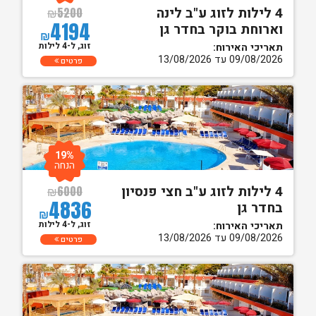
4 לילות לזוג ע"ב לינה
₪
5200
4194
וארוחת בוקר בחדר גן
₪
זוג, ל-4 לילות
תאריכי האירוח:
09/08/2026 עד 13/08/2026
פרטים
19%
הנחה
4 לילות לזוג ע"ב חצי פנסיון
₪
6000
4836
בחדר גן
₪
זוג, ל-4 לילות
תאריכי האירוח:
09/08/2026 עד 13/08/2026
פרטים