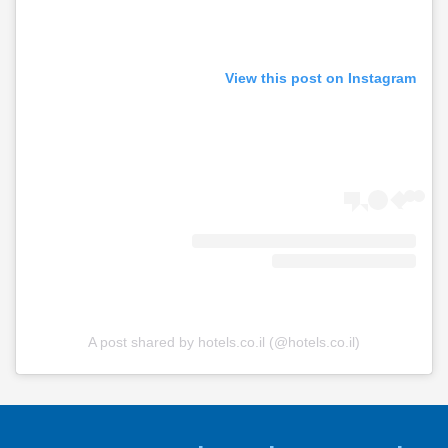
View this post on Instagram
A post shared by hotels.co.il (@hotels.co.il)