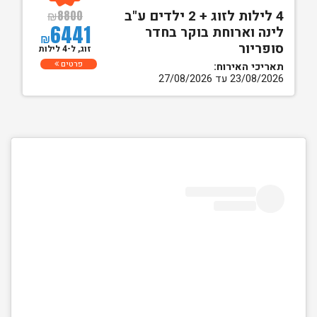
4 לילות לזוג + 2 ילדים ע"ב
₪
8800
6441
לינה וארוחת בוקר בחדר
₪
סופריור
זוג, ל-4 לילות
פרטים
תאריכי האירוח:
23/08/2026 עד 27/08/2026