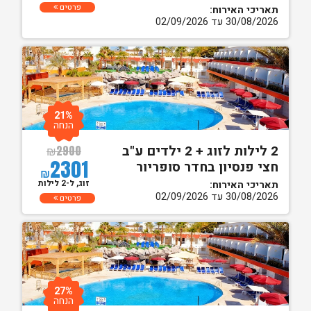
פרטים
תאריכי האירוח:
30/08/2026 עד 02/09/2026
21%
הנחה
2 לילות לזוג + 2 ילדים ע"ב
₪
2900
2301
חצי פנסיון בחדר סופריור
₪
זוג, ל-2 לילות
תאריכי האירוח:
30/08/2026 עד 02/09/2026
פרטים
27%
הנחה