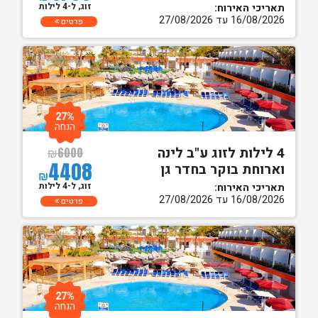
זוג, ל-4 לילות
תאריכי האירוח:
16/08/2026 עד 27/08/2026
פרטים
27%
הנחה
4 לילות לזוג ע"ב לינה
₪
6000
4408
וארוחת בוקר בחדר גן
₪
זוג, ל-4 לילות
תאריכי האירוח:
16/08/2026 עד 27/08/2026
פרטים
27%
הנחה