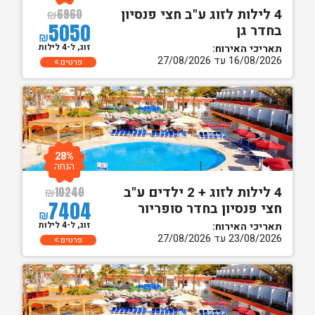
4 לילות לזוג ע"ב חצי פנסיון
₪
6960
5050
בחדר גן
₪
זוג, ל-4 לילות
תאריכי האירוח:
16/08/2026 עד 27/08/2026
פרטים
28%
הנחה
4 לילות לזוג + 2 ילדים ע"ב
₪
10240
7404
חצי פנסיון בחדר סופריור
₪
זוג, ל-4 לילות
תאריכי האירוח:
23/08/2026 עד 27/08/2026
פרטים