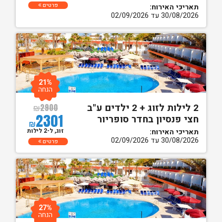
פרטים
תאריכי האירוח:
30/08/2026 עד 02/09/2026
21%
הנחה
2 לילות לזוג + 2 ילדים ע"ב
₪
2900
2301
חצי פנסיון בחדר סופריור
₪
זוג, ל-2 לילות
תאריכי האירוח:
30/08/2026 עד 02/09/2026
פרטים
27%
הנחה