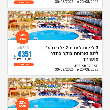
20/08/2026 עד 30/08/2026
פרטים
24%
הנחה
3 לילות לזוג + 2 ילדים ע"ב
₪
5700
4351
לינה וארוחת בוקר בחדר
₪
סופריור
זוג, ל-3 לילות
פרטים
תאריכי האירוח:
20/08/2026 עד 30/08/2026
23%
הנחה