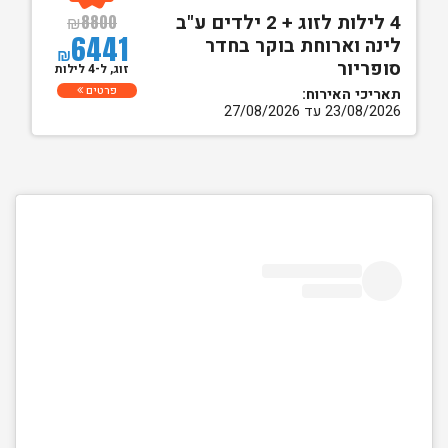
4 לילות לזוג + 2 ילדים ע"ב
₪
8800
6441
לינה וארוחת בוקר בחדר
₪
סופריור
זוג, ל-4 לילות
פרטים
תאריכי האירוח:
23/08/2026 עד 27/08/2026