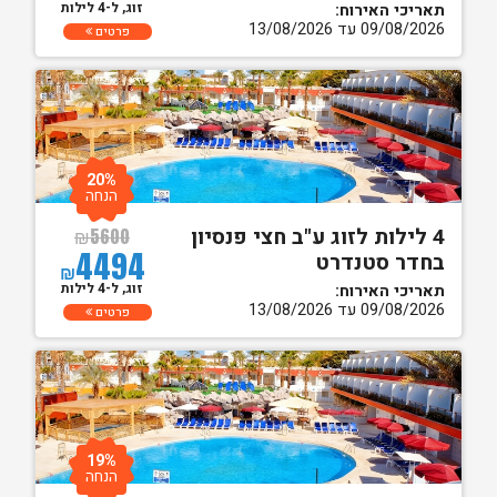
זוג, ל-4 לילות
תאריכי האירוח:
09/08/2026 עד 13/08/2026
פרטים
20%
הנחה
4 לילות לזוג ע"ב חצי פנסיון
₪
5600
4494
בחדר סטנדרט
₪
זוג, ל-4 לילות
תאריכי האירוח:
09/08/2026 עד 13/08/2026
פרטים
19%
הנחה