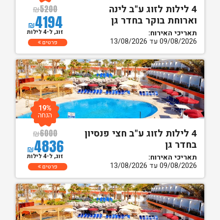
4 לילות לזוג ע"ב לינה
₪
5200
4194
וארוחת בוקר בחדר גן
₪
זוג, ל-4 לילות
תאריכי האירוח:
09/08/2026 עד 13/08/2026
פרטים
19%
הנחה
4 לילות לזוג ע"ב חצי פנסיון
₪
6000
4836
בחדר גן
₪
זוג, ל-4 לילות
תאריכי האירוח:
09/08/2026 עד 13/08/2026
פרטים