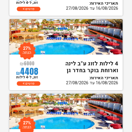
זוג, ל-4 לילות
תאריכי האירוח:
16/08/2026 עד 27/08/2026
פרטים
27%
הנחה
4 לילות לזוג ע"ב לינה
₪
6000
4408
וארוחת בוקר בחדר גן
₪
זוג, ל-4 לילות
תאריכי האירוח:
16/08/2026 עד 27/08/2026
פרטים
27%
הנחה