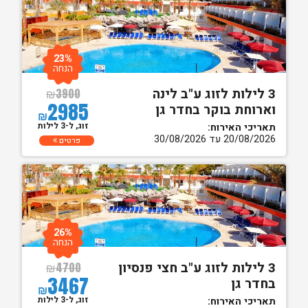
23%
הנחה
3 לילות לזוג ע"ב לינה
₪
3900
2985
וארוחת בוקר בחדר גן
₪
זוג, ל-3 לילות
תאריכי האירוח:
20/08/2026 עד 30/08/2026
פרטים
26%
הנחה
3 לילות לזוג ע"ב חצי פנסיון
₪
4700
3467
בחדר גן
₪
זוג, ל-3 לילות
תאריכי האירוח: