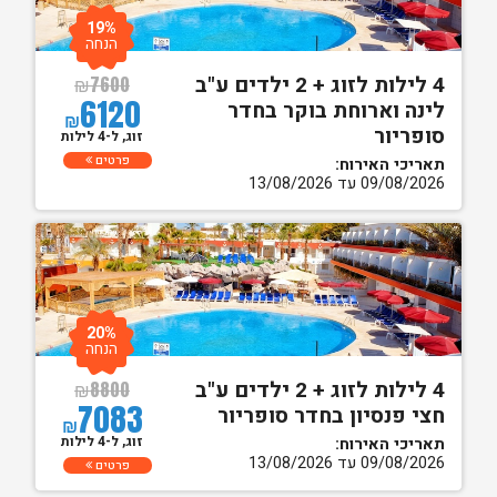
19%
הנחה
4 לילות לזוג + 2 ילדים ע"ב
₪
7600
6120
לינה וארוחת בוקר בחדר
₪
סופריור
זוג, ל-4 לילות
פרטים
תאריכי האירוח:
09/08/2026 עד 13/08/2026
20%
הנחה
4 לילות לזוג + 2 ילדים ע"ב
₪
8800
7083
חצי פנסיון בחדר סופריור
₪
זוג, ל-4 לילות
תאריכי האירוח:
09/08/2026 עד 13/08/2026
פרטים