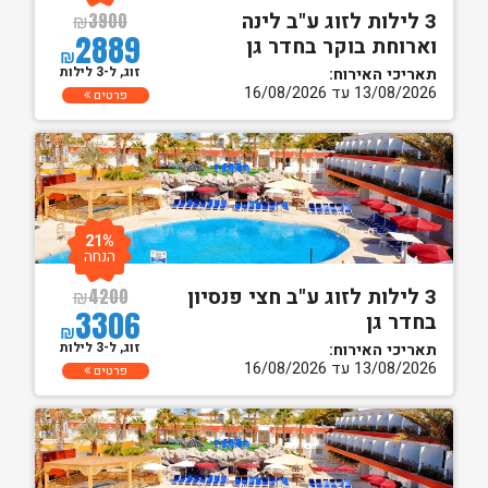
3 לילות לזוג ע"ב לינה
₪
3900
2889
וארוחת בוקר בחדר גן
₪
זוג, ל-3 לילות
תאריכי האירוח:
13/08/2026 עד 16/08/2026
פרטים
21%
הנחה
3 לילות לזוג ע"ב חצי פנסיון
₪
4200
3306
בחדר גן
₪
זוג, ל-3 לילות
תאריכי האירוח:
13/08/2026 עד 16/08/2026
פרטים