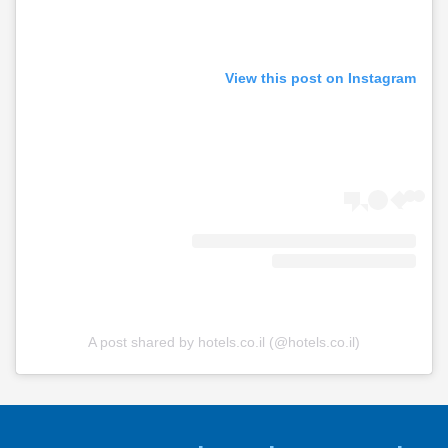
View this post on Instagram
A post shared by hotels.co.il (@hotels.co.il)