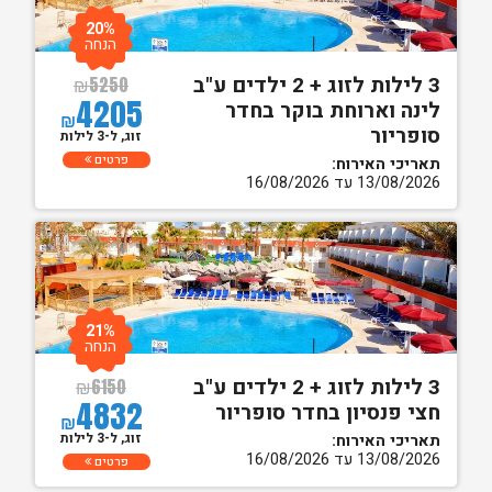
20%
הנחה
3 לילות לזוג + 2 ילדים ע"ב
₪
5250
4205
לינה וארוחת בוקר בחדר
₪
סופריור
זוג, ל-3 לילות
פרטים
תאריכי האירוח:
13/08/2026 עד 16/08/2026
21%
הנחה
3 לילות לזוג + 2 ילדים ע"ב
₪
6150
4832
חצי פנסיון בחדר סופריור
₪
זוג, ל-3 לילות
תאריכי האירוח:
13/08/2026 עד 16/08/2026
פרטים