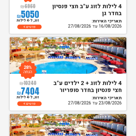
4 לילות לזוג ע"ב חצי פנסיון
₪
6960
5050
בחדר גן
₪
זוג, ל-4 לילות
תאריכי האירוח:
16/08/2026 עד 27/08/2026
פרטים
28%
הנחה
4 לילות לזוג + 2 ילדים ע"ב
₪
10240
7404
חצי פנסיון בחדר סופריור
₪
זוג, ל-4 לילות
תאריכי האירוח:
23/08/2026 עד 27/08/2026
פרטים