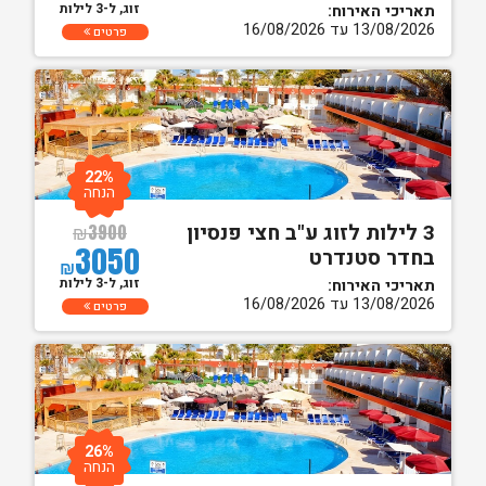
זוג, ל-3 לילות
תאריכי האירוח:
13/08/2026 עד 16/08/2026
פרטים
22%
הנחה
3 לילות לזוג ע"ב חצי פנסיון
₪
3900
3050
בחדר סטנדרט
₪
זוג, ל-3 לילות
תאריכי האירוח:
13/08/2026 עד 16/08/2026
פרטים
26%
הנחה