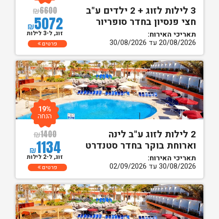
3 לילות לזוג + 2 ילדים ע"ב
₪
6600
5072
חצי פנסיון בחדר סופריור
₪
זוג, ל-3 לילות
תאריכי האירוח:
20/08/2026 עד 30/08/2026
פרטים
19%
הנחה
2 לילות לזוג ע"ב לינה
₪
1400
1134
וארוחת בוקר בחדר סטנדרט
₪
זוג, ל-2 לילות
תאריכי האירוח:
30/08/2026 עד 02/09/2026
פרטים