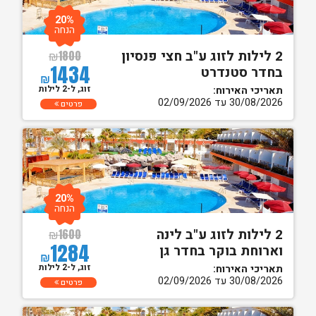
20%
הנחה
2 לילות לזוג ע"ב חצי פנסיון
₪
1800
1434
בחדר סטנדרט
₪
זוג, ל-2 לילות
תאריכי האירוח:
30/08/2026 עד 02/09/2026
פרטים
20%
הנחה
2 לילות לזוג ע"ב לינה
₪
1600
1284
וארוחת בוקר בחדר גן
₪
זוג, ל-2 לילות
תאריכי האירוח:
30/08/2026 עד 02/09/2026
פרטים