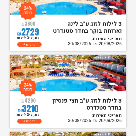
24%
הנחה
3 לילות לזוג ע"ב לינה
₪
3600
2729
וארוחת בוקר בחדר סטנדרט
₪
זוג, ל-3 לילות
תאריכי האירוח:
20/08/2026 עד 30/08/2026
פרטים
24%
הנחה
3 לילות לזוג ע"ב חצי פנסיון
₪
4200
3210
בחדר סטנדרט
₪
זוג, ל-3 לילות
תאריכי האירוח:
20/08/2026 עד 30/08/2026
פרטים