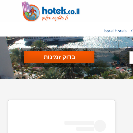
י
Israel Hotels