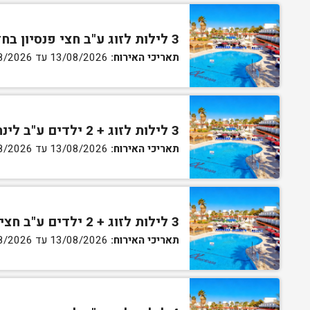
3 לילות לזוג ע"ב חצי פנסיון בחדר גן
תאריכי האירוח:
13/08/2026 עד 16/08/2026
3 לילות לזוג + 2 ילדים ע"ב לינה וארוחת בוקר בחדר סופריור
תאריכי האירוח:
13/08/2026 עד 16/08/2026
3 לילות לזוג + 2 ילדים ע"ב חצי פנסיון בחדר סופריור
תאריכי האירוח:
13/08/2026 עד 16/08/2026