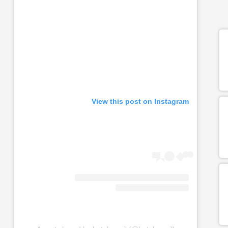
View this post on Instagram