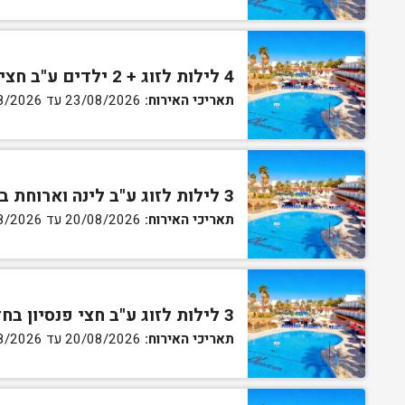
4 לילות לזוג + 2 ילדים ע"ב חצי פנסיון בחדר סופריור
תאריכי האירוח:
23/08/2026 עד 27/08/2026
3 לילות לזוג ע"ב לינה וארוחת בוקר בחדר סטנדרט
תאריכי האירוח:
20/08/2026 עד 30/08/2026
3 לילות לזוג ע"ב חצי פנסיון בחדר סטנדרט
תאריכי האירוח:
20/08/2026 עד 30/08/2026