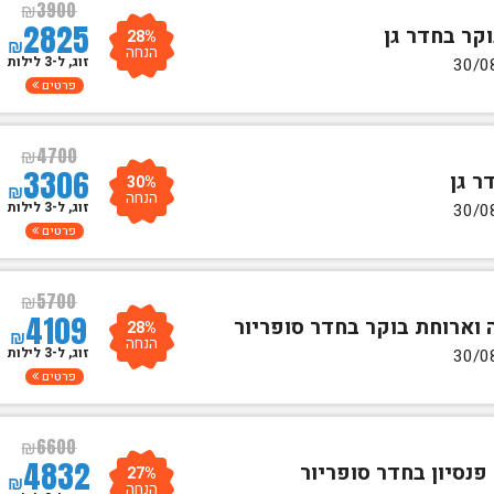
₪
3900
2825
28%
₪
הנחה
זוג, ל-3 לילות
פרטים
₪
4700
3306
30%
₪
הנחה
זוג, ל-3 לילות
פרטים
₪
5700
4109
28%
₪
הנחה
זוג, ל-3 לילות
פרטים
₪
6600
4832
27%
₪
הנחה