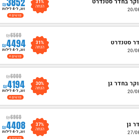
3852
31%
₪
הנחה
זוג, ל-4 לילות
פרטים
₪
6560
4494
31%
₪
הנחה
זוג, ל-4 לילות
פרטים
₪
6000
4194
30%
₪
הנחה
זוג, ל-4 לילות
פרטים
₪
6960
4408
37%
₪
הנחה
זוג, ל-4 לילות
פרטים