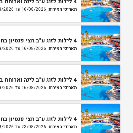
4 לילות לזוג ע"ב לינה וארוחת בוקר בחדר סטנדרט
תאריכי האירוח:
16/08/2026 עד 20/08/2026
4 לילות לזוג ע"ב חצי פנסיון בחדר סטנדרט
תאריכי האירוח:
16/08/2026 עד 20/08/2026
4 לילות לזוג ע"ב לינה וארוחת בוקר בחדר גן
תאריכי האירוח:
16/08/2026 עד 20/08/2026
4 לילות לזוג ע"ב חצי פנסיון בחדר גן
תאריכי האירוח:
23/08/2026 עד 27/08/2026