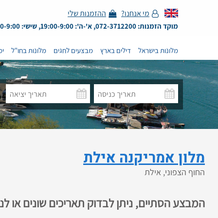
מי אנחנו?
ההזמנות שלי
מוקד הזמנות: 072-3712200, א'-ה': 19:00-9:00, שישי: 13:00-9:00
מלונות בישראל
דילים בארץ
מבצעים לחגים
מלונות בחו"ל
ימ
מלון אמריקנה אילת
החוף הצפוני, אילת
המבצע הסתיים, ניתן לבדוק תאריכים שונים או ל