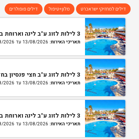
דילים למחזיקי ישראכרט
מלון+טיפול
דילים פופולרים
3 לילות לזוג ע"ב לינה וארוחת בוקר בחדר סטנדרט
תאריכי האירוח:
13/08/2026 עד 16/08/2026
3 לילות לזוג ע"ב חצי פנסיון בחדר סטנדרט
תאריכי האירוח:
13/08/2026 עד 16/08/2026
3 לילות לזוג ע"ב לינה וארוחת בוקר בחדר גן
תאריכי האירוח:
13/08/2026 עד 16/08/2026