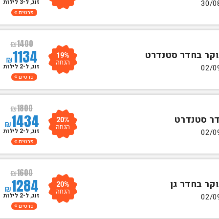
זוג, ל-3 לילות
פרטים
₪
1400
1134
19%
₪
הנחה
זוג, ל-2 לילות
פרטים
₪
1800
1434
20%
₪
הנחה
זוג, ל-2 לילות
פרטים
₪
1600
1284
20%
₪
הנחה
זוג, ל-2 לילות
פרטים