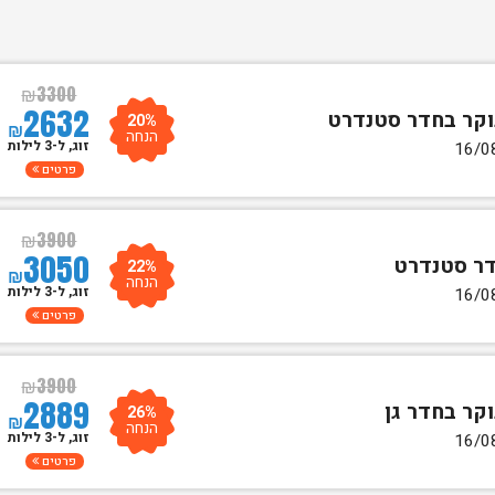
₪
3300
2632
20%
₪
הנחה
זוג, ל-3 לילות
פרטים
₪
3900
3050
22%
₪
הנחה
זוג, ל-3 לילות
פרטים
₪
3900
2889
26%
₪
הנחה
זוג, ל-3 לילות
פרטים