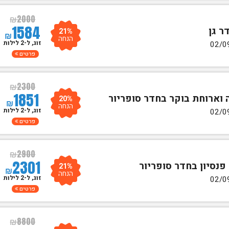
₪
2000
1584
21%
₪
הנחה
זוג, ל-2 לילות
פרטים
₪
2300
1851
20%
₪
הנחה
זוג, ל-2 לילות
פרטים
₪
2900
2301
21%
₪
הנחה
זוג, ל-2 לילות
פרטים
₪
8800