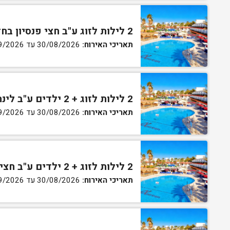
2 לילות לזוג ע"ב חצי פנסיון בחדר גן
תאריכי האירוח:
30/08/2026 עד 02/09/2026
2 לילות לזוג + 2 ילדים ע"ב לינה וארוחת בוקר בחדר סופריור
תאריכי האירוח:
30/08/2026 עד 02/09/2026
2 לילות לזוג + 2 ילדים ע"ב חצי פנסיון בחדר סופריור
תאריכי האירוח:
30/08/2026 עד 02/09/2026