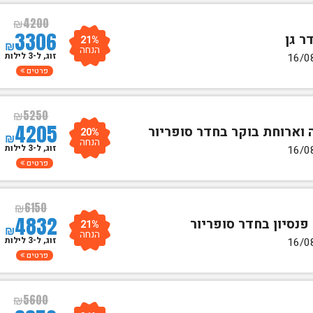
₪
4200
3306
21%
₪
הנחה
זוג, ל-3 לילות
פרטים
₪
5250
4205
20%
₪
הנחה
זוג, ל-3 לילות
פרטים
₪
6150
4832
21%
₪
הנחה
זוג, ל-3 לילות
פרטים
₪
5600