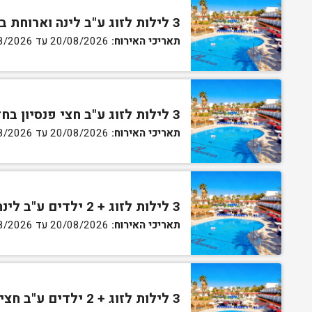
3 לילות לזוג ע"ב לינה וארוחת בוקר בחדר גן
תאריכי האירוח:
20/08/2026 עד 30/08/2026
3 לילות לזוג ע"ב חצי פנסיון בחדר גן
תאריכי האירוח:
20/08/2026 עד 30/08/2026
3 לילות לזוג + 2 ילדים ע"ב לינה וארוחת בוקר בחדר סופריור
תאריכי האירוח:
20/08/2026 עד 30/08/2026
3 לילות לזוג + 2 ילדים ע"ב חצי פנסיון בחדר סופריור