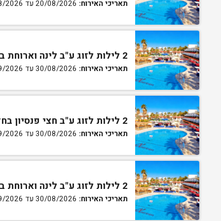
תאריכי האירוח:
20/08/2026 עד 30/08/2026
2 לילות לזוג ע"ב לינה וארוחת בוקר בחדר סטנדרט
תאריכי האירוח:
30/08/2026 עד 02/09/2026
2 לילות לזוג ע"ב חצי פנסיון בחדר סטנדרט
תאריכי האירוח:
30/08/2026 עד 02/09/2026
2 לילות לזוג ע"ב לינה וארוחת בוקר בחדר גן
תאריכי האירוח:
30/08/2026 עד 02/09/2026