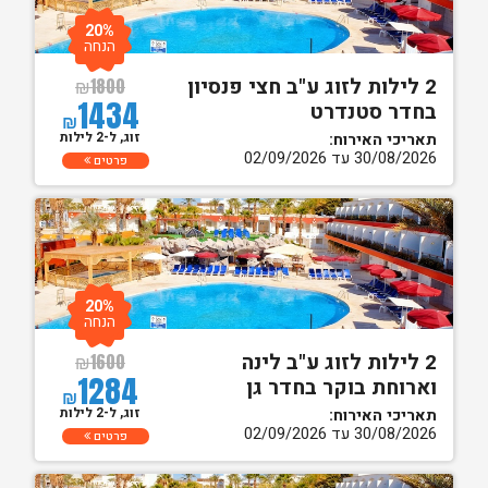
20%
הנחה
2 לילות לזוג ע"ב חצי פנסיון
₪
1800
1434
בחדר סטנדרט
₪
זוג, ל-2 לילות
תאריכי האירוח:
30/08/2026 עד 02/09/2026
פרטים
20%
הנחה
2 לילות לזוג ע"ב לינה
₪
1600
1284
וארוחת בוקר בחדר גן
₪
זוג, ל-2 לילות
תאריכי האירוח:
30/08/2026 עד 02/09/2026
פרטים