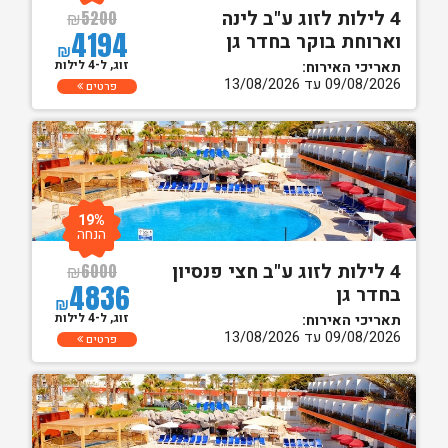
4 לילות לזוג ע"ב לינה
₪
5200
4194
וארוחת בוקר בחדר גן
₪
זוג, ל-4 לילות
תאריכי האירוח:
09/08/2026 עד 13/08/2026
פרטים
19%
הנחה
4 לילות לזוג ע"ב חצי פנסיון
₪
6000
4836
בחדר גן
₪
זוג, ל-4 לילות
תאריכי האירוח:
09/08/2026 עד 13/08/2026
פרטים