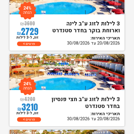
24%
הנחה
3 לילות לזוג ע"ב לינה
₪
3600
2729
וארוחת בוקר בחדר סטנדרט
₪
זוג, ל-3 לילות
תאריכי האירוח:
20/08/2026 עד 30/08/2026
פרטים
24%
הנחה
3 לילות לזוג ע"ב חצי פנסיון
₪
4200
3210
בחדר סטנדרט
₪
זוג, ל-3 לילות
תאריכי האירוח:
20/08/2026 עד 30/08/2026
פרטים