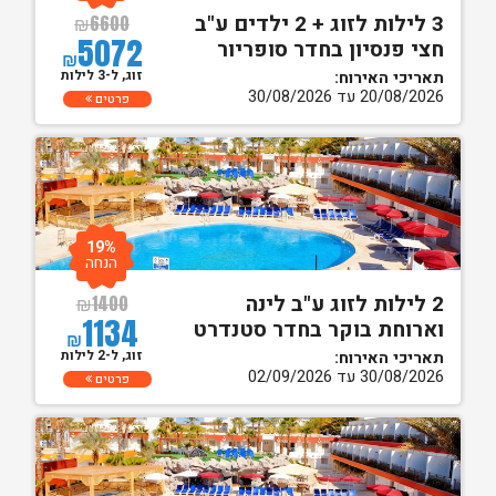
3 לילות לזוג + 2 ילדים ע"ב
₪
6600
5072
חצי פנסיון בחדר סופריור
₪
זוג, ל-3 לילות
תאריכי האירוח:
20/08/2026 עד 30/08/2026
פרטים
19%
הנחה
2 לילות לזוג ע"ב לינה
₪
1400
1134
וארוחת בוקר בחדר סטנדרט
₪
זוג, ל-2 לילות
תאריכי האירוח:
30/08/2026 עד 02/09/2026
פרטים