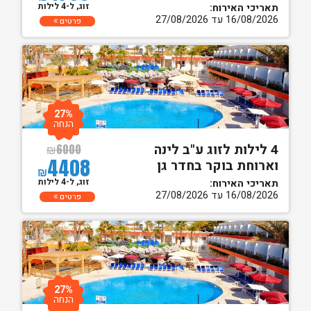
זוג, ל-4 לילות
תאריכי האירוח:
16/08/2026 עד 27/08/2026
פרטים
27%
הנחה
4 לילות לזוג ע"ב לינה
₪
6000
4408
וארוחת בוקר בחדר גן
₪
זוג, ל-4 לילות
תאריכי האירוח:
16/08/2026 עד 27/08/2026
פרטים
27%
הנחה