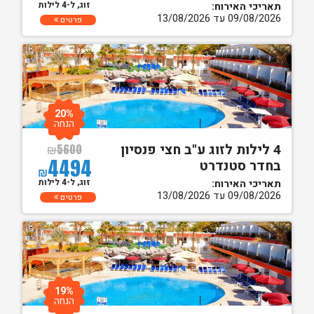
זוג, ל-4 לילות
תאריכי האירוח:
09/08/2026 עד 13/08/2026
פרטים
20%
הנחה
4 לילות לזוג ע"ב חצי פנסיון
₪
5600
4494
בחדר סטנדרט
₪
זוג, ל-4 לילות
תאריכי האירוח:
09/08/2026 עד 13/08/2026
פרטים
19%
הנחה