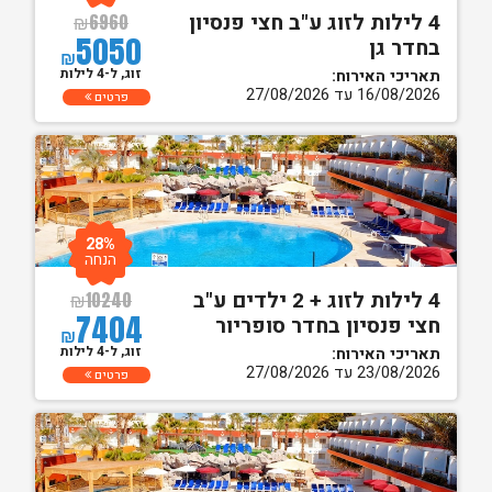
4 לילות לזוג ע"ב חצי פנסיון
₪
6960
5050
בחדר גן
₪
זוג, ל-4 לילות
תאריכי האירוח:
16/08/2026 עד 27/08/2026
פרטים
28%
הנחה
4 לילות לזוג + 2 ילדים ע"ב
₪
10240
7404
חצי פנסיון בחדר סופריור
₪
זוג, ל-4 לילות
תאריכי האירוח:
23/08/2026 עד 27/08/2026
פרטים