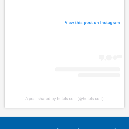
View this post on Instagram
A post shared by hotels.co.il (@hotels.co.il)