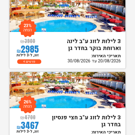
23%
הנחה
3 לילות לזוג ע"ב לינה
₪
3900
2985
וארוחת בוקר בחדר גן
₪
זוג, ל-3 לילות
תאריכי האירוח:
20/08/2026 עד 30/08/2026
פרטים
26%
הנחה
3 לילות לזוג ע"ב חצי פנסיון
₪
4700
3467
בחדר גן
₪
זוג, ל-3 לילות
תאריכי האירוח: