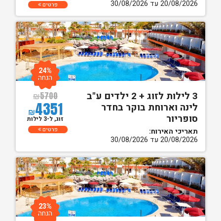
20/08/2026 עד 30/08/2026
פרטים
24%
הנחה
3 לילות לזוג + 2 ילדים ע"ב
₪
5700
4351
לינה וארוחת בוקר בחדר
₪
סופריור
זוג, ל-3 לילות
פרטים
תאריכי האירוח:
20/08/2026 עד 30/08/2026
23%
הנחה