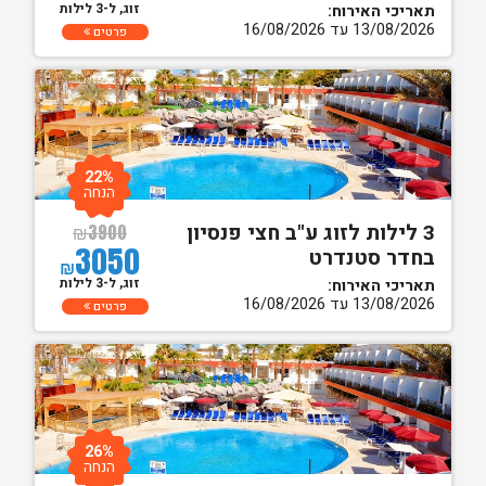
זוג, ל-3 לילות
תאריכי האירוח:
13/08/2026 עד 16/08/2026
פרטים
22%
הנחה
3 לילות לזוג ע"ב חצי פנסיון
₪
3900
3050
בחדר סטנדרט
₪
זוג, ל-3 לילות
תאריכי האירוח:
13/08/2026 עד 16/08/2026
פרטים
26%
הנחה