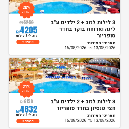
20%
הנחה
3 לילות לזוג + 2 ילדים ע"ב
₪
5250
4205
לינה וארוחת בוקר בחדר
₪
סופריור
זוג, ל-3 לילות
פרטים
תאריכי האירוח:
13/08/2026 עד 16/08/2026
21%
הנחה
3 לילות לזוג + 2 ילדים ע"ב
₪
6150
4832
חצי פנסיון בחדר סופריור
₪
זוג, ל-3 לילות
תאריכי האירוח:
13/08/2026 עד 16/08/2026
פרטים