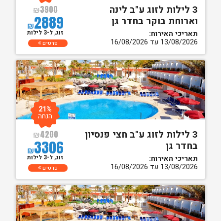
3 לילות לזוג ע"ב לינה
₪
3900
2889
וארוחת בוקר בחדר גן
₪
זוג, ל-3 לילות
תאריכי האירוח:
13/08/2026 עד 16/08/2026
פרטים
21%
הנחה
3 לילות לזוג ע"ב חצי פנסיון
₪
4200
3306
בחדר גן
₪
זוג, ל-3 לילות
תאריכי האירוח:
13/08/2026 עד 16/08/2026
פרטים