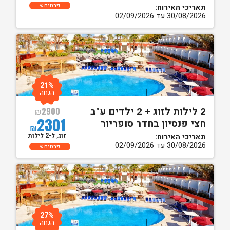
פרטים
תאריכי האירוח:
30/08/2026 עד 02/09/2026
21%
הנחה
2 לילות לזוג + 2 ילדים ע"ב
₪
2900
2301
חצי פנסיון בחדר סופריור
₪
זוג, ל-2 לילות
תאריכי האירוח:
30/08/2026 עד 02/09/2026
פרטים
27%
הנחה