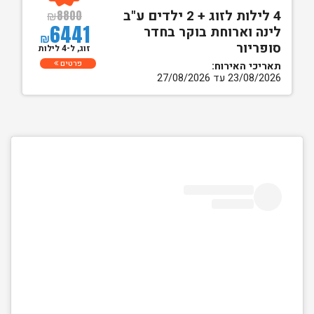
4 לילות לזוג + 2 ילדים ע"ב
₪
8800
6441
לינה וארוחת בוקר בחדר
₪
סופריור
זוג, ל-4 לילות
פרטים
תאריכי האירוח:
23/08/2026 עד 27/08/2026