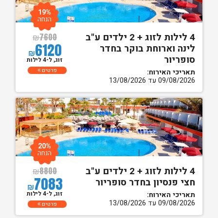
19%
הנחה
4 לילות לזוג + 2 ילדים ע"ב
₪
7600
6120
לינה וארוחת בוקר בחדר
₪
סופריור
זוג, ל-4 לילות
פרטים
תאריכי האירוח:
09/08/2026 עד 13/08/2026
20%
הנחה
4 לילות לזוג + 2 ילדים ע"ב
₪
8800
7083
חצי פנסיון בחדר סופריור
₪
זוג, ל-4 לילות
תאריכי האירוח:
09/08/2026 עד 13/08/2026
פרטים