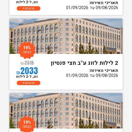
זוג, ל-2 לילות
תאריכי האירוח:
09/08/2026 עד 01/09/2026
פרטים
19%
הנחה
2 לילות לזוג ע"ב חצי פנסיון
₪
2519
2033
תאריכי האירוח:
₪
09/08/2026 עד 01/09/2026
זוג, ל-2 לילות
פרטים
19%
הנחה