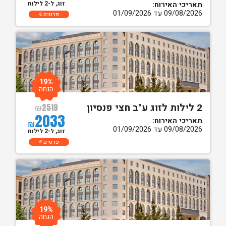
זוג, ל-2 לילות
תאריכי האירוח:
09/08/2026 עד 01/09/2026
פרטים
19%
הנחה
2 לילות לזוג ע"ב חצי פנסיון
₪
2519
2033
תאריכי האירוח:
₪
09/08/2026 עד 01/09/2026
זוג, ל-2 לילות
פרטים
19%
הנחה