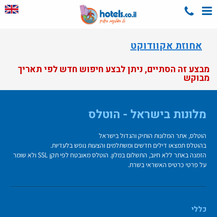
אחוזת אקוודוקט
מבצע זה הסתיים, ניתן לבצע חיפוש חדש לפי תאריך
מבוקש
מלונות בישראל - הוטלס
הוטלס, אתר המלונות הותיק והגדול בישראל
בהוטלס תמצאו דילים חדשים ומשתלמים והצעות נופש בלעדיות.
הזמנה באתר ללא חיוב, התשלום במלון. הוטלס מאובטח לפי תקן SSL ולא שומר
על פרטי כרטיס האשראי בשרת.
כללי