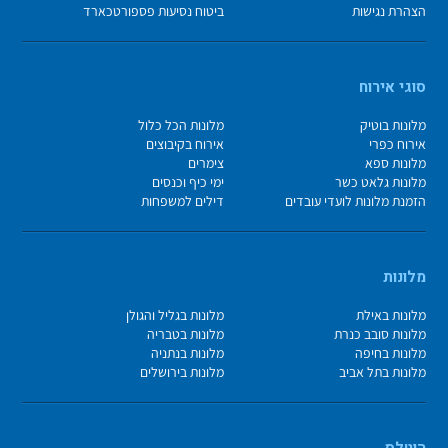
הצהרת נגישות
ביטוח נסיעות פספורטכארד
סוגי אירוח
מלונות בוטיק
מלונות הכל כלול
אירוח כפרי
אירוח בקיבוצים
מלונות ספא
צימרים
מלונות גלאט כשר
ימי כיף וכנסים
הזמנת מלונות לועדי עובדים
דילים למשפחות
מלונות
מלונות באילת
מלונות בגליל והגולן
מלונות סובב כנרת
מלונות בטבריה
מלונות בחיפה
מלונות בנתניה
מלונות בתל אביב
מלונות בירושלים