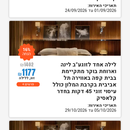
תאריכי האירוח:
01/09/2026 עד 24/09/2026
16%
הנחה
לילה אחד לזוגע"ב לינה
₪
1402
1177
וארוחת בוקר מתקיימת
₪
בבית קפה באווירה תל
זוג, ללילה
אביבית בקרבת המלון כולל
פרטים
עיסוי זוגי 45 דקות בחדר
קלאסיק
תאריכי האירוח:
05/10/2026 עד 29/10/2026