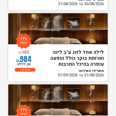
30/08/2026 עד 31/08/2026
17%
הנחה
לילה אחד לזוג ע"ב לינה
₪
1180
984
וארוחת בוקר כולל הופעה
₪
עופרה בהיכל התרבות
זוג, ללילה
פרטים
תאריכי האירוח:
31/08/2026 עד 01/09/2026
17%
הנחה