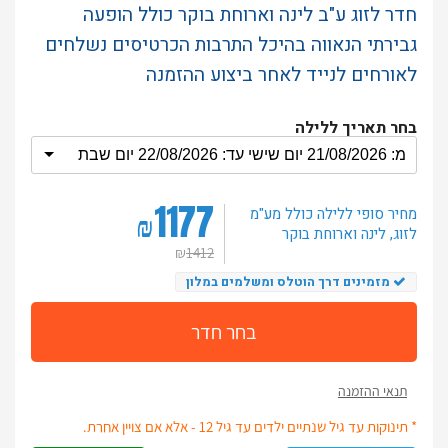
חדר לזוג ע"ב לינה וארוחת בוקר כולל הופעה
גבירתי הנאווה בהיכל התרבות הכרטיסים נשלחים
לאורחים לנייד לאחר ביצוע ההזמנה
בחר תאריך ללילה
1177
מחיר סופי ללילה
כולל מע"מ
₪
לזוג
, לינה וארוחת בוקר
₪
1412
מזמינים דרך הוטלס ומשלמים במלון
בחר חדר
תנאי ההזמנה
* תינוקות עד גיל שנתיים ילדים עד גיל 12 - אלא אם צויין אחרת.