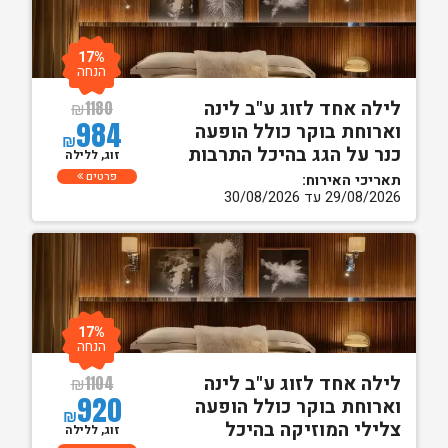
17%
הנחה
לילה אחד לזוג ע"ב לינה
₪
1180
984
וארוחת בוקר כולל הופעה
₪
כנר על הגג בהיכל התרבות
זוג, ללילה
פרטים
תאריכי האירוח:
29/08/2026 עד 30/08/2026
17%
הנחה
לילה אחד לזוג ע"ב לינה
₪
1104
920
וארוחת בוקר כולל הופעה
₪
צלילי המוזיקה בהיכל
זוג, ללילה