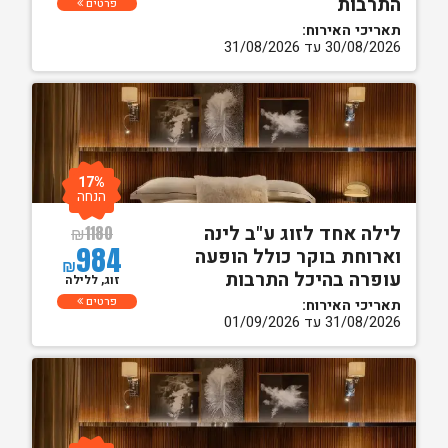
התרבות
פרטים
תאריכי האירוח:
30/08/2026 עד 31/08/2026
17%
הנחה
לילה אחד לזוג ע"ב לינה
₪
1180
984
וארוחת בוקר כולל הופעה
₪
עופרה בהיכל התרבות
זוג, ללילה
פרטים
תאריכי האירוח:
31/08/2026 עד 01/09/2026