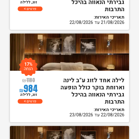
גבירתי הנאווה בהיכל
זוג, ללילה
התרבות
פרטים
תאריכי האירוח:
21/08/2026 עד 22/08/2026
17%
הנחה
לילה אחד לזוג ע"ב לינה
₪
1180
984
וארוחת בוקר כולל הופעה
₪
גבירתי הנאווה בהיכל
זוג, ללילה
התרבות
פרטים
תאריכי האירוח:
22/08/2026 עד 23/08/2026