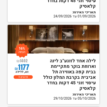
עיסוי זוגי 45 דקות בחדר
קלאסיק
תאריכי האירוח:
01/09/2026 עד 24/09/2026
16%
הנחה
לילה אחד לזוגע"ב לינה
₪
1402
1177
וארוחת בוקר מתקיימת
₪
בבית קפה באווירה תל
זוג, ללילה
אביבית בקרבת המלון כולל
פרטים
עיסוי זוגי 45 דקות בחדר
קלאסיק
תאריכי האירוח:
05/10/2026 עד 29/10/2026