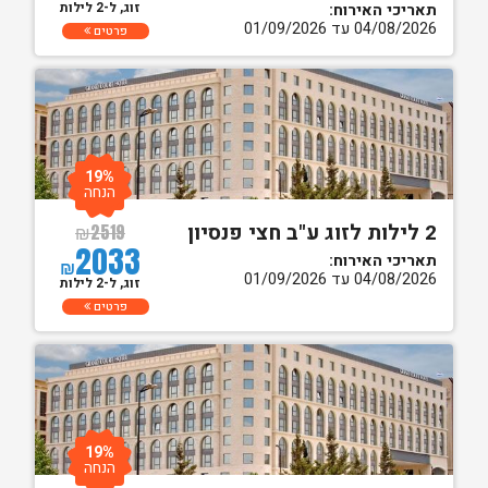
זוג, ל-2 לילות
תאריכי האירוח:
04/08/2026 עד 01/09/2026
פרטים
19%
הנחה
2 לילות לזוג ע"ב חצי פנסיון
₪
2519
2033
תאריכי האירוח:
₪
04/08/2026 עד 01/09/2026
זוג, ל-2 לילות
פרטים
19%
הנחה