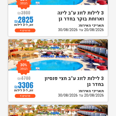
הנחה
3 לילות לזוג ע"ב לינה
₪
3900
2825
וארוחת בוקר בחדר גן
₪
זוג, ל-3 לילות
תאריכי האירוח:
20/08/2026 עד 30/08/2026
פרטים
30%
הנחה
3 לילות לזוג ע"ב חצי פנסיון
₪
4700
3306
בחדר גן
₪
זוג, ל-3 לילות
תאריכי האירוח:
20/08/2026 עד 30/08/2026
פרטים