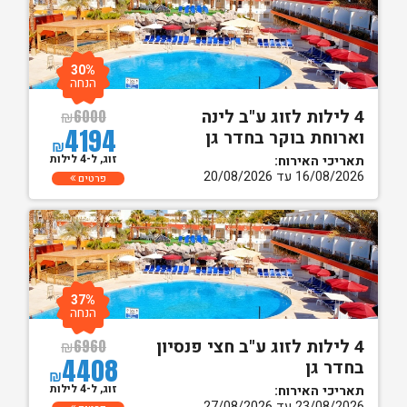
30%
הנחה
4 לילות לזוג ע"ב לינה
₪
6000
4194
וארוחת בוקר בחדר גן
₪
זוג, ל-4 לילות
תאריכי האירוח:
16/08/2026 עד 20/08/2026
פרטים
37%
הנחה
4 לילות לזוג ע"ב חצי פנסיון
₪
6960
4408
בחדר גן
₪
זוג, ל-4 לילות
תאריכי האירוח:
23/08/2026 עד 27/08/2026