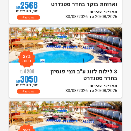
2568
וארוחת בוקר בחדר סטנדרט
₪
זוג, ל-3 לילות
תאריכי האירוח:
20/08/2026 עד 30/08/2026
פרטים
27%
הנחה
3 לילות לזוג ע"ב חצי פנסיון
₪
4200
3050
בחדר סטנדרט
₪
זוג, ל-3 לילות
תאריכי האירוח:
20/08/2026 עד 30/08/2026
פרטים
28%