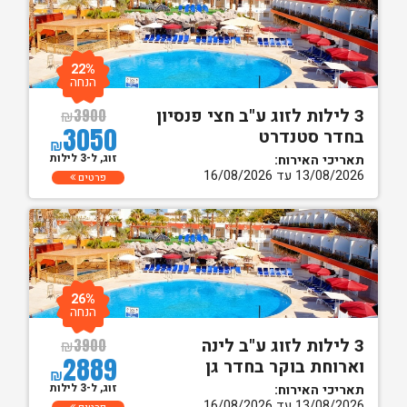
22%
הנחה
3 לילות לזוג ע"ב חצי פנסיון
₪
3900
3050
בחדר סטנדרט
₪
זוג, ל-3 לילות
תאריכי האירוח:
13/08/2026 עד 16/08/2026
פרטים
26%
הנחה
3 לילות לזוג ע"ב לינה
₪
3900
2889
וארוחת בוקר בחדר גן
₪
זוג, ל-3 לילות
תאריכי האירוח:
13/08/2026 עד 16/08/2026