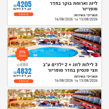
4205
לינה וארוחת בוקר בחדר
₪
סופריור
זוג, ל-3 לילות
פרטים
תאריכי האירוח:
13/08/2026 עד 16/08/2026
21%
הנחה
3 לילות לזוג + 2 ילדים ע"ב
₪
6150
4832
חצי פנסיון בחדר סופריור
₪
זוג, ל-3 לילות
תאריכי האירוח:
13/08/2026 עד 16/08/2026
פרטים