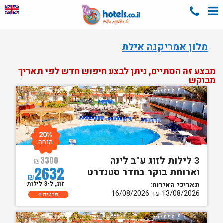
מלון אמריקנה אילת
מבצע זה הסתיים, ניתן לבצע חיפוש חדש לפי תאריך
מבוקש
20%
הנחה
3 לילות לזוג ע"ב לינה
₪
3300
2632
וארוחת בוקר בחדר סטנדרט
₪
זוג, ל-3 לילות
תאריכי האירוח:
13/08/2026 עד 16/08/2026
פרטים