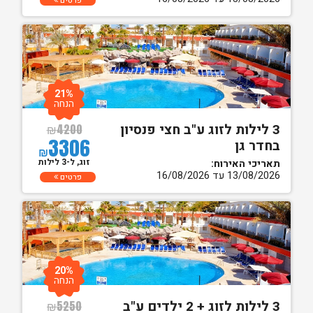
פרטים
21%
הנחה
3 לילות לזוג ע"ב חצי פנסיון
₪
4200
3306
בחדר גן
₪
זוג, ל-3 לילות
תאריכי האירוח:
13/08/2026 עד 16/08/2026
פרטים
20%
הנחה
3 לילות לזוג + 2 ילדים ע"ב
₪
5250