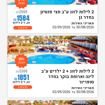
הנחה
2 לילות לזוג ע"ב חצי פנסיון
₪
2000
1584
בחדר גן
₪
זוג, ל-2 לילות
תאריכי האירוח:
30/08/2026 עד 02/09/2026
פרטים
20%
הנחה
2 לילות לזוג + 2 ילדים ע"ב
₪
2300
1851
לינה וארוחת בוקר בחדר
₪
סופריור
זוג, ל-2 לילות
פרטים
תאריכי האירוח:
30/08/2026 עד 02/09/2026