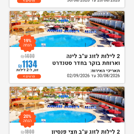
20/08/2026 עד 30/08/2026
פרטים
19%
הנחה
2 לילות לזוג ע"ב לינה
₪
1400
1134
וארוחת בוקר בחדר סטנדרט
₪
זוג, ל-2 לילות
תאריכי האירוח:
30/08/2026 עד 02/09/2026
פרטים
20%
הנחה
2 לילות לזוג ע"ב חצי פנסיון
₪
1800