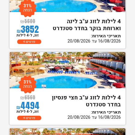
31%
הנחה
4 לילות לזוג ע"ב לינה
₪
5600
3852
וארוחת בוקר בחדר סטנדרט
₪
זוג, ל-4 לילות
תאריכי האירוח:
16/08/2026 עד 20/08/2026
פרטים
31%
הנחה
4 לילות לזוג ע"ב חצי פנסיון
₪
6560
4494
בחדר סטנדרט
₪
זוג, ל-4 לילות
תאריכי האירוח:
16/08/2026 עד 20/08/2026
פרטים