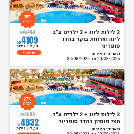
28%
הנחה
3 לילות לזוג + 2 ילדים ע"ב
₪
5700
4109
לינה וארוחת בוקר בחדר
₪
סופריור
זוג, ל-3 לילות
פרטים
תאריכי האירוח:
20/08/2026 עד 30/08/2026
27%
הנחה
3 לילות לזוג + 2 ילדים ע"ב
₪
6600
4832
חצי פנסיון בחדר סופריור
₪
זוג, ל-3 לילות
תאריכי האירוח: