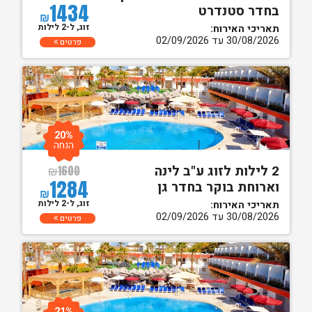
1434
בחדר סטנדרט
₪
זוג, ל-2 לילות
תאריכי האירוח:
30/08/2026 עד 02/09/2026
פרטים
20%
הנחה
2 לילות לזוג ע"ב לינה
₪
1600
1284
וארוחת בוקר בחדר גן
₪
זוג, ל-2 לילות
תאריכי האירוח:
30/08/2026 עד 02/09/2026
פרטים
21%