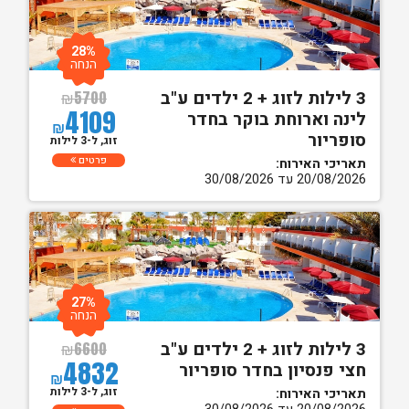
28%
הנחה
3 לילות לזוג + 2 ילדים ע"ב
₪
5700
4109
לינה וארוחת בוקר בחדר
₪
סופריור
זוג, ל-3 לילות
פרטים
תאריכי האירוח:
20/08/2026 עד 30/08/2026
27%
הנחה
3 לילות לזוג + 2 ילדים ע"ב
₪
6600
4832
חצי פנסיון בחדר סופריור
₪
זוג, ל-3 לילות
תאריכי האירוח: