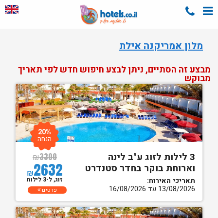
מלון אמריקנה אילת
מבצע זה הסתיים, ניתן לבצע חיפוש חדש לפי תאריך
מבוקש
20%
הנחה
3 לילות לזוג ע"ב לינה
₪
3300
2632
וארוחת בוקר בחדר סטנדרט
₪
זוג, ל-3 לילות
תאריכי האירוח:
13/08/2026 עד 16/08/2026
פרטים