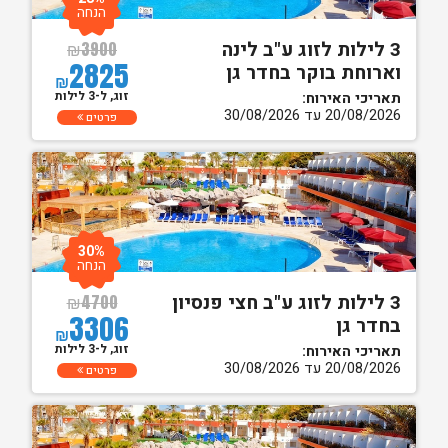
הנחה
3 לילות לזוג ע"ב לינה
₪
3900
2825
וארוחת בוקר בחדר גן
₪
זוג, ל-3 לילות
תאריכי האירוח:
20/08/2026 עד 30/08/2026
פרטים
30%
הנחה
3 לילות לזוג ע"ב חצי פנסיון
₪
4700
3306
בחדר גן
₪
זוג, ל-3 לילות
תאריכי האירוח:
20/08/2026 עד 30/08/2026
פרטים