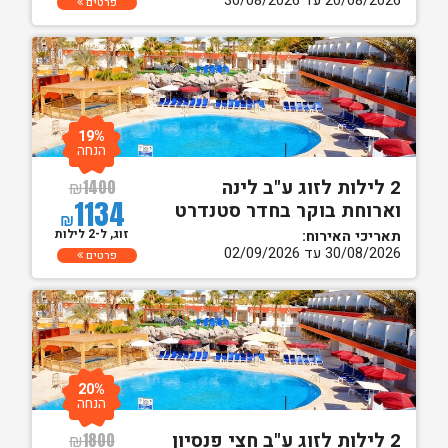
20/08/2026 עד 30/08/2026
פרטים
19%
הנחה
2 לילות לזוג ע"ב לינה
₪
1400
1134
וארוחת בוקר בחדר סטנדרט
₪
זוג, ל-2 לילות
תאריכי האירוח:
30/08/2026 עד 02/09/2026
פרטים
20%
הנחה
2 לילות לזוג ע"ב חצי פנסיון
₪
1800