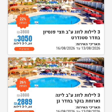
22%
הנחה
3 לילות לזוג ע"ב חצי פנסיון
₪
3900
3050
בחדר סטנדרט
₪
זוג, ל-3 לילות
תאריכי האירוח:
13/08/2026 עד 16/08/2026
פרטים
26%
הנחה
3 לילות לזוג ע"ב לינה
₪
3900
2889
וארוחת בוקר בחדר גן
₪
זוג, ל-3 לילות
תאריכי האירוח:
13/08/2026 עד 16/08/2026