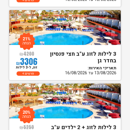
פרטים
21%
הנחה
3 לילות לזוג ע"ב חצי פנסיון
₪
4200
3306
בחדר גן
₪
זוג, ל-3 לילות
תאריכי האירוח:
13/08/2026 עד 16/08/2026
פרטים
20%
הנחה
3 לילות לזוג + 2 ילדים ע"ב
₪
5250