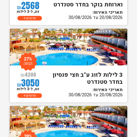
2568
וארוחת בוקר בחדר סטנדרט
₪
זוג, ל-3 לילות
תאריכי האירוח:
20/08/2026 עד 30/08/2026
פרטים
27%
הנחה
3 לילות לזוג ע"ב חצי פנסיון
₪
4200
3050
בחדר סטנדרט
₪
זוג, ל-3 לילות
תאריכי האירוח:
20/08/2026 עד 30/08/2026
פרטים
28%