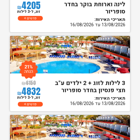
4205
לינה וארוחת בוקר בחדר
₪
סופריור
זוג, ל-3 לילות
פרטים
תאריכי האירוח:
13/08/2026 עד 16/08/2026
21%
הנחה
3 לילות לזוג + 2 ילדים ע"ב
₪
6150
4832
חצי פנסיון בחדר סופריור
₪
זוג, ל-3 לילות
תאריכי האירוח:
13/08/2026 עד 16/08/2026
פרטים