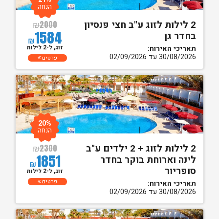
הנחה
2 לילות לזוג ע"ב חצי פנסיון
₪
2000
1584
בחדר גן
₪
זוג, ל-2 לילות
תאריכי האירוח:
30/08/2026 עד 02/09/2026
פרטים
20%
הנחה
2 לילות לזוג + 2 ילדים ע"ב
₪
2300
1851
לינה וארוחת בוקר בחדר
₪
סופריור
זוג, ל-2 לילות
פרטים
תאריכי האירוח:
30/08/2026 עד 02/09/2026