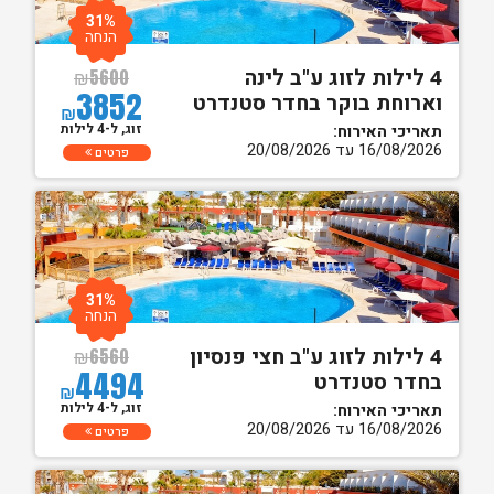
31%
הנחה
4 לילות לזוג ע"ב לינה
₪
5600
3852
וארוחת בוקר בחדר סטנדרט
₪
זוג, ל-4 לילות
תאריכי האירוח:
16/08/2026 עד 20/08/2026
פרטים
31%
הנחה
4 לילות לזוג ע"ב חצי פנסיון
₪
6560
4494
בחדר סטנדרט
₪
זוג, ל-4 לילות
תאריכי האירוח:
16/08/2026 עד 20/08/2026
פרטים