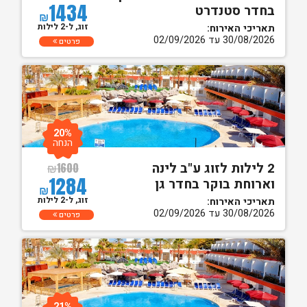
1434
בחדר סטנדרט
₪
זוג, ל-2 לילות
תאריכי האירוח:
30/08/2026 עד 02/09/2026
פרטים
20%
הנחה
2 לילות לזוג ע"ב לינה
₪
1600
1284
וארוחת בוקר בחדר גן
₪
זוג, ל-2 לילות
תאריכי האירוח:
30/08/2026 עד 02/09/2026
פרטים
21%