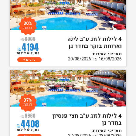
30%
הנחה
4 לילות לזוג ע"ב לינה
₪
6000
4194
וארוחת בוקר בחדר גן
₪
זוג, ל-4 לילות
תאריכי האירוח:
16/08/2026 עד 20/08/2026
פרטים
37%
הנחה
4 לילות לזוג ע"ב חצי פנסיון
₪
6960
4408
בחדר גן
₪
זוג, ל-4 לילות
תאריכי האירוח:
23/08/2026 עד 27/08/2026