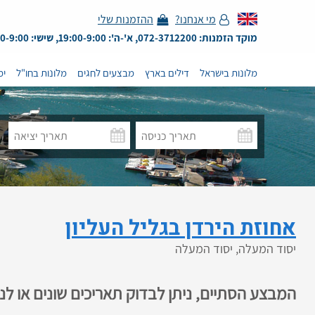
מי אנחנו?
ההזמנות שלי
מוקד הזמנות: 072-3712200, א'-ה': 19:00-9:00, שישי: 13:00-9:00
מלונות בישראל
דילים בארץ
מבצעים לחגים
מלונות בחו"ל
ימ
אחוזת הירדן בגליל העליון
יסוד המעלה, יסוד המעלה
המבצע הסתיים, ניתן לבדוק תאריכים שונים או ל