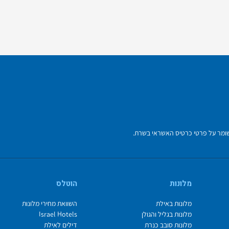
מלונות
הוטלס
מלונות באילת
השוואת מחירי מלונות
מלונות בגליל והגולן
Israel Hotels
מלונות סובב כנרת
דילים לאילת