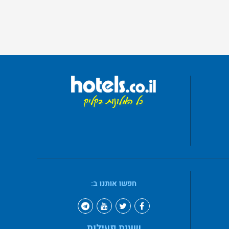
חפשו אותנו ב:
שעות פעילות