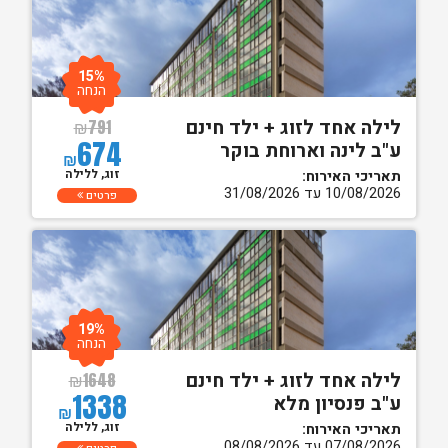
15%
הנחה
לילה אחד לזוג + ילד חינם
₪
791
674
ע"ב לינה וארוחת בוקר
₪
זוג, ללילה
תאריכי האירוח:
10/08/2026 עד 31/08/2026
פרטים
19%
הנחה
לילה אחד לזוג + ילד חינם
₪
1648
1338
ע"ב פנסיון מלא
₪
זוג, ללילה
תאריכי האירוח:
07/08/2026 עד 08/08/2026