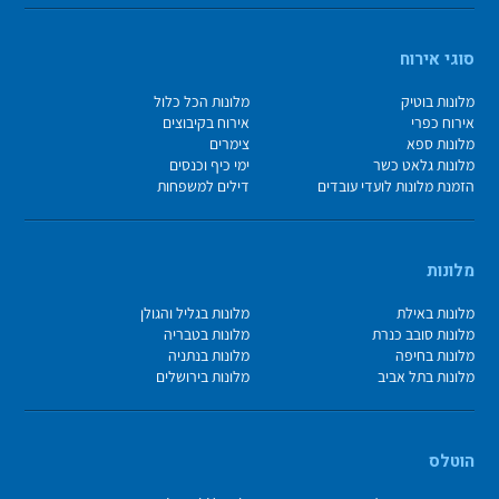
סוגי אירוח
מלונות בוטיק
מלונות הכל כלול
אירוח כפרי
אירוח בקיבוצים
מלונות ספא
צימרים
מלונות גלאט כשר
ימי כיף וכנסים
הזמנת מלונות לועדי עובדים
דילים למשפחות
מלונות
מלונות באילת
מלונות בגליל והגולן
מלונות סובב כנרת
מלונות בטבריה
מלונות בחיפה
מלונות בנתניה
מלונות בתל אביב
מלונות בירושלים
הוטלס