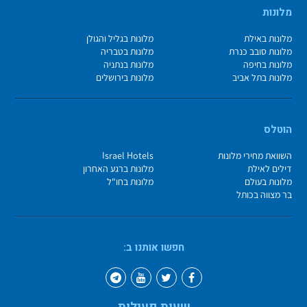
מלונות
מלונות באילת
מלונות בגליל והגולן
מלונות סובב כנרת
מלונות בטבריה
מלונות בחיפה
מלונות בנתניה
מלונות בתל אביב
מלונות בירושלים
הוטלס
השוואת מחירי מלונות
Israel Hotels
דילים לאילת
מלונות ברגע האחרון
מלונות בעולם
מלונות בחו"ל
בר מצווה בכותל
חפשו אותנו ב: