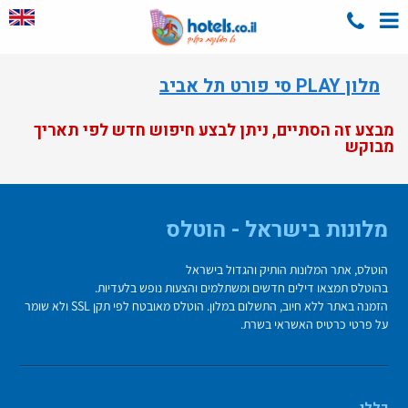
מלון PLAY סי פורט תל אביב
מבצע זה הסתיים, ניתן לבצע חיפוש חדש לפי תאריך
מבוקש
מלונות בישראל - הוטלס
הוטלס, אתר המלונות הותיק והגדול בישראל
בהוטלס תמצאו דילים חדשים ומשתלמים והצעות נופש בלעדיות.
הזמנה באתר ללא חיוב, התשלום במלון. הוטלס מאובטח לפי תקן SSL ולא שומר
על פרטי כרטיס האשראי בשרת.
כללי