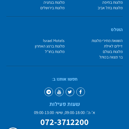
מלונות בחיפה
מלונות בנתניה
מלונות בתל אביב
מלונות בירושלים
הוטלס
השוואת מחירי מלונות
Israel Hotels
דילים לאילת
מלונות ברגע האחרון
מלונות בעולם
מלונות בחו"ל
בר מצווה בכותל
חפשו אותנו ב:
שעות פעילות
א'-ה': 09:00-18:00, שישי: 09:00-13:00
072-3712200