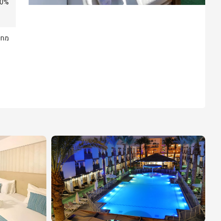
10% הנחה מחירי ב
מחיר