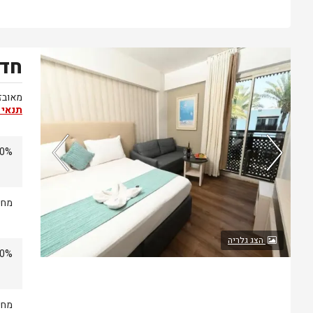
חדר
נותרו 4 חדרים אחרונים בממשק!
מאובזר
תנאי 
10% הנחה מחירי ב
מחיר
הצג גלריה
10% הנחה מחירי ב
מחיר