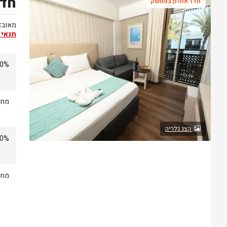
חדר
חדר אחרון בממשק
מאובזר
תנאי 
10% הנחה מחירי ב
מחיר
הצג גלריה
10% הנחה מחירי ב
מחיר