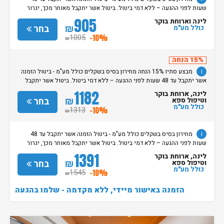
שעות לפני ההגעה – ללא דמי ביטול. ביטול אשר יתקבל מאוחר מכך, יגרור
חיוב בסך 50% מעלות ההזמנה. אי הגעה ללא כל הודעה מוקדמת תגרור חיוב
905
לינה וארוחת בוקר
בסך 100% מעלות ההזמנה. מדיניות קבלת/עזיבת חדרים: שעת קבלת החדרים
₪
בחר
כולל מע"מ
הינה החל מהשעה 15:00. בימי שבת / חג: קבלת חדרים החל מצאת
1005
-10%
₪
השבת/החג. שעת עזיבת חדרים בכל ימות השבוע עד השעה 11:00. בימי שבת/
חג: עזיבת החדרים עד השעה 14:00
15% הנחה
i
מבצע סתיו 15% הנחה מחירון בסיס בשקלים כולל מע"מ - ביטול הזמנה
אשר יתקבל עד 48 שעות לפני ההגעה – ללא דמי ביטול. ביטול אשר יתקבל
מאוחר מכך, יגרור חיוב בסך 50% מעלות ההזמנה. אי הגעה ללא כל הודעה
1182
לינה, ארוחת בוקר
מוקדמת תגרור חיוב בסך 100% מעלות ההזמנה. מדיניות קבלת/עזיבת חדרים:
₪
בחר
וטיפול ספא
שעת קבלת החדרים הינה החל מהשעה 15:00. בימי שבת / חג: קבלת חדרים
כולל מע"מ
1313
-10%
₪
החל מצאת השבת/החג. שעת עזיבת חדרים בכל ימות השבוע עד השעה 11:00.
בימי שבת/ חג: עזיבת החדרים עד השעה 14:00
i
מחירון בסיס בשקלים כולל מע"מ - ביטול הזמנה אשר יתקבל עד 48
שעות לפני ההגעה – ללא דמי ביטול. ביטול אשר יתקבל מאוחר מכך, יגרור
חיוב בסך 50% מעלות ההזמנה. אי הגעה ללא כל הודעה מוקדמת תגרור חיוב
1391
לינה, ארוחת בוקר
בסך 100% מעלות ההזמנה. מדיניות קבלת/עזיבת חדרים: שעת קבלת החדרים
₪
בחר
וטיפול ספא
הינה החל מהשעה 15:00. בימי שבת / חג: קבלת חדרים החל מצאת
כולל מע"מ
1545
-10%
₪
השבת/החג. שעת עזיבת חדרים בכל ימות השבוע עד השעה 11:00. בימי שבת/
חג: עזיבת החדרים עד השעה 14:00
הזמנה באישור מיידי, ללא מקדמה - שלמו בהגעה