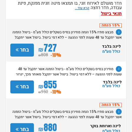
חדר מושלם לאירוח זוגי, בו תמצאו מיטה זוגית מפנקת, פינת
עבודה, חדר רחצה
תנאי ביטול
15% הנחה
i
מבצע סתיו 15% הנחה מחירון בסיס בשקלים כולל מע"מ - ביטול הזמנה
אשר יתקבל עד 48 שעות לפני ההגעה – ללא דמי ביטול. ביטול אשר יתקבל
מאוחר מכך, יגרור חיוב בסך 50% מעלות ההזמנה. אי הגעה ללא כל הודעה
727
לינה בלבד
מוקדמת תגרור חיוב בסך 100% מעלות ההזמנה. מדיניות קבלת/עזיבת חדרים:
₪
בחר
כולל מע"מ
שעת קבלת החדרים הינה החל מהשעה 15:00. בימי שבת / חג: קבלת חדרים
808
-10%
₪
החל מצאת השבת/החג. שעת עזיבת חדרים בכל ימות השבוע עד השעה 11:00.
בימי שבת/ חג: עזיבת החדרים עד השעה 14:00
i
מחירון בסיס בשקלים כולל מע"מ - ביטול הזמנה אשר יתקבל עד 48
שעות לפני ההגעה – ללא דמי ביטול. ביטול אשר יתקבל מאוחר מכך, יגרור
חיוב בסך 50% מעלות ההזמנה. אי הגעה ללא כל הודעה מוקדמת תגרור חיוב
855
לינה בלבד
בסך 100% מעלות ההזמנה. מדיניות קבלת/עזיבת חדרים: שעת קבלת החדרים
₪
בחר
כולל מע"מ
הינה החל מהשעה 15:00. בימי שבת / חג: קבלת חדרים החל מצאת
950
-10%
₪
השבת/החג. שעת עזיבת חדרים בכל ימות השבוע עד השעה 11:00. בימי שבת/
חג: עזיבת החדרים עד השעה 14:00
15% הנחה
i
מבצע סתיו 15% הנחה מחירון בסיס בשקלים כולל מע"מ - ביטול הזמנה
אשר יתקבל עד 48 שעות לפני ההגעה – ללא דמי ביטול. ביטול אשר יתקבל
מאוחר מכך, יגרור חיוב בסך 50% מעלות ההזמנה. אי הגעה ללא כל הודעה
880
לינה וארוחת בוקר
מוקדמת תגרור חיוב בסך 100% מעלות ההזמנה. מדיניות קבלת/עזיבת חדרים:
₪
בחר
כולל מע"מ