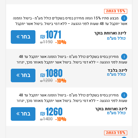
החל מצאת השבת/החג. שעת עזיבת חדרים בכל ימות השבוע עד השעה 11:00.
בימי שבת/ חג: עזיבת החדרים עד השעה 14:00
15% הנחה
i
מבצע סתיו 15% הנחה מחירון בסיס בשקלים כולל מע"מ - ביטול הזמנה
אשר יתקבל עד 48 שעות לפני ההגעה – ללא דמי ביטול. ביטול אשר יתקבל
מאוחר מכך, יגרור חיוב בסך 50% מעלות ההזמנה. אי הגעה ללא כל הודעה
1071
לינה וארוחת בוקר
מוקדמת תגרור חיוב בסך 100% מעלות ההזמנה. מדיניות קבלת/עזיבת חדרים:
₪
בחר
כולל מע"מ
שעת קבלת החדרים הינה החל מהשעה 15:00. בימי שבת / חג: קבלת חדרים
1190
-10%
₪
החל מצאת השבת/החג. שעת עזיבת חדרים בכל ימות השבוע עד השעה 11:00.
בימי שבת/ חג: עזיבת החדרים עד השעה 14:00
i
מחירון בסיס בשקלים כולל מע"מ - ביטול הזמנה אשר יתקבל עד 48
שעות לפני ההגעה – ללא דמי ביטול. ביטול אשר יתקבל מאוחר מכך, יגרור
חיוב בסך 50% מעלות ההזמנה. אי הגעה ללא כל הודעה מוקדמת תגרור חיוב
1080
לינה בלבד
בסך 100% מעלות ההזמנה. מדיניות קבלת/עזיבת חדרים: שעת קבלת החדרים
₪
בחר
כולל מע"מ
הינה החל מהשעה 15:00. בימי שבת / חג: קבלת חדרים החל מצאת
1200
-10%
₪
השבת/החג. שעת עזיבת חדרים בכל ימות השבוע עד השעה 11:00. בימי שבת/
חג: עזיבת החדרים עד השעה 14:00
i
מחירון בסיס בשקלים כולל מע"מ - ביטול הזמנה אשר יתקבל עד 48
שעות לפני ההגעה – ללא דמי ביטול. ביטול אשר יתקבל מאוחר מכך, יגרור
חיוב בסך 50% מעלות ההזמנה. אי הגעה ללא כל הודעה מוקדמת תגרור חיוב
1260
לינה וארוחת בוקר
בסך 100% מעלות ההזמנה. מדיניות קבלת/עזיבת חדרים: שעת קבלת החדרים
₪
בחר
כולל מע"מ
הינה החל מהשעה 15:00. בימי שבת / חג: קבלת חדרים החל מצאת
1400
-10%
₪
השבת/החג. שעת עזיבת חדרים בכל ימות השבוע עד השעה 11:00. בימי שבת/
חג: עזיבת החדרים עד השעה 14:00
15% הנחה