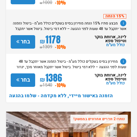
הינה החל מהשעה 15:00. בימי שבת / חג: קבלת חדרים החל מצאת
1000
-10%
₪
השבת/החג. שעת עזיבת חדרים בכל ימות השבוע עד השעה 11:00. בימי שבת/
חג: עזיבת החדרים עד השעה 14:00
15% הנחה
i
מבצע סתיו 15% הנחה מחירון בסיס בשקלים כולל מע"מ - ביטול הזמנה
אשר יתקבל עד 48 שעות לפני ההגעה – ללא דמי ביטול. ביטול אשר יתקבל
מאוחר מכך, יגרור חיוב בסך 50% מעלות ההזמנה. אי הגעה ללא כל הודעה
1178
לינה, ארוחת בוקר
מוקדמת תגרור חיוב בסך 100% מעלות ההזמנה. מדיניות קבלת/עזיבת חדרים:
₪
בחר
וטיפול ספא
שעת קבלת החדרים הינה החל מהשעה 15:00. בימי שבת / חג: קבלת חדרים
כולל מע"מ
1309
-10%
₪
החל מצאת השבת/החג. שעת עזיבת חדרים בכל ימות השבוע עד השעה 11:00.
בימי שבת/ חג: עזיבת החדרים עד השעה 14:00
i
מחירון בסיס בשקלים כולל מע"מ - ביטול הזמנה אשר יתקבל עד 48
שעות לפני ההגעה – ללא דמי ביטול. ביטול אשר יתקבל מאוחר מכך, יגרור
חיוב בסך 50% מעלות ההזמנה. אי הגעה ללא כל הודעה מוקדמת תגרור חיוב
1386
לינה, ארוחת בוקר
בסך 100% מעלות ההזמנה. מדיניות קבלת/עזיבת חדרים: שעת קבלת החדרים
₪
בחר
וטיפול ספא
הינה החל מהשעה 15:00. בימי שבת / חג: קבלת חדרים החל מצאת
כולל מע"מ
1540
-10%
₪
השבת/החג. שעת עזיבת חדרים בכל ימות השבוע עד השעה 11:00. בימי שבת/
חג: עזיבת החדרים עד השעה 14:00
הזמנה באישור מיידי, ללא מקדמה - שלמו בהגעה
נותרו 2 חדרים אחרונים בממשק!