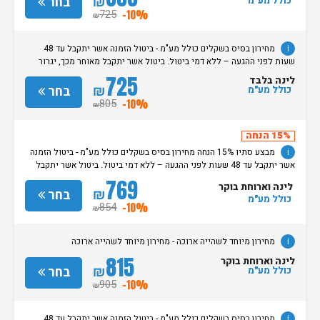
₪
בחר
כולל מע"מ
725
-10%
₪
i
מחירון בסיס בשקלים כולל מע"מ - ביטול הזמנה אשר יתקבל עד 48
שעות לפני ההגעה – ללא דמי ביטול. ביטול אשר יתקבל מאוחר מכך, יגרור
חיוב בסך 50% מעלות ההזמנה. אי הגעה ללא כל הודעה מוקדמת תגרור חיוב
725
לינה בלבד
בסך 100% מעלות ההזמנה. מדיניות קבלת/עזיבת חדרים: שעת קבלת החדרים
₪
בחר
כולל מע"מ
הינה החל מהשעה 15:00. בימי שבת / חג: קבלת חדרים החל מצאת
805
-10%
₪
השבת/החג. שעת עזיבת חדרים בכל ימות השבוע עד השעה 11:00. בימי שבת/
חג: עזיבת החדרים עד השעה 14:00
15% הנחה
i
מבצע סתיו 15% הנחה מחירון בסיס בשקלים כולל מע"מ - ביטול הזמנה
אשר יתקבל עד 48 שעות לפני ההגעה – ללא דמי ביטול. ביטול אשר יתקבל
מאוחר מכך, יגרור חיוב בסך 50% מעלות ההזמנה. אי הגעה ללא כל הודעה
769
לינה וארוחת בוקר
מוקדמת תגרור חיוב בסך 100% מעלות ההזמנה. מדיניות קבלת/עזיבת חדרים:
₪
בחר
כולל מע"מ
שעת קבלת החדרים הינה החל מהשעה 15:00. בימי שבת / חג: קבלת חדרים
854
-10%
₪
החל מצאת השבת/החג. שעת עזיבת חדרים בכל ימות השבוע עד השעה 11:00.
בימי שבת/ חג: עזיבת החדרים עד השעה 14:00
i
מחירון מיוחד לשהייה ארוכה - מחירון מיוחד לשהייה ארוכה
815
לינה וארוחת בוקר
₪
בחר
כולל מע"מ
905
-10%
₪
i
מחירון בסיס בשקלים כולל מע"מ - ביטול הזמנה אשר יתקבל עד 48