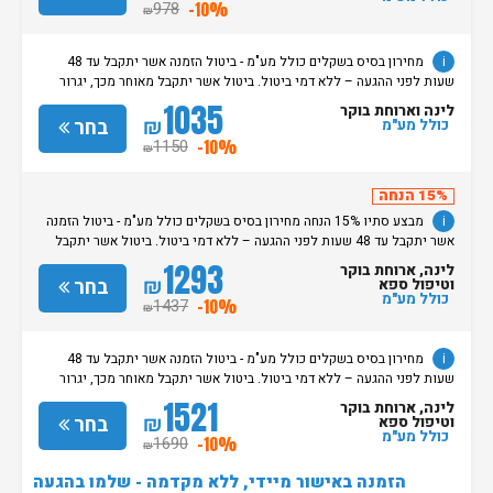
שעת קבלת החדרים הינה החל מהשעה 15:00. בימי שבת / חג: קבלת חדרים
978
-10%
₪
החל מצאת השבת/החג. שעת עזיבת חדרים בכל ימות השבוע עד השעה 11:00.
בימי שבת/ חג: עזיבת החדרים עד השעה 14:00
i
מחירון בסיס בשקלים כולל מע"מ - ביטול הזמנה אשר יתקבל עד 48
שעות לפני ההגעה – ללא דמי ביטול. ביטול אשר יתקבל מאוחר מכך, יגרור
חיוב בסך 50% מעלות ההזמנה. אי הגעה ללא כל הודעה מוקדמת תגרור חיוב
1035
לינה וארוחת בוקר
בסך 100% מעלות ההזמנה. מדיניות קבלת/עזיבת חדרים: שעת קבלת החדרים
₪
בחר
כולל מע"מ
הינה החל מהשעה 15:00. בימי שבת / חג: קבלת חדרים החל מצאת
1150
-10%
₪
השבת/החג. שעת עזיבת חדרים בכל ימות השבוע עד השעה 11:00. בימי שבת/
חג: עזיבת החדרים עד השעה 14:00
15% הנחה
i
מבצע סתיו 15% הנחה מחירון בסיס בשקלים כולל מע"מ - ביטול הזמנה
אשר יתקבל עד 48 שעות לפני ההגעה – ללא דמי ביטול. ביטול אשר יתקבל
מאוחר מכך, יגרור חיוב בסך 50% מעלות ההזמנה. אי הגעה ללא כל הודעה
1293
לינה, ארוחת בוקר
מוקדמת תגרור חיוב בסך 100% מעלות ההזמנה. מדיניות קבלת/עזיבת חדרים:
₪
בחר
וטיפול ספא
שעת קבלת החדרים הינה החל מהשעה 15:00. בימי שבת / חג: קבלת חדרים
כולל מע"מ
1437
-10%
₪
החל מצאת השבת/החג. שעת עזיבת חדרים בכל ימות השבוע עד השעה 11:00.
בימי שבת/ חג: עזיבת החדרים עד השעה 14:00
i
מחירון בסיס בשקלים כולל מע"מ - ביטול הזמנה אשר יתקבל עד 48
שעות לפני ההגעה – ללא דמי ביטול. ביטול אשר יתקבל מאוחר מכך, יגרור
חיוב בסך 50% מעלות ההזמנה. אי הגעה ללא כל הודעה מוקדמת תגרור חיוב
1521
לינה, ארוחת בוקר
בסך 100% מעלות ההזמנה. מדיניות קבלת/עזיבת חדרים: שעת קבלת החדרים
₪
בחר
וטיפול ספא
הינה החל מהשעה 15:00. בימי שבת / חג: קבלת חדרים החל מצאת
כולל מע"מ
1690
-10%
₪
השבת/החג. שעת עזיבת חדרים בכל ימות השבוע עד השעה 11:00. בימי שבת/
חג: עזיבת החדרים עד השעה 14:00
הזמנה באישור מיידי, ללא מקדמה - שלמו בהגעה