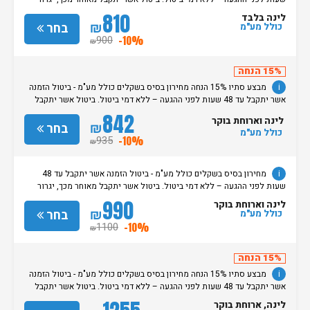
חיוב בסך 50% מעלות ההזמנה. אי הגעה ללא כל הודעה מוקדמת תגרור חיוב
810
לינה בלבד
בסך 100% מעלות ההזמנה. מדיניות קבלת/עזיבת חדרים: שעת קבלת החדרים
₪
בחר
כולל מע"מ
הינה החל מהשעה 15:00. בימי שבת / חג: קבלת חדרים החל מצאת
900
-10%
₪
השבת/החג. שעת עזיבת חדרים בכל ימות השבוע עד השעה 11:00. בימי שבת/
חג: עזיבת החדרים עד השעה 14:00
15% הנחה
i
מבצע סתיו 15% הנחה מחירון בסיס בשקלים כולל מע"מ - ביטול הזמנה
אשר יתקבל עד 48 שעות לפני ההגעה – ללא דמי ביטול. ביטול אשר יתקבל
מאוחר מכך, יגרור חיוב בסך 50% מעלות ההזמנה. אי הגעה ללא כל הודעה
842
לינה וארוחת בוקר
מוקדמת תגרור חיוב בסך 100% מעלות ההזמנה. מדיניות קבלת/עזיבת חדרים:
₪
בחר
כולל מע"מ
שעת קבלת החדרים הינה החל מהשעה 15:00. בימי שבת / חג: קבלת חדרים
935
-10%
₪
החל מצאת השבת/החג. שעת עזיבת חדרים בכל ימות השבוע עד השעה 11:00.
בימי שבת/ חג: עזיבת החדרים עד השעה 14:00
i
מחירון בסיס בשקלים כולל מע"מ - ביטול הזמנה אשר יתקבל עד 48
שעות לפני ההגעה – ללא דמי ביטול. ביטול אשר יתקבל מאוחר מכך, יגרור
חיוב בסך 50% מעלות ההזמנה. אי הגעה ללא כל הודעה מוקדמת תגרור חיוב
990
לינה וארוחת בוקר
בסך 100% מעלות ההזמנה. מדיניות קבלת/עזיבת חדרים: שעת קבלת החדרים
₪
בחר
כולל מע"מ
הינה החל מהשעה 15:00. בימי שבת / חג: קבלת חדרים החל מצאת
1100
-10%
₪
השבת/החג. שעת עזיבת חדרים בכל ימות השבוע עד השעה 11:00. בימי שבת/
חג: עזיבת החדרים עד השעה 14:00
15% הנחה
i
מבצע סתיו 15% הנחה מחירון בסיס בשקלים כולל מע"מ - ביטול הזמנה
אשר יתקבל עד 48 שעות לפני ההגעה – ללא דמי ביטול. ביטול אשר יתקבל
מאוחר מכך, יגרור חיוב בסך 50% מעלות ההזמנה. אי הגעה ללא כל הודעה
לינה, ארוחת בוקר