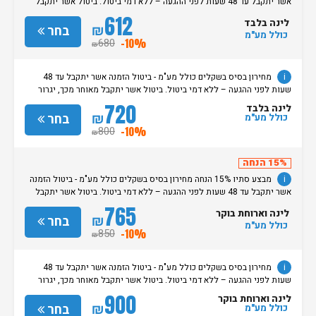
אשר יתקבל עד 48 שעות לפני ההגעה – ללא דמי ביטול. ביטול אשר יתקבל
מאוחר מכך, יגרור חיוב בסך 50% מעלות ההזמנה. אי הגעה ללא כל הודעה
612
לינה בלבד
מוקדמת תגרור חיוב בסך 100% מעלות ההזמנה. מדיניות קבלת/עזיבת חדרים:
₪
בחר
כולל מע"מ
שעת קבלת החדרים הינה החל מהשעה 15:00. בימי שבת / חג: קבלת חדרים
680
-10%
₪
החל מצאת השבת/החג. שעת עזיבת חדרים בכל ימות השבוע עד השעה 11:00.
בימי שבת/ חג: עזיבת החדרים עד השעה 14:00
i
מחירון בסיס בשקלים כולל מע"מ - ביטול הזמנה אשר יתקבל עד 48
שעות לפני ההגעה – ללא דמי ביטול. ביטול אשר יתקבל מאוחר מכך, יגרור
חיוב בסך 50% מעלות ההזמנה. אי הגעה ללא כל הודעה מוקדמת תגרור חיוב
720
לינה בלבד
בסך 100% מעלות ההזמנה. מדיניות קבלת/עזיבת חדרים: שעת קבלת החדרים
₪
בחר
כולל מע"מ
הינה החל מהשעה 15:00. בימי שבת / חג: קבלת חדרים החל מצאת
800
-10%
₪
השבת/החג. שעת עזיבת חדרים בכל ימות השבוע עד השעה 11:00. בימי שבת/
חג: עזיבת החדרים עד השעה 14:00
15% הנחה
i
מבצע סתיו 15% הנחה מחירון בסיס בשקלים כולל מע"מ - ביטול הזמנה
אשר יתקבל עד 48 שעות לפני ההגעה – ללא דמי ביטול. ביטול אשר יתקבל
מאוחר מכך, יגרור חיוב בסך 50% מעלות ההזמנה. אי הגעה ללא כל הודעה
765
לינה וארוחת בוקר
מוקדמת תגרור חיוב בסך 100% מעלות ההזמנה. מדיניות קבלת/עזיבת חדרים:
₪
בחר
כולל מע"מ
שעת קבלת החדרים הינה החל מהשעה 15:00. בימי שבת / חג: קבלת חדרים
850
-10%
₪
החל מצאת השבת/החג. שעת עזיבת חדרים בכל ימות השבוע עד השעה 11:00.
בימי שבת/ חג: עזיבת החדרים עד השעה 14:00
i
מחירון בסיס בשקלים כולל מע"מ - ביטול הזמנה אשר יתקבל עד 48
שעות לפני ההגעה – ללא דמי ביטול. ביטול אשר יתקבל מאוחר מכך, יגרור
חיוב בסך 50% מעלות ההזמנה. אי הגעה ללא כל הודעה מוקדמת תגרור חיוב
900
לינה וארוחת בוקר
בסך 100% מעלות ההזמנה. מדיניות קבלת/עזיבת חדרים: שעת קבלת החדרים
₪
בחר
כולל מע"מ