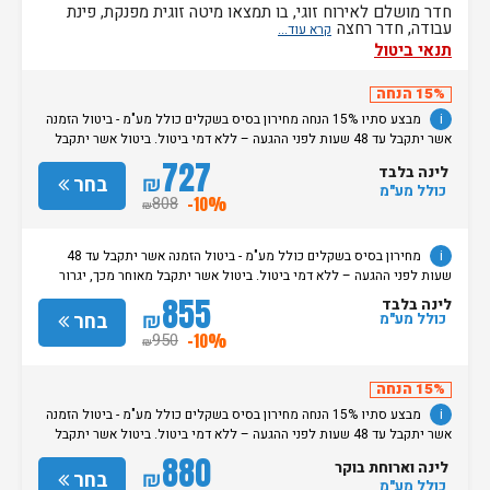
חדר מושלם לאירוח זוגי, בו תמצאו מיטה זוגית מפנקת, פינת
עבודה, חדר רחצה
תנאי ביטול
15% הנחה
i
מבצע סתיו 15% הנחה מחירון בסיס בשקלים כולל מע"מ - ביטול הזמנה
אשר יתקבל עד 48 שעות לפני ההגעה – ללא דמי ביטול. ביטול אשר יתקבל
מאוחר מכך, יגרור חיוב בסך 50% מעלות ההזמנה. אי הגעה ללא כל הודעה
727
לינה בלבד
מוקדמת תגרור חיוב בסך 100% מעלות ההזמנה. מדיניות קבלת/עזיבת חדרים:
₪
בחר
כולל מע"מ
שעת קבלת החדרים הינה החל מהשעה 15:00. בימי שבת / חג: קבלת חדרים
808
-10%
₪
החל מצאת השבת/החג. שעת עזיבת חדרים בכל ימות השבוע עד השעה 11:00.
בימי שבת/ חג: עזיבת החדרים עד השעה 14:00
i
מחירון בסיס בשקלים כולל מע"מ - ביטול הזמנה אשר יתקבל עד 48
שעות לפני ההגעה – ללא דמי ביטול. ביטול אשר יתקבל מאוחר מכך, יגרור
חיוב בסך 50% מעלות ההזמנה. אי הגעה ללא כל הודעה מוקדמת תגרור חיוב
855
לינה בלבד
בסך 100% מעלות ההזמנה. מדיניות קבלת/עזיבת חדרים: שעת קבלת החדרים
₪
בחר
כולל מע"מ
הינה החל מהשעה 15:00. בימי שבת / חג: קבלת חדרים החל מצאת
950
-10%
₪
השבת/החג. שעת עזיבת חדרים בכל ימות השבוע עד השעה 11:00. בימי שבת/
חג: עזיבת החדרים עד השעה 14:00
15% הנחה
i
מבצע סתיו 15% הנחה מחירון בסיס בשקלים כולל מע"מ - ביטול הזמנה
אשר יתקבל עד 48 שעות לפני ההגעה – ללא דמי ביטול. ביטול אשר יתקבל
מאוחר מכך, יגרור חיוב בסך 50% מעלות ההזמנה. אי הגעה ללא כל הודעה
880
לינה וארוחת בוקר
מוקדמת תגרור חיוב בסך 100% מעלות ההזמנה. מדיניות קבלת/עזיבת חדרים:
₪
בחר
כולל מע"מ