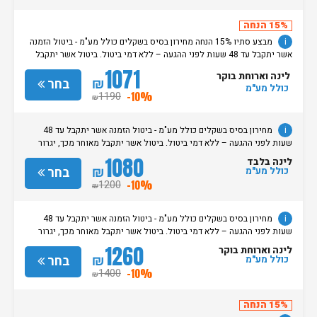
החל מצאת השבת/החג. שעת עזיבת חדרים בכל ימות השבוע עד השעה 11:00.
בימי שבת/ חג: עזיבת החדרים עד השעה 14:00
15% הנחה
i
מבצע סתיו 15% הנחה מחירון בסיס בשקלים כולל מע"מ - ביטול הזמנה
אשר יתקבל עד 48 שעות לפני ההגעה – ללא דמי ביטול. ביטול אשר יתקבל
מאוחר מכך, יגרור חיוב בסך 50% מעלות ההזמנה. אי הגעה ללא כל הודעה
1071
לינה וארוחת בוקר
מוקדמת תגרור חיוב בסך 100% מעלות ההזמנה. מדיניות קבלת/עזיבת חדרים:
₪
בחר
כולל מע"מ
שעת קבלת החדרים הינה החל מהשעה 15:00. בימי שבת / חג: קבלת חדרים
1190
-10%
₪
החל מצאת השבת/החג. שעת עזיבת חדרים בכל ימות השבוע עד השעה 11:00.
בימי שבת/ חג: עזיבת החדרים עד השעה 14:00
i
מחירון בסיס בשקלים כולל מע"מ - ביטול הזמנה אשר יתקבל עד 48
שעות לפני ההגעה – ללא דמי ביטול. ביטול אשר יתקבל מאוחר מכך, יגרור
חיוב בסך 50% מעלות ההזמנה. אי הגעה ללא כל הודעה מוקדמת תגרור חיוב
1080
לינה בלבד
בסך 100% מעלות ההזמנה. מדיניות קבלת/עזיבת חדרים: שעת קבלת החדרים
₪
בחר
כולל מע"מ
הינה החל מהשעה 15:00. בימי שבת / חג: קבלת חדרים החל מצאת
1200
-10%
₪
השבת/החג. שעת עזיבת חדרים בכל ימות השבוע עד השעה 11:00. בימי שבת/
חג: עזיבת החדרים עד השעה 14:00
i
מחירון בסיס בשקלים כולל מע"מ - ביטול הזמנה אשר יתקבל עד 48
שעות לפני ההגעה – ללא דמי ביטול. ביטול אשר יתקבל מאוחר מכך, יגרור
חיוב בסך 50% מעלות ההזמנה. אי הגעה ללא כל הודעה מוקדמת תגרור חיוב
1260
לינה וארוחת בוקר
בסך 100% מעלות ההזמנה. מדיניות קבלת/עזיבת חדרים: שעת קבלת החדרים
₪
בחר
כולל מע"מ
הינה החל מהשעה 15:00. בימי שבת / חג: קבלת חדרים החל מצאת
1400
-10%
₪
השבת/החג. שעת עזיבת חדרים בכל ימות השבוע עד השעה 11:00. בימי שבת/
חג: עזיבת החדרים עד השעה 14:00
15% הנחה