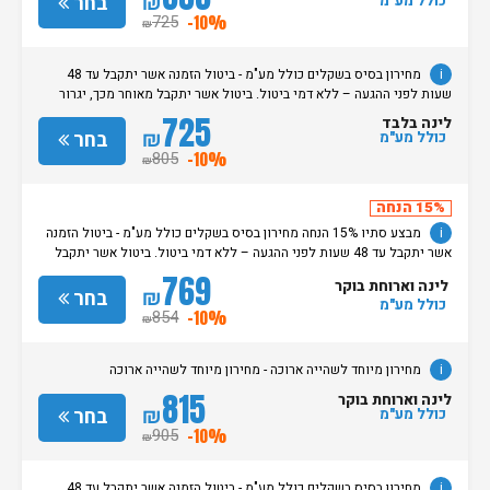
₪
בחר
כולל מע"מ
725
-10%
₪
i
מחירון בסיס בשקלים כולל מע"מ - ביטול הזמנה אשר יתקבל עד 48
שעות לפני ההגעה – ללא דמי ביטול. ביטול אשר יתקבל מאוחר מכך, יגרור
חיוב בסך 50% מעלות ההזמנה. אי הגעה ללא כל הודעה מוקדמת תגרור חיוב
725
לינה בלבד
בסך 100% מעלות ההזמנה. מדיניות קבלת/עזיבת חדרים: שעת קבלת החדרים
₪
בחר
כולל מע"מ
הינה החל מהשעה 15:00. בימי שבת / חג: קבלת חדרים החל מצאת
805
-10%
₪
השבת/החג. שעת עזיבת חדרים בכל ימות השבוע עד השעה 11:00. בימי שבת/
חג: עזיבת החדרים עד השעה 14:00
15% הנחה
i
מבצע סתיו 15% הנחה מחירון בסיס בשקלים כולל מע"מ - ביטול הזמנה
אשר יתקבל עד 48 שעות לפני ההגעה – ללא דמי ביטול. ביטול אשר יתקבל
מאוחר מכך, יגרור חיוב בסך 50% מעלות ההזמנה. אי הגעה ללא כל הודעה
769
לינה וארוחת בוקר
מוקדמת תגרור חיוב בסך 100% מעלות ההזמנה. מדיניות קבלת/עזיבת חדרים:
₪
בחר
כולל מע"מ
שעת קבלת החדרים הינה החל מהשעה 15:00. בימי שבת / חג: קבלת חדרים
854
-10%
₪
החל מצאת השבת/החג. שעת עזיבת חדרים בכל ימות השבוע עד השעה 11:00.
בימי שבת/ חג: עזיבת החדרים עד השעה 14:00
i
מחירון מיוחד לשהייה ארוכה - מחירון מיוחד לשהייה ארוכה
815
לינה וארוחת בוקר
₪
בחר
כולל מע"מ
905
-10%
₪
i
מחירון בסיס בשקלים כולל מע"מ - ביטול הזמנה אשר יתקבל עד 48