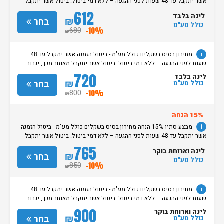
אשר יתקבל עד 48 שעות לפני ההגעה – ללא דמי ביטול. ביטול אשר יתקבל
מאוחר מכך, יגרור חיוב בסך 50% מעלות ההזמנה. אי הגעה ללא כל הודעה
612
לינה בלבד
מוקדמת תגרור חיוב בסך 100% מעלות ההזמנה. מדיניות קבלת/עזיבת חדרים:
₪
בחר
כולל מע"מ
שעת קבלת החדרים הינה החל מהשעה 15:00. בימי שבת / חג: קבלת חדרים
680
-10%
₪
החל מצאת השבת/החג. שעת עזיבת חדרים בכל ימות השבוע עד השעה 11:00.
בימי שבת/ חג: עזיבת החדרים עד השעה 14:00
i
מחירון בסיס בשקלים כולל מע"מ - ביטול הזמנה אשר יתקבל עד 48
שעות לפני ההגעה – ללא דמי ביטול. ביטול אשר יתקבל מאוחר מכך, יגרור
חיוב בסך 50% מעלות ההזמנה. אי הגעה ללא כל הודעה מוקדמת תגרור חיוב
720
לינה בלבד
בסך 100% מעלות ההזמנה. מדיניות קבלת/עזיבת חדרים: שעת קבלת החדרים
₪
בחר
כולל מע"מ
הינה החל מהשעה 15:00. בימי שבת / חג: קבלת חדרים החל מצאת
800
-10%
₪
השבת/החג. שעת עזיבת חדרים בכל ימות השבוע עד השעה 11:00. בימי שבת/
חג: עזיבת החדרים עד השעה 14:00
15% הנחה
i
מבצע סתיו 15% הנחה מחירון בסיס בשקלים כולל מע"מ - ביטול הזמנה
אשר יתקבל עד 48 שעות לפני ההגעה – ללא דמי ביטול. ביטול אשר יתקבל
מאוחר מכך, יגרור חיוב בסך 50% מעלות ההזמנה. אי הגעה ללא כל הודעה
765
לינה וארוחת בוקר
מוקדמת תגרור חיוב בסך 100% מעלות ההזמנה. מדיניות קבלת/עזיבת חדרים:
₪
בחר
כולל מע"מ
שעת קבלת החדרים הינה החל מהשעה 15:00. בימי שבת / חג: קבלת חדרים
850
-10%
₪
החל מצאת השבת/החג. שעת עזיבת חדרים בכל ימות השבוע עד השעה 11:00.
בימי שבת/ חג: עזיבת החדרים עד השעה 14:00
i
מחירון בסיס בשקלים כולל מע"מ - ביטול הזמנה אשר יתקבל עד 48
שעות לפני ההגעה – ללא דמי ביטול. ביטול אשר יתקבל מאוחר מכך, יגרור
חיוב בסך 50% מעלות ההזמנה. אי הגעה ללא כל הודעה מוקדמת תגרור חיוב
900
לינה וארוחת בוקר
בסך 100% מעלות ההזמנה. מדיניות קבלת/עזיבת חדרים: שעת קבלת החדרים
₪
בחר
כולל מע"מ