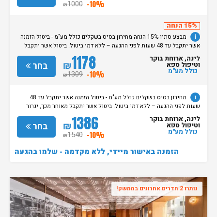
הינה החל מהשעה 15:00. בימי שבת / חג: קבלת חדרים החל מצאת
1000
-10%
₪
השבת/החג. שעת עזיבת חדרים בכל ימות השבוע עד השעה 11:00. בימי שבת/
חג: עזיבת החדרים עד השעה 14:00
15% הנחה
i
מבצע סתיו 15% הנחה מחירון בסיס בשקלים כולל מע"מ - ביטול הזמנה
אשר יתקבל עד 48 שעות לפני ההגעה – ללא דמי ביטול. ביטול אשר יתקבל
מאוחר מכך, יגרור חיוב בסך 50% מעלות ההזמנה. אי הגעה ללא כל הודעה
1178
לינה, ארוחת בוקר
מוקדמת תגרור חיוב בסך 100% מעלות ההזמנה. מדיניות קבלת/עזיבת חדרים:
₪
בחר
וטיפול ספא
שעת קבלת החדרים הינה החל מהשעה 15:00. בימי שבת / חג: קבלת חדרים
כולל מע"מ
1309
-10%
₪
החל מצאת השבת/החג. שעת עזיבת חדרים בכל ימות השבוע עד השעה 11:00.
בימי שבת/ חג: עזיבת החדרים עד השעה 14:00
i
מחירון בסיס בשקלים כולל מע"מ - ביטול הזמנה אשר יתקבל עד 48
שעות לפני ההגעה – ללא דמי ביטול. ביטול אשר יתקבל מאוחר מכך, יגרור
חיוב בסך 50% מעלות ההזמנה. אי הגעה ללא כל הודעה מוקדמת תגרור חיוב
1386
לינה, ארוחת בוקר
בסך 100% מעלות ההזמנה. מדיניות קבלת/עזיבת חדרים: שעת קבלת החדרים
₪
בחר
וטיפול ספא
הינה החל מהשעה 15:00. בימי שבת / חג: קבלת חדרים החל מצאת
כולל מע"מ
1540
-10%
₪
השבת/החג. שעת עזיבת חדרים בכל ימות השבוע עד השעה 11:00. בימי שבת/
חג: עזיבת החדרים עד השעה 14:00
הזמנה באישור מיידי, ללא מקדמה - שלמו בהגעה
נותרו 2 חדרים אחרונים בממשק!