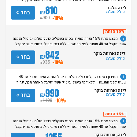
חיוב בסך 50% מעלות ההזמנה. אי הגעה ללא כל הודעה מוקדמת תגרור חיוב
810
לינה בלבד
בסך 100% מעלות ההזמנה. מדיניות קבלת/עזיבת חדרים: שעת קבלת החדרים
₪
בחר
כולל מע"מ
הינה החל מהשעה 15:00. בימי שבת / חג: קבלת חדרים החל מצאת
900
-10%
₪
השבת/החג. שעת עזיבת חדרים בכל ימות השבוע עד השעה 11:00. בימי שבת/
חג: עזיבת החדרים עד השעה 14:00
15% הנחה
i
מבצע סתיו 15% הנחה מחירון בסיס בשקלים כולל מע"מ - ביטול הזמנה
אשר יתקבל עד 48 שעות לפני ההגעה – ללא דמי ביטול. ביטול אשר יתקבל
מאוחר מכך, יגרור חיוב בסך 50% מעלות ההזמנה. אי הגעה ללא כל הודעה
842
לינה וארוחת בוקר
מוקדמת תגרור חיוב בסך 100% מעלות ההזמנה. מדיניות קבלת/עזיבת חדרים:
₪
בחר
כולל מע"מ
שעת קבלת החדרים הינה החל מהשעה 15:00. בימי שבת / חג: קבלת חדרים
935
-10%
₪
החל מצאת השבת/החג. שעת עזיבת חדרים בכל ימות השבוע עד השעה 11:00.
בימי שבת/ חג: עזיבת החדרים עד השעה 14:00
i
מחירון בסיס בשקלים כולל מע"מ - ביטול הזמנה אשר יתקבל עד 48
שעות לפני ההגעה – ללא דמי ביטול. ביטול אשר יתקבל מאוחר מכך, יגרור
חיוב בסך 50% מעלות ההזמנה. אי הגעה ללא כל הודעה מוקדמת תגרור חיוב
990
לינה וארוחת בוקר
בסך 100% מעלות ההזמנה. מדיניות קבלת/עזיבת חדרים: שעת קבלת החדרים
₪
בחר
כולל מע"מ
הינה החל מהשעה 15:00. בימי שבת / חג: קבלת חדרים החל מצאת
1100
-10%
₪
השבת/החג. שעת עזיבת חדרים בכל ימות השבוע עד השעה 11:00. בימי שבת/
חג: עזיבת החדרים עד השעה 14:00
15% הנחה
i
מבצע סתיו 15% הנחה מחירון בסיס בשקלים כולל מע"מ - ביטול הזמנה
אשר יתקבל עד 48 שעות לפני ההגעה – ללא דמי ביטול. ביטול אשר יתקבל
מאוחר מכך, יגרור חיוב בסך 50% מעלות ההזמנה. אי הגעה ללא כל הודעה
לינה, ארוחת בוקר