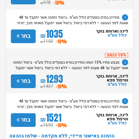
שעת קבלת החדרים הינה החל מהשעה 15:00. בימי שבת / חג: קבלת חדרים
978
-10%
₪
החל מצאת השבת/החג. שעת עזיבת חדרים בכל ימות השבוע עד השעה 11:00.
בימי שבת/ חג: עזיבת החדרים עד השעה 14:00
i
מחירון בסיס בשקלים כולל מע"מ - ביטול הזמנה אשר יתקבל עד 48
שעות לפני ההגעה – ללא דמי ביטול. ביטול אשר יתקבל מאוחר מכך, יגרור
חיוב בסך 50% מעלות ההזמנה. אי הגעה ללא כל הודעה מוקדמת תגרור חיוב
1035
לינה וארוחת בוקר
בסך 100% מעלות ההזמנה. מדיניות קבלת/עזיבת חדרים: שעת קבלת החדרים
₪
בחר
כולל מע"מ
הינה החל מהשעה 15:00. בימי שבת / חג: קבלת חדרים החל מצאת
1150
-10%
₪
השבת/החג. שעת עזיבת חדרים בכל ימות השבוע עד השעה 11:00. בימי שבת/
חג: עזיבת החדרים עד השעה 14:00
15% הנחה
i
מבצע סתיו 15% הנחה מחירון בסיס בשקלים כולל מע"מ - ביטול הזמנה
אשר יתקבל עד 48 שעות לפני ההגעה – ללא דמי ביטול. ביטול אשר יתקבל
מאוחר מכך, יגרור חיוב בסך 50% מעלות ההזמנה. אי הגעה ללא כל הודעה
1293
לינה, ארוחת בוקר
מוקדמת תגרור חיוב בסך 100% מעלות ההזמנה. מדיניות קבלת/עזיבת חדרים:
₪
בחר
וטיפול ספא
שעת קבלת החדרים הינה החל מהשעה 15:00. בימי שבת / חג: קבלת חדרים
כולל מע"מ
1437
-10%
₪
החל מצאת השבת/החג. שעת עזיבת חדרים בכל ימות השבוע עד השעה 11:00.
בימי שבת/ חג: עזיבת החדרים עד השעה 14:00
i
מחירון בסיס בשקלים כולל מע"מ - ביטול הזמנה אשר יתקבל עד 48
שעות לפני ההגעה – ללא דמי ביטול. ביטול אשר יתקבל מאוחר מכך, יגרור
חיוב בסך 50% מעלות ההזמנה. אי הגעה ללא כל הודעה מוקדמת תגרור חיוב
1521
לינה, ארוחת בוקר
בסך 100% מעלות ההזמנה. מדיניות קבלת/עזיבת חדרים: שעת קבלת החדרים
₪
בחר
וטיפול ספא
הינה החל מהשעה 15:00. בימי שבת / חג: קבלת חדרים החל מצאת
כולל מע"מ
1690
-10%
₪
השבת/החג. שעת עזיבת חדרים בכל ימות השבוע עד השעה 11:00. בימי שבת/
חג: עזיבת החדרים עד השעה 14:00
הזמנה באישור מיידי, ללא מקדמה - שלמו בהגעה