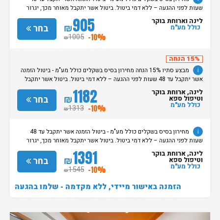
שעות לפני ההגעה – ללא דמי ביטול. ביטול אשר יתקבל מאוחר מכך, יגרור
חיוב בסך 50% מעלות ההזמנה. אי הגעה ללא כל הודעה מוקדמת תגרור חיוב
905
לינה וארוחת בוקר
בסך 100% מעלות ההזמנה. מדיניות קבלת/עזיבת חדרים: שעת קבלת החדרים
₪
בחר
כולל מע"מ
הינה החל מהשעה 15:00. בימי שבת / חג: קבלת חדרים החל מצאת
1005
-10%
₪
השבת/החג. שעת עזיבת חדרים בכל ימות השבוע עד השעה 11:00. בימי שבת/
חג: עזיבת החדרים עד השעה 14:00
15% הנחה
i
מבצע סתיו 15% הנחה מחירון בסיס בשקלים כולל מע"מ - ביטול הזמנה
אשר יתקבל עד 48 שעות לפני ההגעה – ללא דמי ביטול. ביטול אשר יתקבל
מאוחר מכך, יגרור חיוב בסך 50% מעלות ההזמנה. אי הגעה ללא כל הודעה
1182
לינה, ארוחת בוקר
מוקדמת תגרור חיוב בסך 100% מעלות ההזמנה. מדיניות קבלת/עזיבת חדרים:
₪
בחר
וטיפול ספא
שעת קבלת החדרים הינה החל מהשעה 15:00. בימי שבת / חג: קבלת חדרים
כולל מע"מ
1313
-10%
₪
החל מצאת השבת/החג. שעת עזיבת חדרים בכל ימות השבוע עד השעה 11:00.
בימי שבת/ חג: עזיבת החדרים עד השעה 14:00
i
מחירון בסיס בשקלים כולל מע"מ - ביטול הזמנה אשר יתקבל עד 48
שעות לפני ההגעה – ללא דמי ביטול. ביטול אשר יתקבל מאוחר מכך, יגרור
חיוב בסך 50% מעלות ההזמנה. אי הגעה ללא כל הודעה מוקדמת תגרור חיוב
1391
לינה, ארוחת בוקר
בסך 100% מעלות ההזמנה. מדיניות קבלת/עזיבת חדרים: שעת קבלת החדרים
₪
בחר
וטיפול ספא
הינה החל מהשעה 15:00. בימי שבת / חג: קבלת חדרים החל מצאת
כולל מע"מ
1545
-10%
₪
השבת/החג. שעת עזיבת חדרים בכל ימות השבוע עד השעה 11:00. בימי שבת/
חג: עזיבת החדרים עד השעה 14:00
הזמנה באישור מיידי, ללא מקדמה - שלמו בהגעה