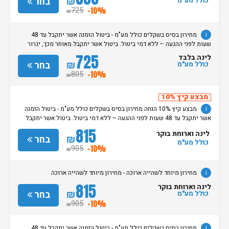
₪
בחר
כולל מע"מ
725
-10%
₪
i
מחירון בסיס בשקלים כולל מע"מ - ביטול הזמנה אשר יתקבל עד 48
שעות לפני ההגעה – ללא דמי ביטול. ביטול אשר יתקבל מאוחר מכך, יגרור
חיוב בסך 50% מעלות ההזמנה. אי הגעה ללא כל הודעה מוקדמת תגרור חיוב
725
לינה בלבד
בסך 100% מעלות ההזמנה. מדיניות קבלת/עזיבת חדרים: שעת קבלת החדרים
₪
בחר
כולל מע"מ
הינה החל מהשעה 15:00. בימי שבת / חג: קבלת חדרים החל מצאת
805
-10%
₪
השבת/החג. שעת עזיבת חדרים בכל ימות השבוע עד השעה 11:00. בימי שבת/
חג: עזיבת החדרים עד השעה 14:00
מבצע קיץ 10%
i
מבצע קיץ 10% הנחה מחירון בסיס בשקלים כולל מע"מ - ביטול הזמנה
אשר יתקבל עד 48 שעות לפני ההגעה – ללא דמי ביטול. ביטול אשר יתקבל
מאוחר מכך, יגרור חיוב בסך 50% מעלות ההזמנה. אי הגעה ללא כל הודעה
815
לינה וארוחת בוקר
מוקדמת תגרור חיוב בסך 100% מעלות ההזמנה. מדיניות קבלת/עזיבת חדרים:
₪
בחר
כולל מע"מ
שעת קבלת החדרים הינה החל מהשעה 15:00. בימי שבת / חג: קבלת חדרים
905
-10%
₪
החל מצאת השבת/החג. שעת עזיבת חדרים בכל ימות השבוע עד השעה 11:00.
בימי שבת/ חג: עזיבת החדרים עד השעה 14:00
i
מחירון מיוחד לשהייה ארוכה - מחירון מיוחד לשהייה ארוכה
815
לינה וארוחת בוקר
₪
בחר
כולל מע"מ
905
-10%
₪
i
מחירון בסיס בשקלים כולל מע"מ - ביטול הזמנה אשר יתקבל עד 48