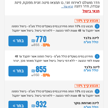
חדר מושלם לאירוח זוגי, בו תמצאו מיטה זוגית מפנקת, פינת
עבודה, חדר רחצה
תנאי ביטול
מבצע קיץ 10%
i
מבצע קיץ 10% הנחה מחירון בסיס בשקלים כולל מע"מ - ביטול הזמנה
אשר יתקבל עד 48 שעות לפני ההגעה – ללא דמי ביטול. ביטול אשר יתקבל
מאוחר מכך, יגרור חיוב בסך 50% מעלות ההזמנה. אי הגעה ללא כל הודעה
770
לינה בלבד
מוקדמת תגרור חיוב בסך 100% מעלות ההזמנה. מדיניות קבלת/עזיבת חדרים:
₪
בחר
כולל מע"מ
שעת קבלת החדרים הינה החל מהשעה 15:00. בימי שבת / חג: קבלת חדרים
855
-10%
₪
החל מצאת השבת/החג. שעת עזיבת חדרים בכל ימות השבוע עד השעה 11:00.
בימי שבת/ חג: עזיבת החדרים עד השעה 14:00
i
מחירון בסיס בשקלים כולל מע"מ - ביטול הזמנה אשר יתקבל עד 48
שעות לפני ההגעה – ללא דמי ביטול. ביטול אשר יתקבל מאוחר מכך, יגרור
חיוב בסך 50% מעלות ההזמנה. אי הגעה ללא כל הודעה מוקדמת תגרור חיוב
855
לינה בלבד
בסך 100% מעלות ההזמנה. מדיניות קבלת/עזיבת חדרים: שעת קבלת החדרים
₪
בחר
כולל מע"מ
הינה החל מהשעה 15:00. בימי שבת / חג: קבלת חדרים החל מצאת
950
-10%
₪
השבת/החג. שעת עזיבת חדרים בכל ימות השבוע עד השעה 11:00. בימי שבת/
חג: עזיבת החדרים עד השעה 14:00
מבצע קיץ 10%
i
מבצע קיץ 10% הנחה מחירון בסיס בשקלים כולל מע"מ - ביטול הזמנה
אשר יתקבל עד 48 שעות לפני ההגעה – ללא דמי ביטול. ביטול אשר יתקבל
מאוחר מכך, יגרור חיוב בסך 50% מעלות ההזמנה. אי הגעה ללא כל הודעה
932
לינה וארוחת בוקר
מוקדמת תגרור חיוב בסך 100% מעלות ההזמנה. מדיניות קבלת/עזיבת חדרים:
₪
בחר
כולל מע"מ