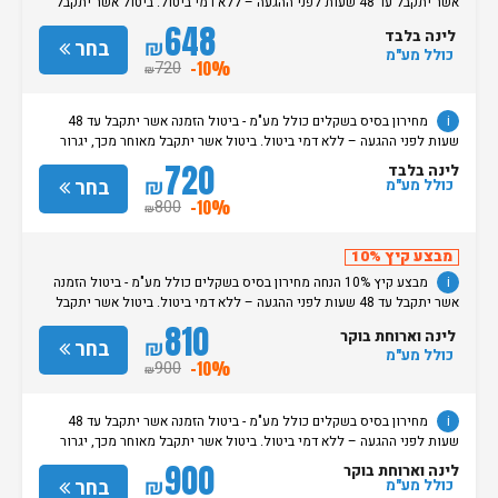
אשר יתקבל עד 48 שעות לפני ההגעה – ללא דמי ביטול. ביטול אשר יתקבל
מאוחר מכך, יגרור חיוב בסך 50% מעלות ההזמנה. אי הגעה ללא כל הודעה
648
לינה בלבד
מוקדמת תגרור חיוב בסך 100% מעלות ההזמנה. מדיניות קבלת/עזיבת חדרים:
₪
בחר
כולל מע"מ
שעת קבלת החדרים הינה החל מהשעה 15:00. בימי שבת / חג: קבלת חדרים
720
-10%
₪
החל מצאת השבת/החג. שעת עזיבת חדרים בכל ימות השבוע עד השעה 11:00.
בימי שבת/ חג: עזיבת החדרים עד השעה 14:00
i
מחירון בסיס בשקלים כולל מע"מ - ביטול הזמנה אשר יתקבל עד 48
שעות לפני ההגעה – ללא דמי ביטול. ביטול אשר יתקבל מאוחר מכך, יגרור
חיוב בסך 50% מעלות ההזמנה. אי הגעה ללא כל הודעה מוקדמת תגרור חיוב
720
לינה בלבד
בסך 100% מעלות ההזמנה. מדיניות קבלת/עזיבת חדרים: שעת קבלת החדרים
₪
בחר
כולל מע"מ
הינה החל מהשעה 15:00. בימי שבת / חג: קבלת חדרים החל מצאת
800
-10%
₪
השבת/החג. שעת עזיבת חדרים בכל ימות השבוע עד השעה 11:00. בימי שבת/
חג: עזיבת החדרים עד השעה 14:00
מבצע קיץ 10%
i
מבצע קיץ 10% הנחה מחירון בסיס בשקלים כולל מע"מ - ביטול הזמנה
אשר יתקבל עד 48 שעות לפני ההגעה – ללא דמי ביטול. ביטול אשר יתקבל
מאוחר מכך, יגרור חיוב בסך 50% מעלות ההזמנה. אי הגעה ללא כל הודעה
810
לינה וארוחת בוקר
מוקדמת תגרור חיוב בסך 100% מעלות ההזמנה. מדיניות קבלת/עזיבת חדרים:
₪
בחר
כולל מע"מ
שעת קבלת החדרים הינה החל מהשעה 15:00. בימי שבת / חג: קבלת חדרים
900
-10%
₪
החל מצאת השבת/החג. שעת עזיבת חדרים בכל ימות השבוע עד השעה 11:00.
בימי שבת/ חג: עזיבת החדרים עד השעה 14:00
i
מחירון בסיס בשקלים כולל מע"מ - ביטול הזמנה אשר יתקבל עד 48
שעות לפני ההגעה – ללא דמי ביטול. ביטול אשר יתקבל מאוחר מכך, יגרור
חיוב בסך 50% מעלות ההזמנה. אי הגעה ללא כל הודעה מוקדמת תגרור חיוב
900
לינה וארוחת בוקר
בסך 100% מעלות ההזמנה. מדיניות קבלת/עזיבת חדרים: שעת קבלת החדרים
₪
בחר
כולל מע"מ