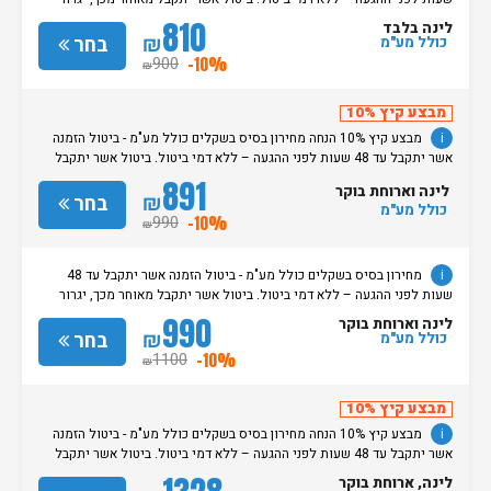
חיוב בסך 50% מעלות ההזמנה. אי הגעה ללא כל הודעה מוקדמת תגרור חיוב
810
לינה בלבד
בסך 100% מעלות ההזמנה. מדיניות קבלת/עזיבת חדרים: שעת קבלת החדרים
₪
בחר
כולל מע"מ
הינה החל מהשעה 15:00. בימי שבת / חג: קבלת חדרים החל מצאת
900
-10%
₪
השבת/החג. שעת עזיבת חדרים בכל ימות השבוע עד השעה 11:00. בימי שבת/
חג: עזיבת החדרים עד השעה 14:00
מבצע קיץ 10%
i
מבצע קיץ 10% הנחה מחירון בסיס בשקלים כולל מע"מ - ביטול הזמנה
אשר יתקבל עד 48 שעות לפני ההגעה – ללא דמי ביטול. ביטול אשר יתקבל
מאוחר מכך, יגרור חיוב בסך 50% מעלות ההזמנה. אי הגעה ללא כל הודעה
891
לינה וארוחת בוקר
מוקדמת תגרור חיוב בסך 100% מעלות ההזמנה. מדיניות קבלת/עזיבת חדרים:
₪
בחר
כולל מע"מ
שעת קבלת החדרים הינה החל מהשעה 15:00. בימי שבת / חג: קבלת חדרים
990
-10%
₪
החל מצאת השבת/החג. שעת עזיבת חדרים בכל ימות השבוע עד השעה 11:00.
בימי שבת/ חג: עזיבת החדרים עד השעה 14:00
i
מחירון בסיס בשקלים כולל מע"מ - ביטול הזמנה אשר יתקבל עד 48
שעות לפני ההגעה – ללא דמי ביטול. ביטול אשר יתקבל מאוחר מכך, יגרור
חיוב בסך 50% מעלות ההזמנה. אי הגעה ללא כל הודעה מוקדמת תגרור חיוב
990
לינה וארוחת בוקר
בסך 100% מעלות ההזמנה. מדיניות קבלת/עזיבת חדרים: שעת קבלת החדרים
₪
בחר
כולל מע"מ
הינה החל מהשעה 15:00. בימי שבת / חג: קבלת חדרים החל מצאת
1100
-10%
₪
השבת/החג. שעת עזיבת חדרים בכל ימות השבוע עד השעה 11:00. בימי שבת/
חג: עזיבת החדרים עד השעה 14:00
מבצע קיץ 10%
i
מבצע קיץ 10% הנחה מחירון בסיס בשקלים כולל מע"מ - ביטול הזמנה
אשר יתקבל עד 48 שעות לפני ההגעה – ללא דמי ביטול. ביטול אשר יתקבל
מאוחר מכך, יגרור חיוב בסך 50% מעלות ההזמנה. אי הגעה ללא כל הודעה
לינה, ארוחת בוקר