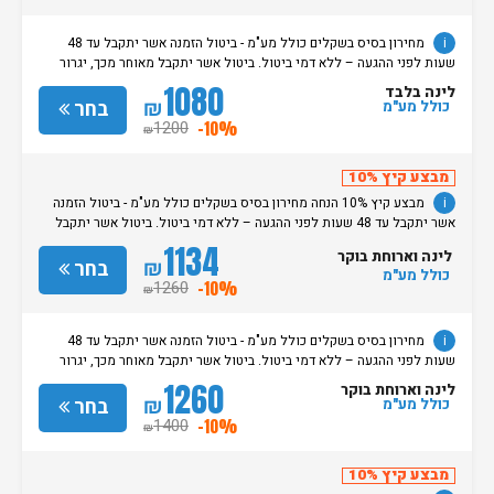
החל מצאת השבת/החג. שעת עזיבת חדרים בכל ימות השבוע עד השעה 11:00.
בימי שבת/ חג: עזיבת החדרים עד השעה 14:00
i
מחירון בסיס בשקלים כולל מע"מ - ביטול הזמנה אשר יתקבל עד 48
שעות לפני ההגעה – ללא דמי ביטול. ביטול אשר יתקבל מאוחר מכך, יגרור
חיוב בסך 50% מעלות ההזמנה. אי הגעה ללא כל הודעה מוקדמת תגרור חיוב
1080
לינה בלבד
בסך 100% מעלות ההזמנה. מדיניות קבלת/עזיבת חדרים: שעת קבלת החדרים
₪
בחר
כולל מע"מ
הינה החל מהשעה 15:00. בימי שבת / חג: קבלת חדרים החל מצאת
1200
-10%
₪
השבת/החג. שעת עזיבת חדרים בכל ימות השבוע עד השעה 11:00. בימי שבת/
חג: עזיבת החדרים עד השעה 14:00
מבצע קיץ 10%
i
מבצע קיץ 10% הנחה מחירון בסיס בשקלים כולל מע"מ - ביטול הזמנה
אשר יתקבל עד 48 שעות לפני ההגעה – ללא דמי ביטול. ביטול אשר יתקבל
מאוחר מכך, יגרור חיוב בסך 50% מעלות ההזמנה. אי הגעה ללא כל הודעה
1134
לינה וארוחת בוקר
מוקדמת תגרור חיוב בסך 100% מעלות ההזמנה. מדיניות קבלת/עזיבת חדרים:
₪
בחר
כולל מע"מ
שעת קבלת החדרים הינה החל מהשעה 15:00. בימי שבת / חג: קבלת חדרים
1260
-10%
₪
החל מצאת השבת/החג. שעת עזיבת חדרים בכל ימות השבוע עד השעה 11:00.
בימי שבת/ חג: עזיבת החדרים עד השעה 14:00
i
מחירון בסיס בשקלים כולל מע"מ - ביטול הזמנה אשר יתקבל עד 48
שעות לפני ההגעה – ללא דמי ביטול. ביטול אשר יתקבל מאוחר מכך, יגרור
חיוב בסך 50% מעלות ההזמנה. אי הגעה ללא כל הודעה מוקדמת תגרור חיוב
1260
לינה וארוחת בוקר
בסך 100% מעלות ההזמנה. מדיניות קבלת/עזיבת חדרים: שעת קבלת החדרים
₪
בחר
כולל מע"מ
הינה החל מהשעה 15:00. בימי שבת / חג: קבלת חדרים החל מצאת
1400
-10%
₪
השבת/החג. שעת עזיבת חדרים בכל ימות השבוע עד השעה 11:00. בימי שבת/
חג: עזיבת החדרים עד השעה 14:00
מבצע קיץ 10%