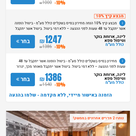
הינה החל מהשעה 15:00. בימי שבת / חג: קבלת חדרים החל מצאת
1000
-10%
₪
השבת/החג. שעת עזיבת חדרים בכל ימות השבוע עד השעה 11:00. בימי שבת/
חג: עזיבת החדרים עד השעה 14:00
מבצע קיץ 10%
i
מבצע קיץ 10% הנחה מחירון בסיס בשקלים כולל מע"מ - ביטול הזמנה
אשר יתקבל עד 48 שעות לפני ההגעה – ללא דמי ביטול. ביטול אשר יתקבל
מאוחר מכך, יגרור חיוב בסך 50% מעלות ההזמנה. אי הגעה ללא כל הודעה
1247
לינה, ארוחת בוקר
מוקדמת תגרור חיוב בסך 100% מעלות ההזמנה. מדיניות קבלת/עזיבת חדרים:
₪
בחר
וטיפול ספא
שעת קבלת החדרים הינה החל מהשעה 15:00. בימי שבת / חג: קבלת חדרים
כולל מע"מ
1386
-10%
₪
החל מצאת השבת/החג. שעת עזיבת חדרים בכל ימות השבוע עד השעה 11:00.
בימי שבת/ חג: עזיבת החדרים עד השעה 14:00
i
מחירון בסיס בשקלים כולל מע"מ - ביטול הזמנה אשר יתקבל עד 48
שעות לפני ההגעה – ללא דמי ביטול. ביטול אשר יתקבל מאוחר מכך, יגרור
חיוב בסך 50% מעלות ההזמנה. אי הגעה ללא כל הודעה מוקדמת תגרור חיוב
1386
לינה, ארוחת בוקר
בסך 100% מעלות ההזמנה. מדיניות קבלת/עזיבת חדרים: שעת קבלת החדרים
₪
בחר
וטיפול ספא
הינה החל מהשעה 15:00. בימי שבת / חג: קבלת חדרים החל מצאת
כולל מע"מ
1540
-10%
₪
השבת/החג. שעת עזיבת חדרים בכל ימות השבוע עד השעה 11:00. בימי שבת/
חג: עזיבת החדרים עד השעה 14:00
הזמנה באישור מיידי, ללא מקדמה - שלמו בהגעה
נותרו 2 חדרים אחרונים בממשק!