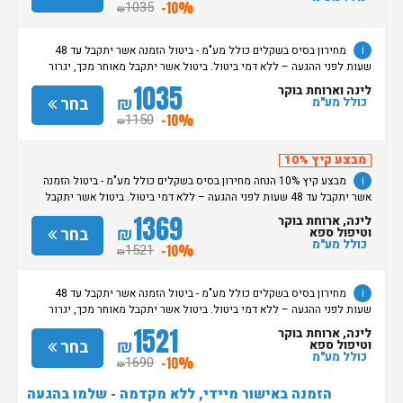
שעת קבלת החדרים הינה החל מהשעה 15:00. בימי שבת / חג: קבלת חדרים
1035
-10%
₪
החל מצאת השבת/החג. שעת עזיבת חדרים בכל ימות השבוע עד השעה 11:00.
בימי שבת/ חג: עזיבת החדרים עד השעה 14:00
i
מחירון בסיס בשקלים כולל מע"מ - ביטול הזמנה אשר יתקבל עד 48
שעות לפני ההגעה – ללא דמי ביטול. ביטול אשר יתקבל מאוחר מכך, יגרור
חיוב בסך 50% מעלות ההזמנה. אי הגעה ללא כל הודעה מוקדמת תגרור חיוב
1035
לינה וארוחת בוקר
בסך 100% מעלות ההזמנה. מדיניות קבלת/עזיבת חדרים: שעת קבלת החדרים
₪
בחר
כולל מע"מ
הינה החל מהשעה 15:00. בימי שבת / חג: קבלת חדרים החל מצאת
1150
-10%
₪
השבת/החג. שעת עזיבת חדרים בכל ימות השבוע עד השעה 11:00. בימי שבת/
חג: עזיבת החדרים עד השעה 14:00
מבצע קיץ 10%
i
מבצע קיץ 10% הנחה מחירון בסיס בשקלים כולל מע"מ - ביטול הזמנה
אשר יתקבל עד 48 שעות לפני ההגעה – ללא דמי ביטול. ביטול אשר יתקבל
מאוחר מכך, יגרור חיוב בסך 50% מעלות ההזמנה. אי הגעה ללא כל הודעה
1369
לינה, ארוחת בוקר
מוקדמת תגרור חיוב בסך 100% מעלות ההזמנה. מדיניות קבלת/עזיבת חדרים:
₪
בחר
וטיפול ספא
שעת קבלת החדרים הינה החל מהשעה 15:00. בימי שבת / חג: קבלת חדרים
כולל מע"מ
1521
-10%
₪
החל מצאת השבת/החג. שעת עזיבת חדרים בכל ימות השבוע עד השעה 11:00.
בימי שבת/ חג: עזיבת החדרים עד השעה 14:00
i
מחירון בסיס בשקלים כולל מע"מ - ביטול הזמנה אשר יתקבל עד 48
שעות לפני ההגעה – ללא דמי ביטול. ביטול אשר יתקבל מאוחר מכך, יגרור
חיוב בסך 50% מעלות ההזמנה. אי הגעה ללא כל הודעה מוקדמת תגרור חיוב
1521
לינה, ארוחת בוקר
בסך 100% מעלות ההזמנה. מדיניות קבלת/עזיבת חדרים: שעת קבלת החדרים
₪
בחר
וטיפול ספא
הינה החל מהשעה 15:00. בימי שבת / חג: קבלת חדרים החל מצאת
כולל מע"מ
1690
-10%
₪
השבת/החג. שעת עזיבת חדרים בכל ימות השבוע עד השעה 11:00. בימי שבת/
חג: עזיבת החדרים עד השעה 14:00
הזמנה באישור מיידי, ללא מקדמה - שלמו בהגעה