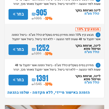
שעות לפני ההגעה – ללא דמי ביטול. ביטול אשר יתקבל מאוחר מכך, יגרור
חיוב בסך 50% מעלות ההזמנה. אי הגעה ללא כל הודעה מוקדמת תגרור חיוב
905
לינה וארוחת בוקר
בסך 100% מעלות ההזמנה. מדיניות קבלת/עזיבת חדרים: שעת קבלת החדרים
₪
בחר
כולל מע"מ
הינה החל מהשעה 15:00. בימי שבת / חג: קבלת חדרים החל מצאת
1005
-10%
₪
השבת/החג. שעת עזיבת חדרים בכל ימות השבוע עד השעה 11:00. בימי שבת/
חג: עזיבת החדרים עד השעה 14:00
מבצע קיץ 10%
i
מבצע קיץ 10% הנחה מחירון בסיס בשקלים כולל מע"מ - ביטול הזמנה
אשר יתקבל עד 48 שעות לפני ההגעה – ללא דמי ביטול. ביטול אשר יתקבל
מאוחר מכך, יגרור חיוב בסך 50% מעלות ההזמנה. אי הגעה ללא כל הודעה
1252
לינה, ארוחת בוקר
מוקדמת תגרור חיוב בסך 100% מעלות ההזמנה. מדיניות קבלת/עזיבת חדרים:
₪
בחר
וטיפול ספא
שעת קבלת החדרים הינה החל מהשעה 15:00. בימי שבת / חג: קבלת חדרים
כולל מע"מ
1391
-10%
₪
החל מצאת השבת/החג. שעת עזיבת חדרים בכל ימות השבוע עד השעה 11:00.
בימי שבת/ חג: עזיבת החדרים עד השעה 14:00
i
מחירון בסיס בשקלים כולל מע"מ - ביטול הזמנה אשר יתקבל עד 48
שעות לפני ההגעה – ללא דמי ביטול. ביטול אשר יתקבל מאוחר מכך, יגרור
חיוב בסך 50% מעלות ההזמנה. אי הגעה ללא כל הודעה מוקדמת תגרור חיוב
1391
לינה, ארוחת בוקר
בסך 100% מעלות ההזמנה. מדיניות קבלת/עזיבת חדרים: שעת קבלת החדרים
₪
בחר
וטיפול ספא
הינה החל מהשעה 15:00. בימי שבת / חג: קבלת חדרים החל מצאת
כולל מע"מ
1545
-10%
₪
השבת/החג. שעת עזיבת חדרים בכל ימות השבוע עד השעה 11:00. בימי שבת/
חג: עזיבת החדרים עד השעה 14:00
הזמנה באישור מיידי, ללא מקדמה - שלמו בהגעה