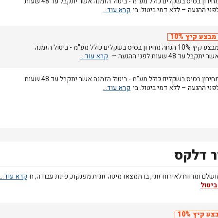
מחירון בסיס בשקלים כולל מע"מ - ביטול הזמנה אשר יתקבל עד 48 שעות
פני ההגעה – ללא דמי ביטול. בי
מבצע קיץ 10%
מבצע קיץ 10% הנחה מחירון בסיס בשקלים כולל מע"מ - ביטול הזמנה
שר יתקבל עד 48 שעות לפני ההגעה –
מחירון בסיס בשקלים כולל מע"מ - ביטול הזמנה אשר יתקבל עד 48 שעות
פני ההגעה – ללא דמי ביטול. בי
 דלקס
שלם ומרווח לאירוח זוגי, בו תמצאו מיטה זוגית מפנקת, פינת עבודה, ח
ביטול
צע קיץ 10%