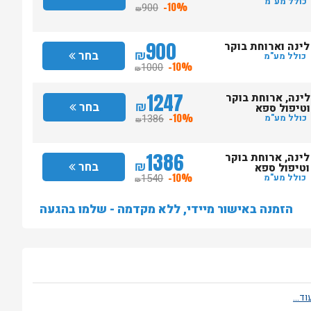
כולל מע"מ
900
-10%
₪
900
לינה וארוחת בוקר
₪
בחר
כולל מע"מ
1000
-10%
₪
1247
לינה, ארוחת בוקר
₪
בחר
וטיפול ספא
1386
-10%
כולל מע"מ
₪
1386
לינה, ארוחת בוקר
₪
בחר
וטיפול ספא
1540
-10%
כולל מע"מ
₪
הזמנה באישור מיידי, ללא מקדמה - שלמו בהגעה