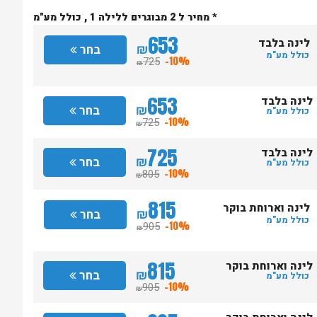
* מחיר ל 2 מבוגרים ללילה 1 , כולל מע"מ
653
לינה בלבד
₪
בחר
כולל מע"מ
725
-10%
₪
653
לינה בלבד
₪
בחר
כולל מע"מ
725
-10%
₪
725
לינה בלבד
₪
בחר
כולל מע"מ
805
-10%
₪
815
לינה וארוחת בוקר
₪
בחר
כולל מע"מ
905
-10%
₪
815
לינה וארוחת בוקר
₪
בחר
כולל מע"מ
905
-10%
₪