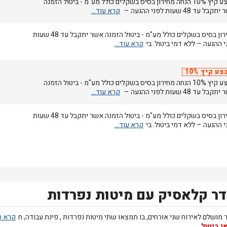
מבצע קיץ 10% הנחה מחירון בסיס בשקלים כולל מע"מ - ביטול הזמנה
בל עד 48 שעות לפני ההגעה –
מחירון בסיס בשקלים כולל מע"מ - ביטול הזמנה אשר יתקבל עד 48 שעות
 ההגעה – ללא דמי ביטול. בי
צע קיץ 10%
מבצע קיץ 10% הנחה מחירון בסיס בשקלים כולל מע"מ - ביטול הזמנה
בל עד 48 שעות לפני ההגעה –
מחירון בסיס בשקלים כולל מע"מ - ביטול הזמנה אשר יתקבל עד 48 שעות
 ההגעה – ללא דמי ביטול. בי
ר קלאסיק עם מיטות נפרדות
 מושלם לאירוח שני אורחים, בו תמצאו שתי מיטות נפרדות , פינת עבודה, ח
י ביטול