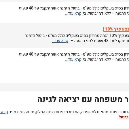
מחירון בסיס בשקלים כולל מע"מ - ביטול הזמנה אשר יתקבל עד 48 שעות
 ההגעה – ללא דמי ביטול. בי
צע קיץ 10%
מבצע קיץ 10% הנחה מחירון בסיס בשקלים כולל מע"מ - ביטול הזמנה
בל עד 48 שעות לפני ההגעה –
מחירון בסיס בשקלים כולל מע"מ - ביטול הזמנה אשר יתקבל עד 48 שעות
 ההגעה – ללא דמי ביטול. בי
 משפחה עם יציאה לגינה
ווח במיוחד מתאים למשפחה, המציע מרפסת בגינת המלון, מיטה זוגית מפנ
ביטול