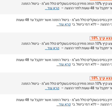
מבצע קיץ 10% הנחה מחירון בסיס בשקלים כולל מע"מ - ביטול הזמנה
בל עד 48 שעות לפני ההגעה –
מחירון בסיס בשקלים כולל מע"מ - ביטול הזמנה אשר יתקבל עד 48 שעות
 ההגעה – ללא דמי ביטול. בי
צע קיץ 10%
מבצע קיץ 10% הנחה מחירון בסיס בשקלים כולל מע"מ - ביטול הזמנה
בל עד 48 שעות לפני ההגעה –
מחירון בסיס בשקלים כולל מע"מ - ביטול הזמנה אשר יתקבל עד 48 שעות
 ההגעה – ללא דמי ביטול. בי
צע קיץ 10%
מבצע קיץ 10% הנחה מחירון בסיס בשקלים כולל מע"מ - ביטול הזמנה
בל עד 48 שעות לפני ההגעה –
מחירון בסיס בשקלים כולל מע"מ - ביטול הזמנה אשר יתקבל עד 48 שעות
 ההגעה – ללא דמי ביטול. בי