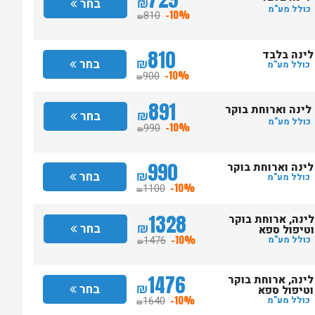
₪
בחר
כולל מע"מ
810
-10%
₪
810
לינה בלבד
₪
בחר
כולל מע"מ
900
-10%
₪
891
לינה וארוחת בוקר
₪
בחר
כולל מע"מ
990
-10%
₪
990
לינה וארוחת בוקר
₪
בחר
כולל מע"מ
1100
-10%
₪
1328
לינה, ארוחת בוקר
₪
בחר
וטיפול ספא
1476
-10%
כולל מע"מ
₪
1476
לינה, ארוחת בוקר
₪
בחר
וטיפול ספא
1640
-10%
כולל מע"מ
₪