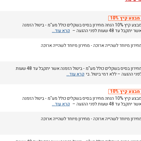
מבצע קיץ 10%
מבצע קיץ 10% הנחה מחירון בסיס בשקלים כולל מע"מ - ביטול הזמנה
שר יתקבל עד 48 שעות לפני ההגעה –
חירון מיוחד לשהייה ארוכה - מחירון מיוחד לשהייה ארוכה
מחירון בסיס בשקלים כולל מע"מ - ביטול הזמנה אשר יתקבל עד 48 שעות
פני ההגעה – ללא דמי ביטול. בי
מבצע קיץ 10%
מבצע קיץ 10% הנחה מחירון בסיס בשקלים כולל מע"מ - ביטול הזמנה
שר יתקבל עד 48 שעות לפני ההגעה –
חירון מיוחד לשהייה ארוכה - מחירון מיוחד לשהייה ארוכה