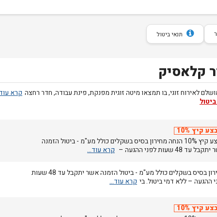
תנאי ביטול
 קלאסיק
שלם לאירוח זוגי, בו תמצאו מיטה זוגית מפנקת, פינת עבודה, חדר רחצה
ביטול
צע קיץ 10%
מבצע קיץ 10% הנחה מחירון בסיס בשקלים כולל מע"מ - ביטול הזמנה
בל עד 48 שעות לפני ההגעה –
מחירון בסיס בשקלים כולל מע"מ - ביטול הזמנה אשר יתקבל עד 48 שעות
 ההגעה – ללא דמי ביטול. בי
צע קיץ 10%