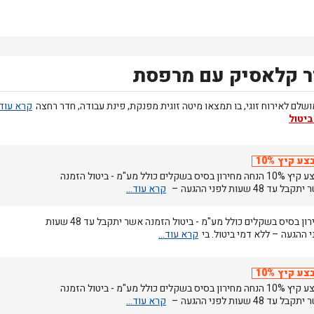
 קלאסיק עם מרפסת
שלם לאירוח זוגי, בו תמצאו מיטה זוגית מפנקת, פינת עבודה, חדר רחצה
ביטול
צע קיץ 10%
מבצע קיץ 10% הנחה מחירון בסיס בשקלים כולל מע"מ - ביטול הזמנה
בל עד 48 שעות לפני ההגעה –
מחירון בסיס בשקלים כולל מע"מ - ביטול הזמנה אשר יתקבל עד 48 שעות
 ההגעה – ללא דמי ביטול. בי
צע קיץ 10%
מבצע קיץ 10% הנחה מחירון בסיס בשקלים כולל מע"מ - ביטול הזמנה
בל עד 48 שעות לפני ההגעה –