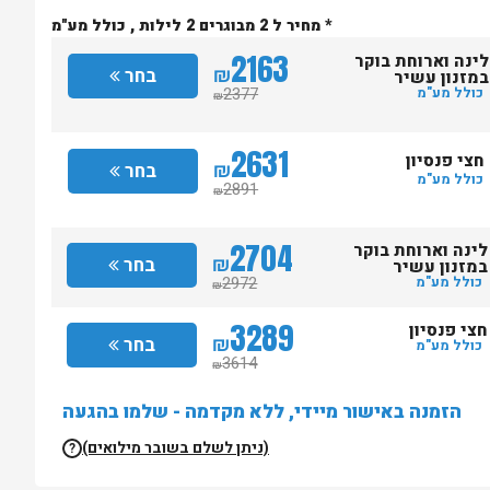
* מחיר ל 2 מבוגרים 2 לילות , כולל מע"מ
2163
לינה וארוחת בוקר
₪
בחר
במזנון עשיר
2377
כולל מע"מ
₪
2631
חצי פנסיון
₪
בחר
כולל מע"מ
2891
₪
2704
לינה וארוחת בוקר
₪
בחר
במזנון עשיר
2972
כולל מע"מ
₪
3289
חצי פנסיון
₪
בחר
כולל מע"מ
3614
₪
הזמנה באישור מיידי, ללא מקדמה - שלמו בהגעה
(ניתן לשלם בשובר מילואים)
?