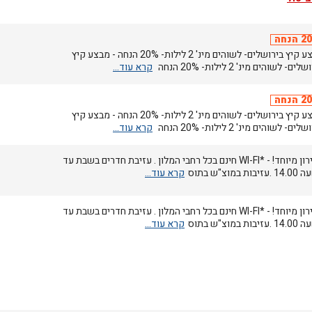
הנחה
מבצע קיץ בירושלים- לשוהים מינ' 2 לילות- 20% הנחה - מבצע קיץ
ים- לשוהים מינ' 2 לילות- 20% הנחה
הנחה
מבצע קיץ בירושלים- לשוהים מינ' 2 לילות- 20% הנחה - מבצע קיץ
ים- לשוהים מינ' 2 לילות- 20% הנחה
מחירון מיוחד! - *WI-FI חינם בכל רחבי המלון . עזיבת חדרים בשבת עד
בות במוצ"ש בתוס
מחירון מיוחד! - *WI-FI חינם בכל רחבי המלון . עזיבת חדרים בשבת עד
בות במוצ"ש בתוס