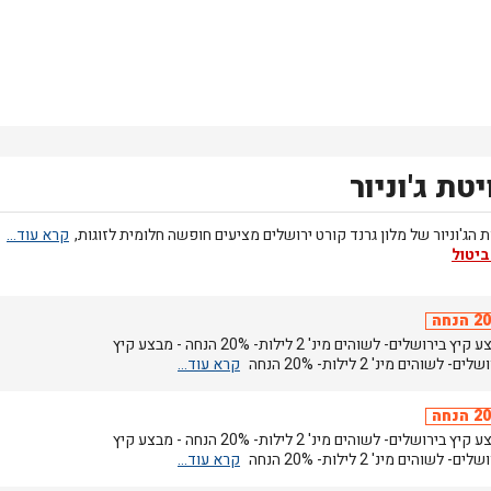
יטת ג'וניור
ת הג'וניור של מלון גרנד קורט ירושלים מציעים חופשה חלומית לזוגות,
ביטול
הנחה
מבצע קיץ בירושלים- לשוהים מינ' 2 לילות- 20% הנחה - מבצע קיץ
ים- לשוהים מינ' 2 לילות- 20% הנחה
הנחה
מבצע קיץ בירושלים- לשוהים מינ' 2 לילות- 20% הנחה - מבצע קיץ
ים- לשוהים מינ' 2 לילות- 20% הנחה