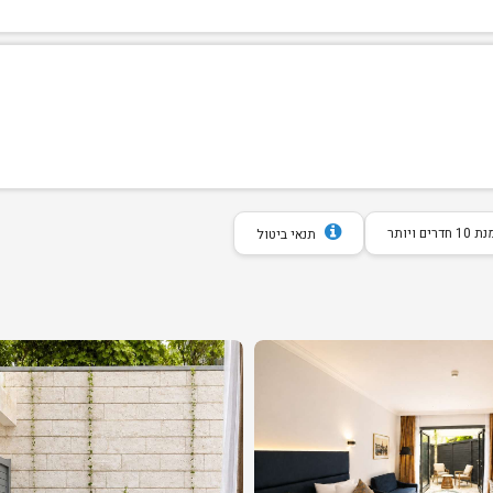
חדרים ויותר
תנאי ביטול