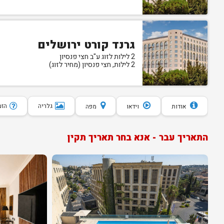
גרנד קורט ירושלים
2 לילות לזוג ע"ב חצי פנסיון
2 לילות, חצי פנסיון (מחיר לזוג)
גלריה
הזמנת 10 
אודות
וידאו
מפה
התאריך עבר - אנא בחר תאריך תקין