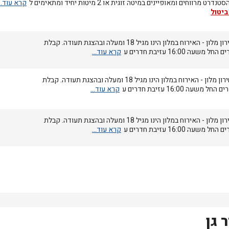
נדרט מרווחים ומאופיינים במיטה זוגית או 2 מיטות יחיד ומתאימים ל
ביטול
מחירון מלון - האירוח במלון הינו מגיל 18 ומעלה ובהצגת תעודה. קבלת
החל משעה 16:00 עזיבת חדרים ע
מחירון מלון - האירוח במלון הינו מגיל 18 ומעלה ובהצגת תעודה. קבלת
 החל משעה 16:00 עזיבת חדרים ע
מחירון מלון - האירוח במלון הינו מגיל 18 ומעלה ובהצגת תעודה. קבלת
החל משעה 16:00 עזיבת חדרים ע
 גן