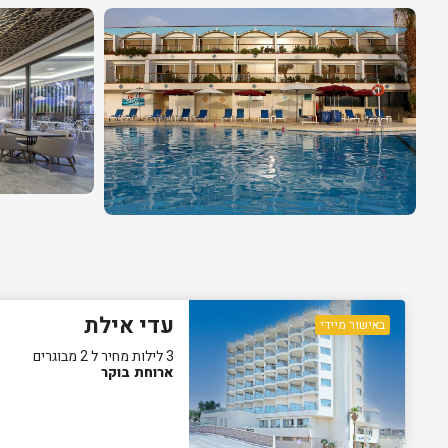
עדי אילת
באישור מיידי
3 לילות מחיר ל 2 מבוגרים
ארוחת בוקר