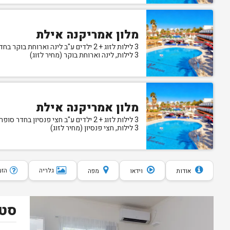
מלון אמריקנה אילת
3 לילות לזוג + 2 ילדים ע"ב לינה וארוחת בוקר בחדר סופריור
3 לילות, לינה וארוחת בוקר (מחיר לזוג)
מלון אמריקנה אילת
3 לילות לזוג + 2 ילדים ע"ב חצי פנסיון בחדר סופריור
3 לילות, חצי פנסיון (מחיר לזוג)
גלריה
הזמנת 10 
אודות
וידאו
מפה
סטנ
נותרו 5 חדרים אחרונים בממשק!