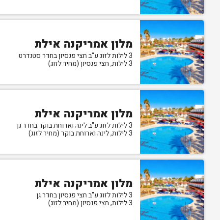
מלון אמריקנה אילת
3 לילות לזוג ע"ב חצי פנסיון בחדר סטנדרט
3 לילות, חצי פנסיון (מחיר לזוג)
מלון אמריקנה אילת
3 לילות לזוג ע"ב לינה וארוחת בוקר בחדר גן
3 לילות, לינה וארוחת בוקר (מחיר לזוג)
מלון אמריקנה אילת
3 לילות לזוג ע"ב חצי פנסיון בחדר גן
3 לילות, חצי פנסיון (מחיר לזוג)