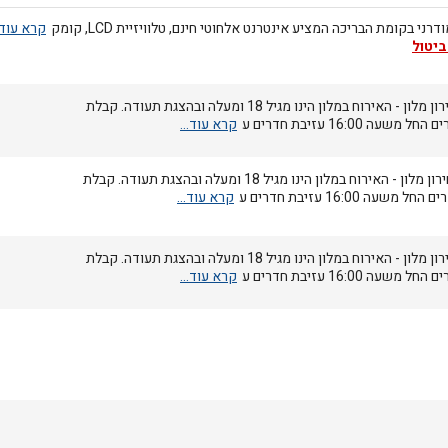
רני בקומת הבריכה המציע אינטרנט אלחוטי חינם, טלוויזיית LCD, קומק
ביטול
מחירון מלון - האירוח במלון הינו מגיל 18 ומעלה ובהצגת תעודה. קבלת
החל משעה 16:00 עזיבת חדרים ע
מחירון מלון - האירוח במלון הינו מגיל 18 ומעלה ובהצגת תעודה. קבלת
 החל משעה 16:00 עזיבת חדרים ע
מחירון מלון - האירוח במלון הינו מגיל 18 ומעלה ובהצגת תעודה. קבלת
החל משעה 16:00 עזיבת חדרים ע