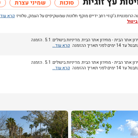
יטות עץ זוגיות
סוכות
שמיני עצרת
ש
ה הרומנטית ג'קוזי רחב ידיים מוקף חלונות שמשקיפים על העמק, טלוויז
ביטול
מחירון אתר הבית - מחירון אתר הבית. מדיניות ביטולים: 5.1 . הזמנה
 14 ימים לפני תאריך ההזמנה
מחירון אתר הבית - מחירון אתר הבית. מדיניות ביטולים: 5.1 . הזמנה
 14 ימים לפני תאריך ההזמנה