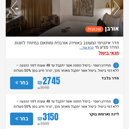
74%
מהזוגות ששהו בחדר זה אהבו אותו
אורבן
שבועות
חדר אינטימי המעוצב באווירה אורבנית ומותאם במיוחד לזוגות.
החדר מציע מי
תנאי ביטול
i
מחירון רשמי - ביטול הזמנה אשר יתקבל עד 48 שעות לפני ההגעה –
ללא דמי ביטול. ביטול אשר יתקבל מאוחר מכך, יגרור חיוב בסך 50% מעלות
ההזמנה. אי הגעה ללא כל הודעה מוקדמת תגרור חיוב בסך 100% מעלות
2745
חדר בלבד
ההזמנה. מדיניות קבלת/עזיבת חדרים: שעת קבלת החדרים הינה החל מהשעה
₪
בחר
15:00. בימי שבת / חג: קבלת חדרים החל מצאת השבת/החג. שעת עזיבת
3050
₪
חדרים בכל ימות השבוע עד השעה 11:00. בימי שבת/ חג: עזיבת החדרים עד
השעה 14:00
i
מחירון רשמי - ביטול הזמנה אשר יתקבל עד 48 שעות לפני ההגעה –
ללא דמי ביטול. ביטול אשר יתקבל מאוחר מכך, יגרור חיוב בסך 50% מעלות
ההזמנה. אי הגעה ללא כל הודעה מוקדמת תגרור חיוב בסך 100% מעלות
3150
לינה וארוחת בוקר
ההזמנה. מדיניות קבלת/עזיבת חדרים: שעת קבלת החדרים הינה החל מהשעה
₪
בחר
15:00. בימי שבת / חג: קבלת חדרים החל מצאת השבת/החג. שעת עזיבת
3500
₪
חדרים בכל ימות השבוע עד השעה 11:00. בימי שבת/ חג: עזיבת החדרים עד