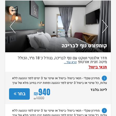
נותרו 5 חדרים אחרונים בממשק!
קומפורט נוף לבריכה
חדר אלגנטי ושקט עם נוף לבריכה, בגודל כ־18 מ״ר, הכולל
מיטה זוגית אורטופ
תנאי ביטול
i
מחירון שקלי - תנאי ביטול- ביטול או שינוי עד 3 ימים לפני ההגעה ללא
עלות, כל שינוי או ביטול 3 ימים לפני ההגעה ופחות יהיו בחיוב מלא של ערך
ההזמנה.
940
לינה בלבד
₪
בחר
1000
₪
i
מחירון שקלי - תנאי ביטול- ביטול או שינוי עד 3 ימים לפני ההגעה ללא
עלות, כל שינוי או ביטול 3 ימים לפני ההגעה ופחות יהיו בחיוב מלא של ערך