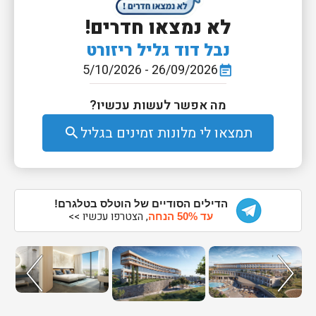
לא נמצאו חדרים!
נבל דוד גליל ריזורט
26/09/2026 - 5/10/2026
event_note
מה אפשר לעשות עכשיו?
תמצאו לי מלונות זמינים בגליל
search
הדילים הסודיים של הוטלס בטלגרם!
, הצטרפו עכשיו >>
עד 50% הנחה