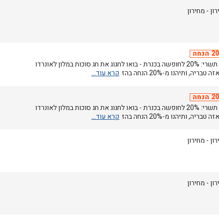
רון
- מחירון
הנחה
חגי תשרי: 20% לחופשה בכנרת - בואו לחגוג את חג סוכות במלון לאונרדו
 טבריה, ותיהנו מ-20% הנחה בהז
הנחה
חגי תשרי: 20% לחופשה בכנרת - בואו לחגוג את חג סוכות במלון לאונרדו
 טבריה, ותיהנו מ-20% הנחה בהז
רון
- מחירון
רון
- מחירון