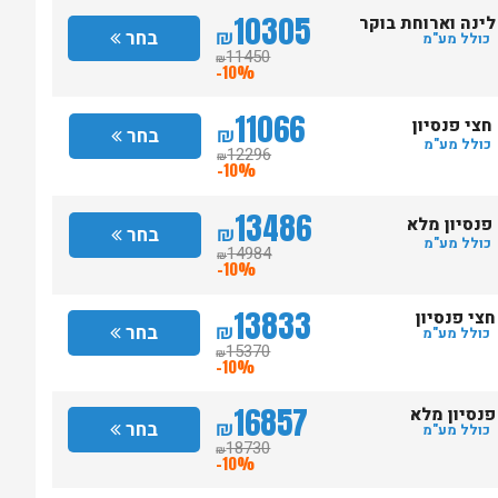
10305
לינה וארוחת בוקר
₪
בחר
כולל מע"מ
11450
₪
-10%
11066
חצי פנסיון
₪
בחר
כולל מע"מ
12296
₪
-10%
13486
פנסיון מלא
₪
בחר
כולל מע"מ
14984
₪
-10%
13833
חצי פנסיון
₪
בחר
כולל מע"מ
15370
₪
-10%
16857
פנסיון מלא
₪
בחר
כולל מע"מ
18730
₪
-10%