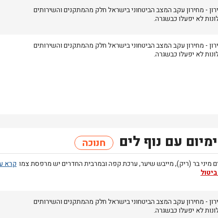
רון
- מחירון
עקב המצב הביטחוני בישראל חלק מהמתקנים והשירותים
ונות לא יפעלו כבשגרה.
רון
- מחירון
עקב המצב הביטחוני בישראל חלק מהמתקנים והשירותים
ונות לא יפעלו כבשגרה.
מיום עם נוף לים
חנוכה
 מיני בר (ריק), מייבש שיער, ערכת קפה ובמרבית החדרים יש מרפסת צמו
ביטול
רון
- מחירון
עקב המצב הביטחוני בישראל חלק מהמתקנים והשירותים
ונות לא יפעלו כבשגרה.