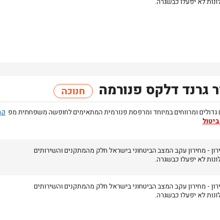
ונות לא יפעלו כבשגרה.
 גרנד דלקס פנורמה
חנוכה
 גדולים ומרווחים במיוחד ומרפסת פנורמית המתאימים לחופשה משפחתית מפ
ביטול
רון
- מחירון
עקב המצב הביטחוני בישראל חלק מהמתקנים והשירותים
ונות לא יפעלו כבשגרה.
רון
- מחירון
עקב המצב הביטחוני בישראל חלק מהמתקנים והשירותים
ונות לא יפעלו כבשגרה.