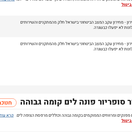
ביטול
רון
- מחירון
עקב המצב הביטחוני בישראל חלק מהמתקנים והשירותים
ונות לא יפעלו כבשגרה.
רון
- מחירון
עקב המצב הביטחוני בישראל חלק מהמתקנים והשירותים
ונות לא יפעלו כבשגרה.
 סופריור פונה לים קומה גבוהה
חנוכה
 מפנקים ומרווחים הממוקמים בקומה גבוהה וכוללים מרפסת הצופה לים.
ביטול