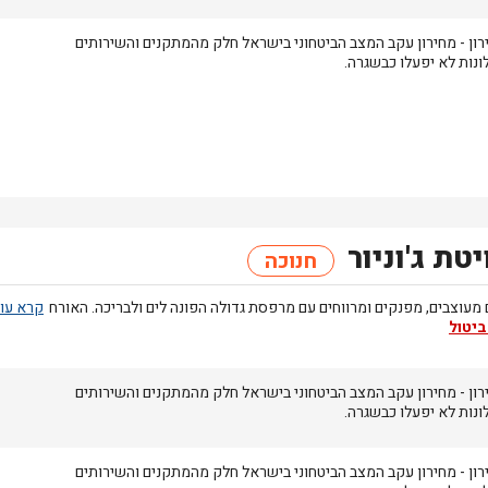
רון
- מחירון
עקב המצב הביטחוני בישראל חלק מהמתקנים והשירותים
ונות לא יפעלו כבשגרה.
יטת ג'וניור
חנוכה
מעוצבים, מפנקים ומרווחים עם מרפסת גדולה הפונה לים ולבריכה. האורח
ביטול
רון
- מחירון
עקב המצב הביטחוני בישראל חלק מהמתקנים והשירותים
ונות לא יפעלו כבשגרה.
רון
- מחירון
עקב המצב הביטחוני בישראל חלק מהמתקנים והשירותים