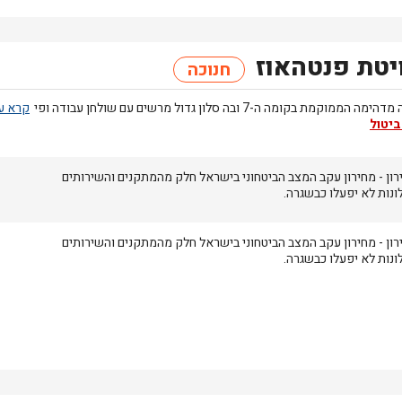
יטת פנטהאוז
חנוכה
ה הממוקמת בקומה ה-7 ובה סלון גדול מרשים עם שולחן עבודה ופי
ביטול
רון
- מחירון
עקב המצב הביטחוני בישראל חלק מהמתקנים והשירותים
ונות לא יפעלו כבשגרה.
רון
- מחירון
עקב המצב הביטחוני בישראל חלק מהמתקנים והשירותים
ונות לא יפעלו כבשגרה.