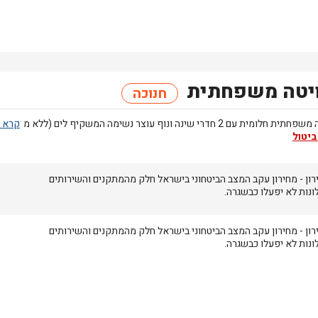
ויטה משפחתית
חנוכה
 חלומית עם 2 חדרי שינה ונוף עוצר נשימה המשקיף לים (ללא מ
ביטול
רון
- מחירון
עקב המצב הביטחוני בישראל חלק מהמתקנים והשירותים
ונות לא יפעלו כבשגרה.
רון
- מחירון
עקב המצב הביטחוני בישראל חלק מהמתקנים והשירותים
ונות לא יפעלו כבשגרה.