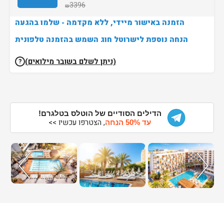
3396
₪
הזמנה באישור מיידי, ללא מקדמה - שלמו בהגעה
הנחה נוספת לישרוטל חוג השמש בהזמנה טלפונית
(ניתן לשלם בשובר מילואים)
?
הדילים הסודיים של הוטלס בטלגרם!
, הצטרפו עכשיו >>
עד 50% הנחה