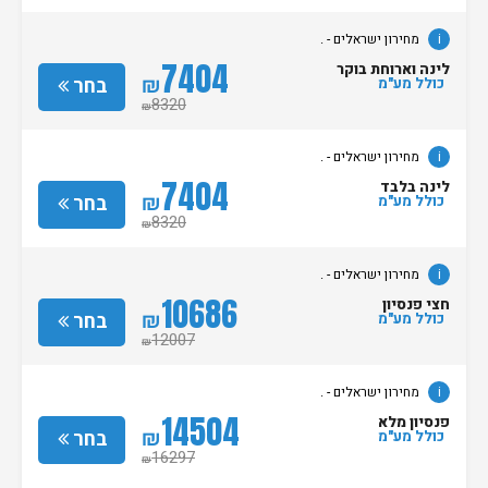
i
מחירון ישראלים - .
7404
לינה וארוחת בוקר
₪
בחר
כולל מע"מ
8320
₪
i
מחירון ישראלים - .
7404
לינה בלבד
₪
בחר
כולל מע"מ
8320
₪
i
מחירון ישראלים - .
10686
חצי פנסיון
₪
בחר
כולל מע"מ
12007
₪
i
מחירון ישראלים - .
14504
פנסיון מלא
₪
בחר
כולל מע"מ
16297
₪