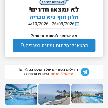
לא נמצאו חדרים!
מלון חוף גיא טבריה
26/09/2026 - 4/10/2026
event_note
מה אפשר לעשות עכשיו?
תמצאו לי מלונות זמינים בטבריה
search
הדילים הסודיים של הוטלס בטלגרם!
, הצטרפו עכשיו >>
עד 50% הנחה