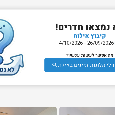
 נמצאו חדרים!
קיבוץ אילות
26/09/2026 - 4/10/2026
e
מה אפשר לעשות עכשיו?
לי מלונות זמינים באילת
search