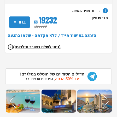
i
מחירון
- מחיר להזמנה:
19232
חצי פנסיון
₪
בחר
20680
₪
הזמנה באישור מיידי, ללא מקדמה - שלמו בהגעה
(ניתן לשלם בשובר מילואים)
?
הדילים הסודיים של הוטלס בטלגרם!
, הצטרפו עכשיו >>
עד 50% הנחה