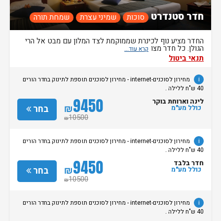
חדר סטנדרט
סוכות
שמיני עצרת
שמחת תורה
החדר מציע נוף לכינרת שממוקמת לצד המלון עם מבט אל הרי
הגולן. כל חדר מצו
תנאי ביטול
i
מחירון לסוכנים-internet - מחירון לסוכנים תוספת לתינוק בחדר הורים
40 ש"ח ללילה .
9450
לינה וארוחת בוקר
₪
בחר
כולל מע"מ
10500
₪
i
מחירון לסוכנים-internet - מחירון לסוכנים תוספת לתינוק בחדר הורים
40 ש"ח ללילה .
9450
חדר בלבד
₪
בחר
כולל מע"מ
10500
₪
i
מחירון לסוכנים-internet - מחירון לסוכנים תוספת לתינוק בחדר הורים
40 ש"ח ללילה .