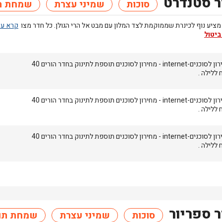
 סטנדרט
סוכות
שמיני עצרת
שמחת ת
ציע נוף לכינרת שממוקמת לצד המלון עם מבט אל הרי הגולן. כל חדר מצו
ביטול
מחירון לסוכנים-internet - מחירון לסוכנים תוספת לתינוק בחדר הורים 40
 ללילה .
מחירון לסוכנים-internet - מחירון לסוכנים תוספת לתינוק בחדר הורים 40
 ללילה .
מחירון לסוכנים-internet - מחירון לסוכנים תוספת לתינוק בחדר הורים 40
 ללילה .
 ספריור
סוכות
שמיני עצרת
שמחת תו