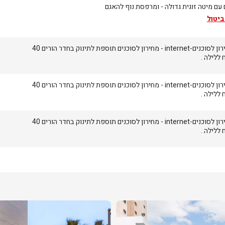
עם מיטה זוגית גדולה - ומרפסת נוף להאגם
ביטול
מחירון לסוכנים-internet - מחירון לסוכנים תוספת לתינוק בחדר הורים 40
 ללילה .
מחירון לסוכנים-internet - מחירון לסוכנים תוספת לתינוק בחדר הורים 40
 ללילה .
מחירון לסוכנים-internet - מחירון לסוכנים תוספת לתינוק בחדר הורים 40
 ללילה .