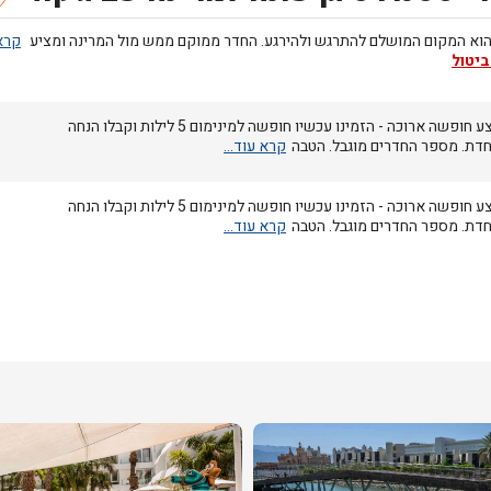
הוא המקום המושלם להתרגש ולהירגע. החדר ממוקם ממש מול המרינה ומציע
ביטול
מבצע חופשה ארוכה - הזמינו עכשיו חופשה למינימום 5 לילות וקבלו הנחה
חדת. מספר החדרים מוגבל. הטבה
מבצע חופשה ארוכה - הזמינו עכשיו חופשה למינימום 5 לילות וקבלו הנחה
חדת. מספר החדרים מוגבל. הטבה